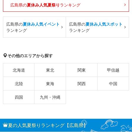
広島県の
夏休み人気夏祭り
ランキング
広島県の
夏休み人気イベント
広島県の
夏休み人気スポット
ランキング
ランキング
その他のエリアから探す
北海道
東北
関東
甲信越
北陸
東海
関西
中国
四国
九州・沖縄
夏の人気夏祭りランキング【広島県】