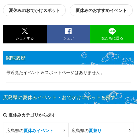
夏休みのおでかけスポット
夏休みのおすすめイベント
シェアする
シェア
友だちに送る
閲覧履歴
最近見たイベント＆スポットページはありません。
広島県の夏休みイベント・おでかけスポットを探す
夏休みカテゴリから探す
広島県の
夏休みイベント
広島県の
夏祭り