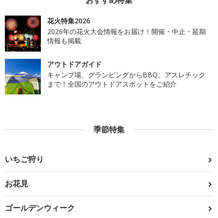
花火特集2026
2026年の花火大会情報をお届け！開催・中止・延期
情報も掲載
アウトドアガイド
キャンプ場、グランピングからBBQ、アスレチック
まで！全国のアウトドアスポットをご紹介
季節特集
いちご狩り
お花見
ゴールデンウィーク