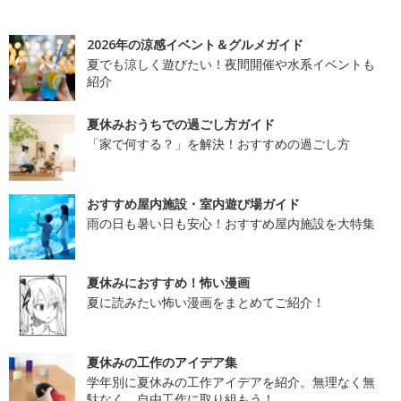
2026年の涼感イベント＆グルメガイド
夏でも涼しく遊びたい！夜間開催や水系イベントも
紹介
夏休みおうちでの過ごし方ガイド
「家で何する？」を解決！おすすめの過ごし方
おすすめ屋内施設・室内遊び場ガイド
雨の日も暑い日も安心！おすすめ屋内施設を大特集
夏休みにおすすめ！怖い漫画
夏に読みたい怖い漫画をまとめてご紹介！
夏休みの工作のアイデア集
学年別に夏休みの工作アイデアを紹介。無理なく無
駄なく、自由工作に取り組もう！