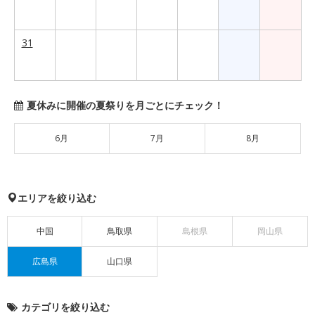
31
夏休みに開催の夏祭りを月ごとにチェック！
6月
7月
8月
エリアを絞り込む
中国
鳥取県
島根県
岡山県
広島県
山口県
カテゴリを絞り込む