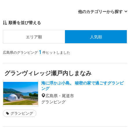
他のカテゴリーから探す
順番を並び替える
エリア順
人気順
1
広島県のグランピング
件ヒットしました
グランヴィレッジ瀬戸内しまなみ
海に浮かぶ小島。 秘密の家で過ごすグランピ
ング
広島県・尾道市
グランピング
グランピング