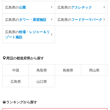
広島県の
公園
広島県の
アスレチック
広島県の
タワー・展望施設
広島県の
フードテーマパーク
広島県の
牧場・レジャー＆リ
ゾート施設
周辺の都道府県から探す
中国
鳥取県
島根県
岡山県
広島県
山口県
ランキングから探す