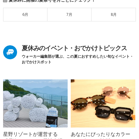
6月
7月
8月
夏休みのイベント・おでかけトピックス
ウォーカー編集部が選ぶ、この夏におすすめしたい旬なイベント・
おでかけスポット
星野リゾートが運営する
あなたにぴったりなカラー