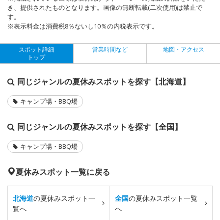
き、提供されたものとなります。画像の無断転載(二次使用)は禁止で
す。
※表示料金は消費税8％ないし10％の内税表示です。
スポット詳細
営業時間など
地図・アクセス
トップ
同じジャンルの夏休みスポットを探す【北海道】
キャンプ場・BBQ場
同じジャンルの夏休みスポットを探す【全国】
キャンプ場・BBQ場
夏休みスポット一覧に戻る
北海道
の夏休みスポット一
全国
の夏休みスポット一覧
覧へ
へ