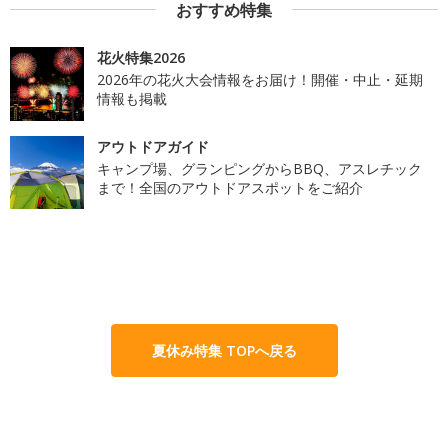
おすすめ特集
花火特集2026
2026年の花火大会情報をお届け！開催・中止・延期
情報も掲載
アウトドアガイド
キャンプ場、グランピングからBBQ、アスレチック
まで！全国のアウトドアスポットをご紹介
夏休み特集 TOPへ戻る