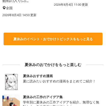
観戦の入り口に
2026年8月4日 11:00
更新
全国
2026年8月4日 14:50
更新
夏休みのイベント・おでかけトピックスをもっと見る
夏休みのおでかけをもっと楽しむ
夏休みおすすめ漫画
夏に読みたいおすすめの漫画をまとめてご紹介！
夏休みの工作のアイデア集
学年別に夏休みの工作アイデアを紹介。無理なく無