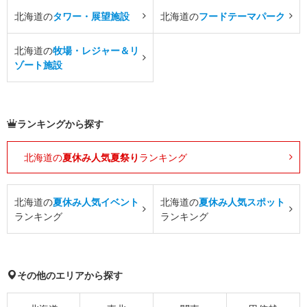
北海道の
タワー・展望施設
北海道の
フードテーマパーク
北海道の
牧場・レジャー＆リ
ゾート施設
ランキングから探す
北海道の
夏休み人気夏祭り
ランキング
北海道の
夏休み人気イベント
北海道の
夏休み人気スポット
ランキング
ランキング
その他のエリアから探す