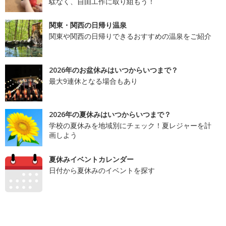
駄なく、自由工作に取り組もう！
関東・関西の日帰り温泉
関東や関西の日帰りできるおすすめの温泉をご紹介
2026年のお盆休みはいつからいつまで？
最大9連休となる場合もあり
2026年の夏休みはいつからいつまで？
学校の夏休みを地域別にチェック！夏レジャーを計
画しよう
夏休みイベントカレンダー
日付から夏休みのイベントを探す