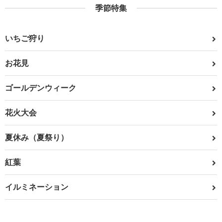
季節特集
いちご狩り
お花見
ゴールデンウィーク
花火大会
夏休み（夏祭り）
紅葉
イルミネーション