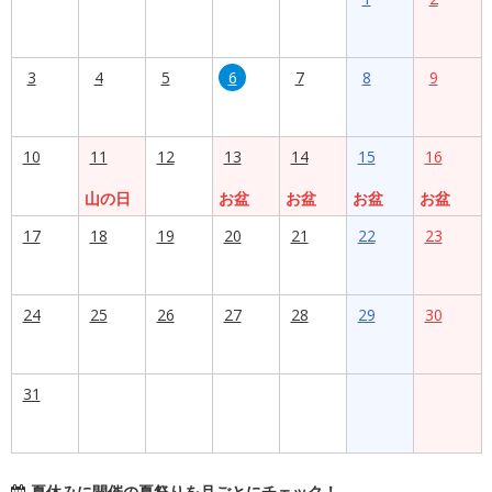
3
4
5
6
7
8
9
10
11
12
13
14
15
16
山の日
お盆
お盆
お盆
お盆
17
18
19
20
21
22
23
24
25
26
27
28
29
30
31
夏休みに開催の夏祭りを月ごとにチェック！