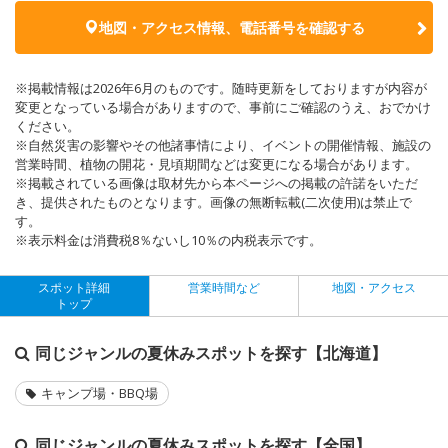
地図・アクセス情報、電話番号を確認する
※掲載情報は2026年6月のものです。随時更新をしておりますが内容が
変更となっている場合がありますので、事前にご確認のうえ、おでかけ
ください。
※自然災害の影響やその他諸事情により、イベントの開催情報、施設の
営業時間、植物の開花・見頃期間などは変更になる場合があります。
※掲載されている画像は取材先から本ページへの掲載の許諾をいただ
き、提供されたものとなります。画像の無断転載(二次使用)は禁止で
す。
※表示料金は消費税8％ないし10％の内税表示です。
スポット詳細
営業時間など
地図・アクセス
トップ
同じジャンルの夏休みスポットを探す【北海道】
キャンプ場・BBQ場
同じジャンルの夏休みスポットを探す【全国】