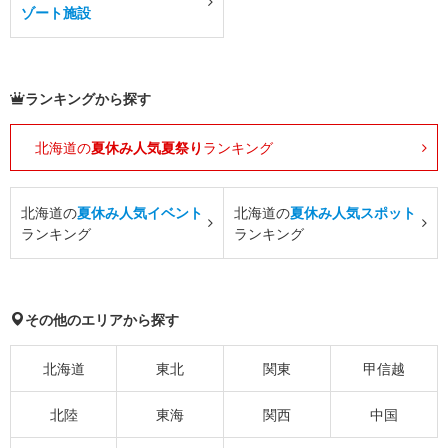
ゾート施設
ランキングから探す
北海道の
夏休み人気夏祭り
ランキング
北海道の
夏休み人気イベント
北海道の
夏休み人気スポット
ランキング
ランキング
その他のエリアから探す
北海道
東北
関東
甲信越
北陸
東海
関西
中国