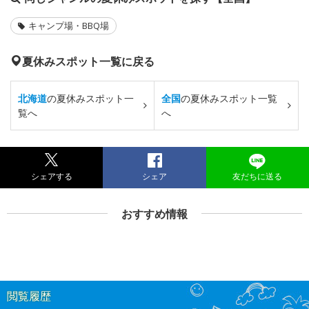
キャンプ場・BBQ場
夏休みスポット一覧に戻る
北海道
の夏休みスポット一
全国
の夏休みスポット一覧
覧へ
へ
シェアする
シェア
友だちに送る
おすすめ情報
閲覧履歴