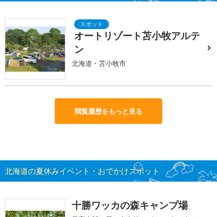
オートリゾート苫小牧アルテ
ン
北海道・苫小牧市
閲覧履歴をもっと見る
北海道の夏休みイベント・おでかけスポット
十勝ワッカの森キャンプ場