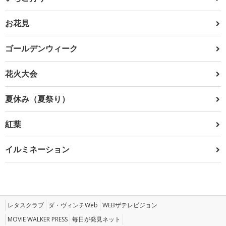
お花見
ゴールデンウィーク
花火大会
夏休み（夏祭り）
紅葉
イルミネーション
レタスクラブ
ダ・ヴィンチWeb
WEBザテレビジョン
MOVIE WALKER PRESS
毎日が発見ネット