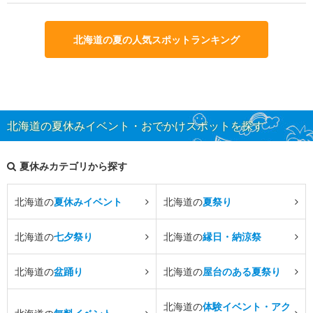
北海道の夏の人気スポットランキング
北海道の夏休みイベント・おでかけスポットを探す
夏休みカテゴリから探す
北海道の
夏休みイベント
北海道の
夏祭り
北海道の
七夕祭り
北海道の
縁日・納涼祭
北海道の
盆踊り
北海道の
屋台のある夏祭り
北海道の
体験イベント・アク