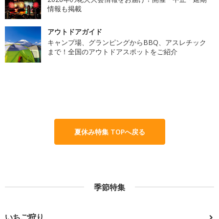
情報も掲載
アウトドアガイド
キャンプ場、グランピングからBBQ、アスレチック
まで！全国のアウトドアスポットをご紹介
夏休み特集 TOPへ戻る
季節特集
いちご狩り