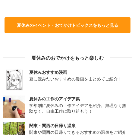
夏休みのイベント・おでかけトピックスをもっと見る
夏休みのおでかけをもっと楽しむ
夏休みおすすめ漫画
夏に読みたいおすすめの漫画をまとめてご紹介！
夏休みの工作のアイデア集
学年別に夏休みの工作アイデアを紹介。無理なく無
駄なく、自由工作に取り組もう！
関東・関西の日帰り温泉
関東や関西の日帰りできるおすすめの温泉をご紹介