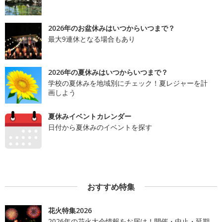
2026年のお盆休みはいつからいつまで？
最大9連休となる場合もあり
2026年の夏休みはいつからいつまで？
学校の夏休みを地域別にチェック！夏レジャーを計
画しよう
夏休みイベントカレンダー
日付から夏休みのイベントを探す
おすすめ特集
花火特集2026
2026年の花火大会情報をお届け！開催・中止・延期