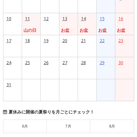
10
11
12
13
14
15
16
山の日
お盆
お盆
お盆
お盆
17
18
19
20
21
22
23
24
25
26
27
28
29
30
31
夏休みに開催の夏祭りを月ごとにチェック！
6月
7月
8月