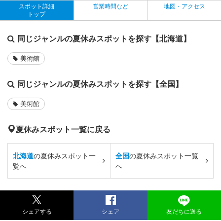
スポット詳細
営業時間など
地図・アクセス
トップ
同じジャンルの夏休みスポットを探す【北海道】
美術館
同じジャンルの夏休みスポットを探す【全国】
美術館
夏休みスポット一覧に戻る
北海道
の夏休みスポット一
全国
の夏休みスポット一覧
覧へ
へ
シェアする
シェア
友だちに送る