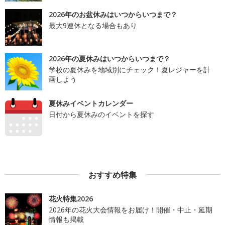
2026年のお盆休みはいつからいつまで？
最大9連休となる場合もあり
2026年の夏休みはいつからいつまで？
学校の夏休みを地域別にチェック！夏レジャーを計
画しよう
夏休みイベントカレンダー
日付から夏休みのイベントを探す
おすすめ特集
花火特集2026
2026年の花火大会情報をお届け！開催・中止・延期
情報も掲載