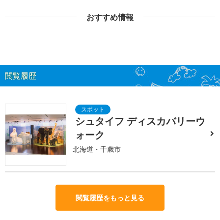
おすすめ情報
閲覧履歴
シュタイフ ディスカバリーウ
ォーク
北海道・千歳市
閲覧履歴をもっと見る