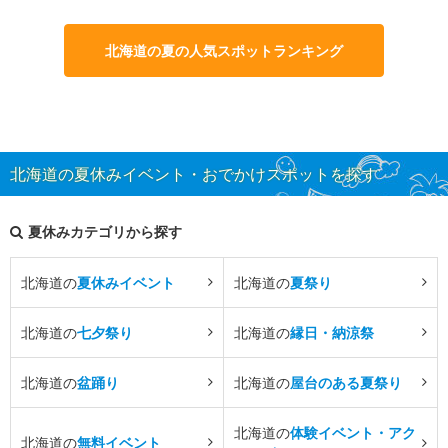
北海道の夏の人気スポットランキング
北海道の夏休みイベント・おでかけスポットを探す
夏休みカテゴリから探す
北海道の
夏休みイベント
北海道の
夏祭り
北海道の
七夕祭り
北海道の
縁日・納涼祭
北海道の
盆踊り
北海道の
屋台のある夏祭り
北海道の
体験イベント・アク
北海道の
無料イベント