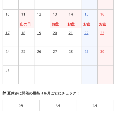
10
11
12
13
14
15
16
山の日
お盆
お盆
お盆
お盆
17
18
19
20
21
22
23
24
25
26
27
28
29
30
31
夏休みに開催の夏祭りを月ごとにチェック！
6月
7月
8月