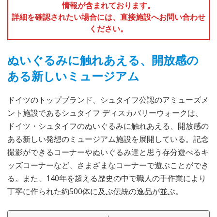
情報が含まれております。
詳細を確認されたい場合には、直接施設へお問い合わせ
ください。
ぬいぐるみに触れあえる、開放感の
ある新しいミュージアム
ドイツのトップブランド、シュタイフ公認のアミューズメ
ント施設であるシュタイフ ディスカバリーウォークは、
ドイツ・シュタイフのぬいぐるみに触れあえる、開放感の
ある新しい発想のミュージアム施設を展開している。記念
撮影ができるコーナーやぬいぐるみ達と思う存分遊べるキ
ッズコーナーなど、さまざまなコーナーで遊ぶことができ
る。また、140年を超える歴史の中で職人の手作業により
丁寧に作られた約500体に及ぶ伝統の逸品が並ぶ。