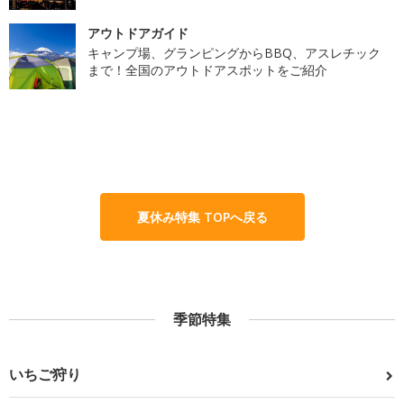
アウトドアガイド
キャンプ場、グランピングからBBQ、アスレチック
まで！全国のアウトドアスポットをご紹介
夏休み特集 TOPへ戻る
季節特集
いちご狩り