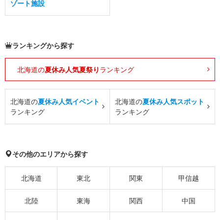
ゾート施設
ランキングから探す
北海道の
夏休み人気夏祭り
ランキング
北海道の
夏休み人気イベント
北海道の
夏休み人気スポット
ランキング
ランキング
その他のエリアから探す
北海道
東北
関東
甲信越
北陸
東海
関西
中国