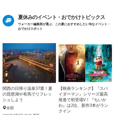
夏休みのイベント・おでかけトピックス
ウォーカー編集部が選ぶ、この夏におすすめしたい旬なイベント・
おでかけスポット
関西の日帰り温泉37選！夏
【映画ランキング】『スパ
の琵琶湖や有馬でリフレッ
イダーマン』シリーズ最高
シュしよう
発進で初登場V！『ちいか
わ』は2位、新作3本がラン
全国
クイン