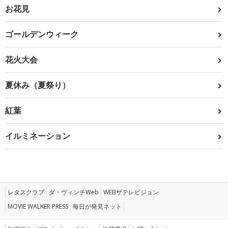
お花見
ゴールデンウィーク
花火大会
夏休み（夏祭り）
紅葉
イルミネーション
レタスクラブ
ダ・ヴィンチWeb
WEBザテレビジョン
MOVIE WALKER PRESS
毎日が発見ネット