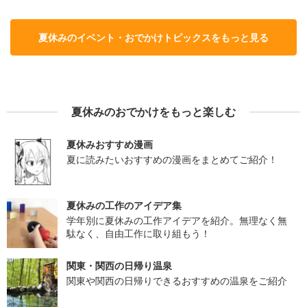
夏休みのイベント・おでかけトピックスをもっと見る
夏休みのおでかけをもっと楽しむ
夏休みおすすめ漫画
夏に読みたいおすすめの漫画をまとめてご紹介！
夏休みの工作のアイデア集
学年別に夏休みの工作アイデアを紹介。無理なく無
駄なく、自由工作に取り組もう！
関東・関西の日帰り温泉
関東や関西の日帰りできるおすすめの温泉をご紹介