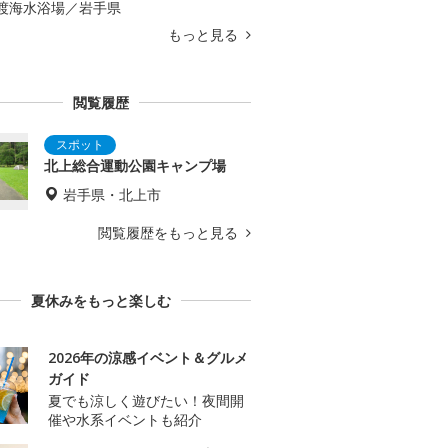
渡海水浴場／岩手県
もっと見る
閲覧履歴
北上総合運動公園キャンプ場
岩手県・北上市
閲覧履歴をもっと見る
夏休みをもっと楽しむ
2026年の涼感イベント＆グルメ
ガイド
夏でも涼しく遊びたい！夜間開
催や水系イベントも紹介