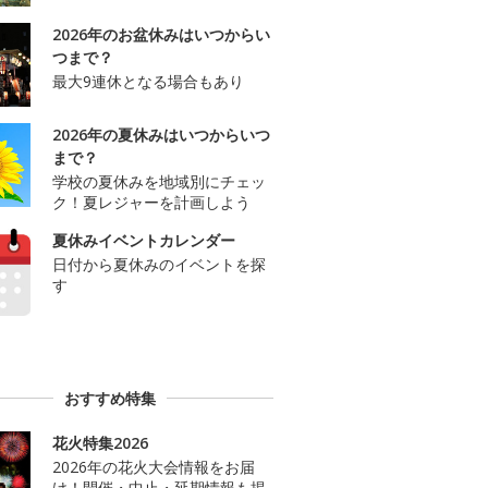
2026年のお盆休みはいつからい
つまで？
最大9連休となる場合もあり
2026年の夏休みはいつからいつ
まで？
学校の夏休みを地域別にチェッ
ク！夏レジャーを計画しよう
夏休みイベントカレンダー
日付から夏休みのイベントを探
す
おすすめ特集
花火特集2026
2026年の花火大会情報をお届
け！開催・中止・延期情報も掲