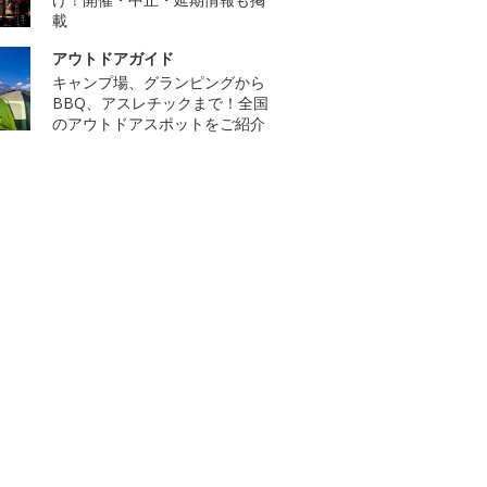
載
アウトドアガイド
キャンプ場、グランピングから
BBQ、アスレチックまで！全国
のアウトドアスポットをご紹介