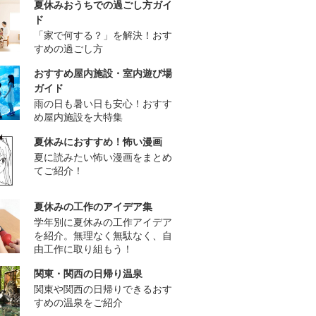
夏休みおうちでの過ごし方ガイ
ド
「家で何する？」を解決！おす
すめの過ごし方
おすすめ屋内施設・室内遊び場
ガイド
雨の日も暑い日も安心！おすす
め屋内施設を大特集
夏休みにおすすめ！怖い漫画
夏に読みたい怖い漫画をまとめ
てご紹介！
夏休みの工作のアイデア集
学年別に夏休みの工作アイデア
を紹介。無理なく無駄なく、自
由工作に取り組もう！
関東・関西の日帰り温泉
関東や関西の日帰りできるおす
すめの温泉をご紹介