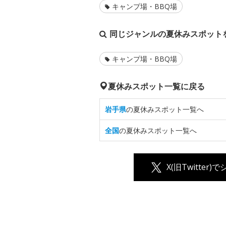
キャンプ場・BBQ場
同じジャンルの夏休みスポット
キャンプ場・BBQ場
夏休みスポット一覧に戻る
岩手県
の夏休みスポット一覧へ
全国
の夏休みスポット一覧へ
X(旧Twitter)