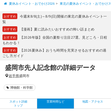
夏休みイベント・おでかけ2026
東北の夏休みイベント・おでかけ
今週末8/8(土)～8/9(日)開催の東北の夏休みイベント一
おすすめ
覧
【漫画】夏に読みたいおすすめの怖い話まとめ
おすすめ
【2026年版】全国の夏祭り注目27選。見どころ・日程
おすすめ
もわかる！
【2026夏休み】おうち時間を充実させるおすすめの過
おすすめ
ごし方ガイド
盛岡市先人記念館の詳細データ
岩手県
盛岡市
博物館・科学館
スポット詳細
営業時間など
地図・アクセス
トップ