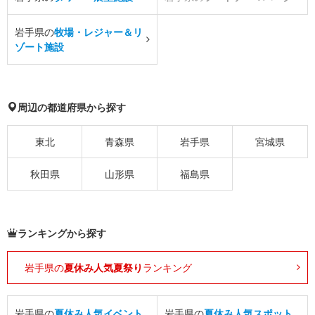
岩手県の
牧場・レジャー＆リ
ゾート施設
周辺の都道府県から探す
東北
青森県
岩手県
宮城県
秋田県
山形県
福島県
ランキングから探す
岩手県の
夏休み人気夏祭り
ランキング
岩手県の
夏休み人気イベント
岩手県の
夏休み人気スポット