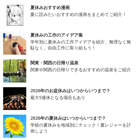
夏休みおすすめ漫画
夏に読みたいおすすめの漫画をまとめてご紹介！
夏休みの工作のアイデア集
学年別に夏休みの工作アイデアを紹介。無理なく無
駄なく、自由工作に取り組もう！
関東・関西の日帰り温泉
関東や関西の日帰りできるおすすめの温泉をご紹介
2026年のお盆休みはいつからいつまで？
最大9連休となる場合もあり
2026年の夏休みはいつからいつまで？
学校の夏休みを地域別にチェック！夏レジャーを計
画しよう