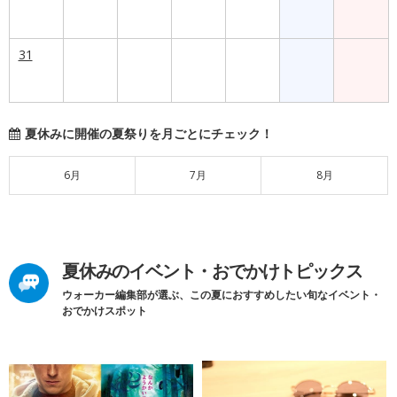
31
夏休みに開催の夏祭りを月ごとにチェック！
6月
7月
8月
夏休みのイベント・おでかけトピックス
ウォーカー編集部が選ぶ、この夏におすすめしたい旬なイベント・
おでかけスポット