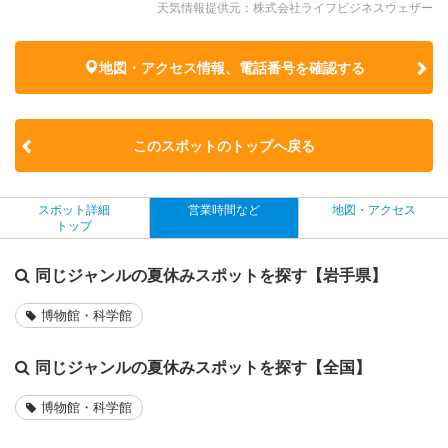
天気情報提供元：株式会社ライフビジネスウェザー
地図・アクセス情報、電話番号を確認する
このスポットのトップへ戻る
スポット詳細
営業時間など
地図・アクセス
トップ
同じジャンルの夏休みスポットを探す【岩手県】
博物館・科学館
同じジャンルの夏休みスポットを探す【全国】
博物館・科学館