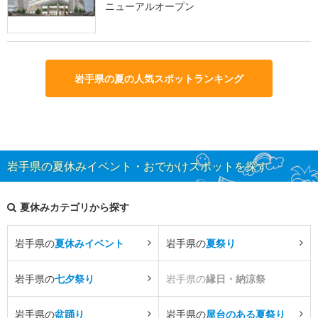
ニューアルオープン
岩手県の夏の人気スポットランキング
岩手県の夏休みイベント・おでかけスポットを探す
夏休みカテゴリから探す
岩手県の
夏休みイベント
岩手県の
夏祭り
岩手県の
七夕祭り
岩手県の
縁日・納涼祭
岩手県の
盆踊り
岩手県の
屋台のある夏祭り