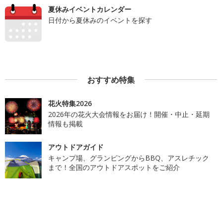
夏休みイベントカレンダー
日付から夏休みのイベントを探す
おすすめ特集
花火特集2026
2026年の花火大会情報をお届け！開催・中止・延期
情報も掲載
アウトドアガイド
キャンプ場、グランピングからBBQ、アスレチック
まで！全国のアウトドアスポットをご紹介