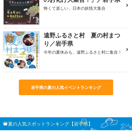
怖くて楽しい、日本の妖怪大集合
遠野ふるさと村 夏の村まつ
3
り／岩手県
今年の夏休みも、遠野ふるさと村に集合！
岩手県の夏の人気イベントランキング
夏の人気スポットランキング【岩手県】