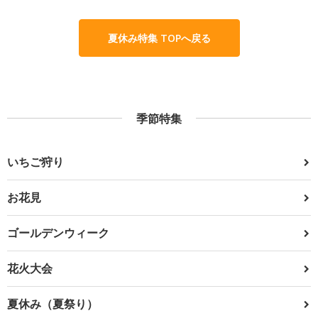
夏休み特集 TOPへ戻る
季節特集
いちご狩り
お花見
ゴールデンウィーク
花火大会
夏休み（夏祭り）