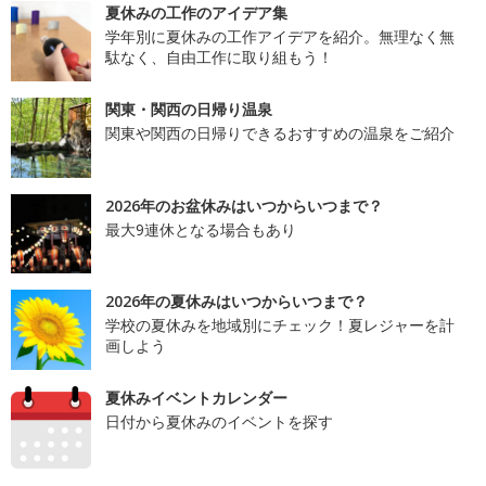
夏休みの工作のアイデア集
学年別に夏休みの工作アイデアを紹介。無理なく無
駄なく、自由工作に取り組もう！
関東・関西の日帰り温泉
関東や関西の日帰りできるおすすめの温泉をご紹介
2026年のお盆休みはいつからいつまで？
最大9連休となる場合もあり
2026年の夏休みはいつからいつまで？
学校の夏休みを地域別にチェック！夏レジャーを計
画しよう
夏休みイベントカレンダー
日付から夏休みのイベントを探す