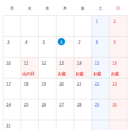
月
火
水
木
金
土
日
1
2
3
4
5
6
7
8
9
10
11
12
13
14
15
16
山の日
お盆
お盆
お盆
お盆
17
18
19
20
21
22
23
24
25
26
27
28
29
30
31