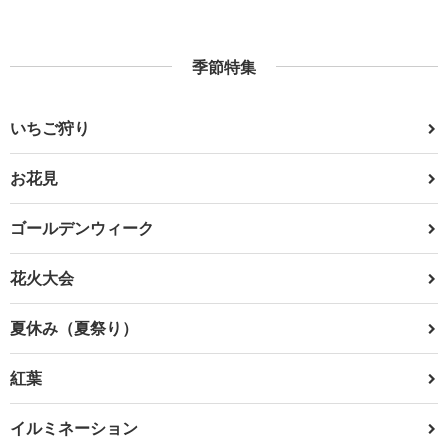
季節特集
いちご狩り
お花見
ゴールデンウィーク
花火大会
夏休み（夏祭り）
紅葉
イルミネーション