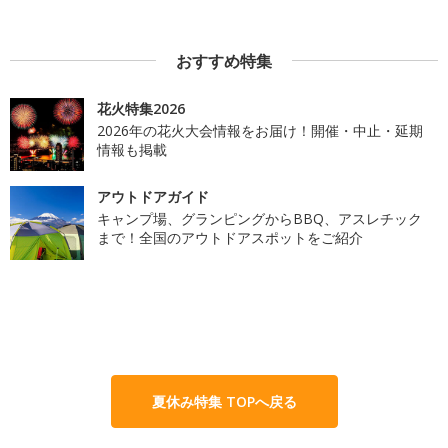
おすすめ特集
花火特集2026
2026年の花火大会情報をお届け！開催・中止・延期
情報も掲載
アウトドアガイド
キャンプ場、グランピングからBBQ、アスレチック
まで！全国のアウトドアスポットをご紹介
夏休み特集 TOPへ戻る