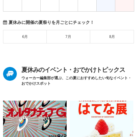
夏休みに開催の夏祭りを月ごとにチェック！
6月
7月
8月
夏休みのイベント・おでかけトピックス
ウォーカー編集部が選ぶ、この夏におすすめしたい旬なイベント・
おでかけスポット