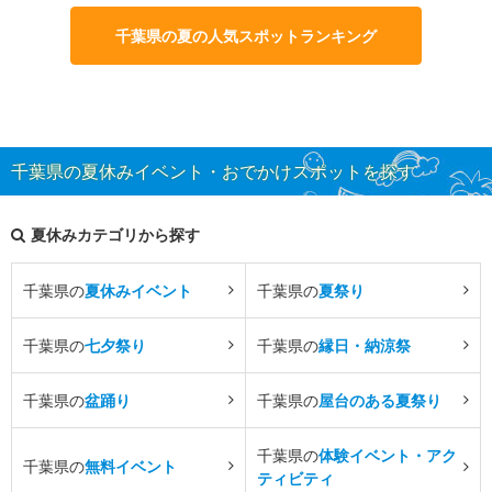
千葉県の夏の人気スポットランキング
千葉県の夏休みイベント・おでかけスポットを探す
夏休みカテゴリから探す
千葉県の
夏休みイベント
千葉県の
夏祭り
千葉県の
七夕祭り
千葉県の
縁日・納涼祭
千葉県の
盆踊り
千葉県の
屋台のある夏祭り
千葉県の
体験イベント・アク
千葉県の
無料イベント
ティビティ