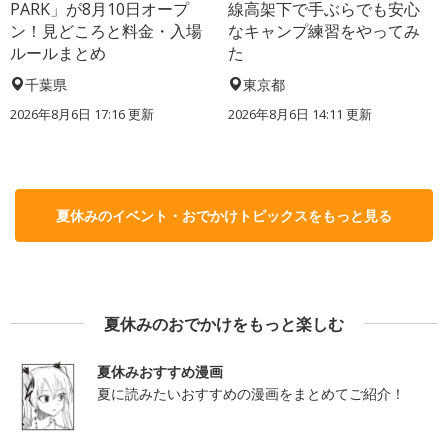
PARK」が8月10日オープ
線高架下で手ぶらでも安心
ン！見どころと料金・入場
なキャンプ練習をやってみ
ルールまとめ
た
千葉県
東京都
2026年8月6日 17:16
更新
2026年8月6日 14:11
更新
夏休みのイベント・おでかけトピックスをもっと見る
夏休みのおでかけをもっと楽しむ
夏休みおすすめ漫画
夏に読みたいおすすめの漫画をまとめてご紹介！