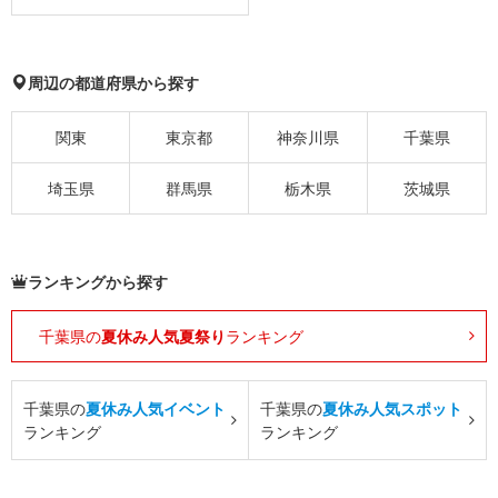
周辺の都道府県から探す
関東
東京都
神奈川県
千葉県
埼玉県
群馬県
栃木県
茨城県
ランキングから探す
千葉県の
夏休み人気夏祭り
ランキング
千葉県の
夏休み人気イベント
千葉県の
夏休み人気スポット
ランキング
ランキング