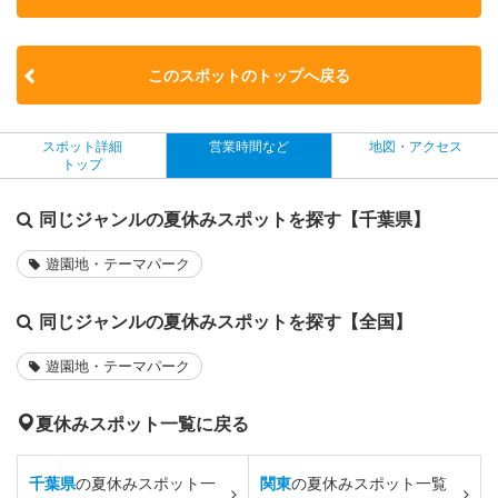
このスポットのトップへ戻る
スポット詳細
営業時間など
地図・アクセス
トップ
同じジャンルの夏休みスポットを探す【千葉県】
遊園地・テーマパーク
同じジャンルの夏休みスポットを探す【全国】
遊園地・テーマパーク
夏休みスポット一覧に戻る
千葉県
の夏休みスポット一
関東
の夏休みスポット一覧