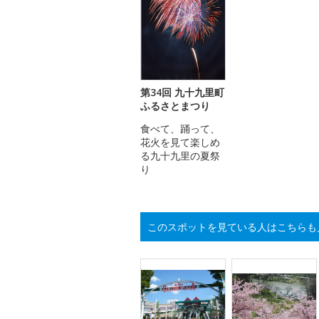
第34回 九十九里町
ふるさとまつり
食べて、踊って、
花火を見て楽しめ
る九十九里の夏祭
り
このスポットを見ている人はこちらも