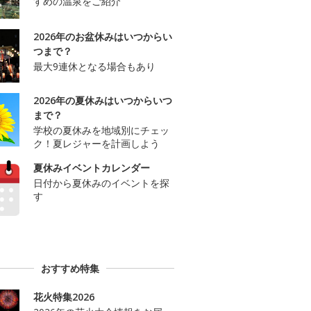
すめの温泉をご紹介
2026年のお盆休みはいつからい
つまで？
最大9連休となる場合もあり
2026年の夏休みはいつからいつ
まで？
学校の夏休みを地域別にチェッ
ク！夏レジャーを計画しよう
夏休みイベントカレンダー
日付から夏休みのイベントを探
す
おすすめ特集
花火特集2026