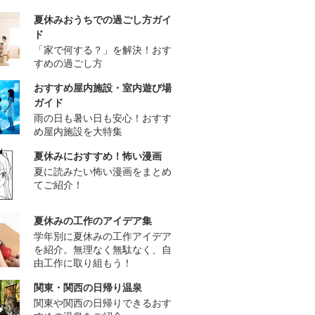
夏休みおうちでの過ごし方ガイ
ド
「家で何する？」を解決！おす
すめの過ごし方
おすすめ屋内施設・室内遊び場
ガイド
雨の日も暑い日も安心！おすす
め屋内施設を大特集
夏休みにおすすめ！怖い漫画
夏に読みたい怖い漫画をまとめ
てご紹介！
夏休みの工作のアイデア集
学年別に夏休みの工作アイデア
を紹介。無理なく無駄なく、自
由工作に取り組もう！
関東・関西の日帰り温泉
関東や関西の日帰りできるおす