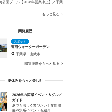
崎公園プール【2026年営業中止】／千葉
もっと見る
閲覧履歴
蓮沼ウォーターガーデン
千葉県・山武市
閲覧履歴をもっと見る
夏休みをもっと楽しむ
2026年の涼感イベント＆グルメ
ガイド
夏でも涼しく遊びたい！夜間開
催や水系イベントも紹介