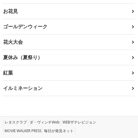
お花見
ゴールデンウィーク
花火大会
夏休み（夏祭り）
紅葉
イルミネーション
レタスクラブ
ダ・ヴィンチWeb
WEBザテレビジョン
MOVIE WALKER PRESS
毎日が発見ネット