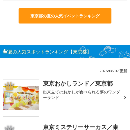
東京都の夏の人気イベントランキング
夏の人気スポットランキング【東京都】
2026/08/07 更新
東京おかしランド／東京都
1
出来立てのおかしが食べられる夢のワンダ
ーランド
東京ミステリーサーカス／東