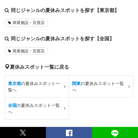
同じジャンルの夏休みスポットを探す【東京都】
商業施設・百貨店
同じジャンルの夏休みスポットを探す【全国】
商業施設・百貨店
夏休みスポット一覧に戻る
東京都
の夏休みスポット一
関東
の夏休みスポット一覧
覧へ
へ
全国
の夏休みスポット一覧
へ