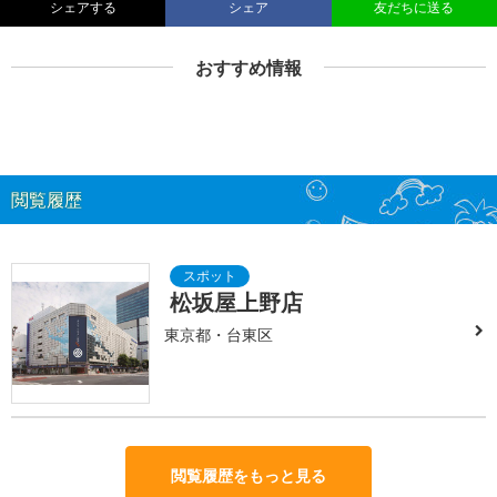
シェアする
シェア
友だちに送る
おすすめ情報
閲覧履歴
松坂屋上野店
東京都・台東区
閲覧履歴をもっと見る