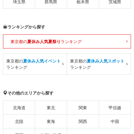
埼玉県
群馬県
栃木県
茨城県
ランキングから探す
東京都の
夏休み人気夏祭り
ランキング
東京都の
夏休み人気イベント
東京都の
夏休み人気スポット
ランキング
ランキング
その他のエリアから探す
北海道
東北
関東
甲信越
北陸
東海
関西
中国