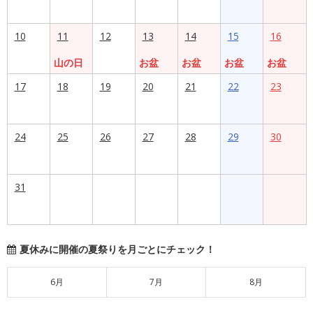
10
11
12
13
14
15
16
山の日
お盆
お盆
お盆
お盆
17
18
19
20
21
22
23
24
25
26
27
28
29
30
31
夏休みに開催の夏祭りを月ごとにチェック！
6月
7月
8月