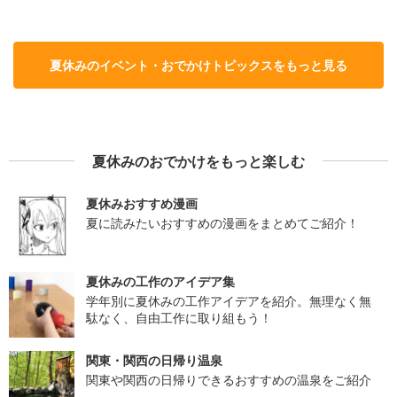
夏休みのイベント・おでかけトピックスをもっと見る
夏休みのおでかけをもっと楽しむ
夏休みおすすめ漫画
夏に読みたいおすすめの漫画をまとめてご紹介！
夏休みの工作のアイデア集
学年別に夏休みの工作アイデアを紹介。無理なく無
駄なく、自由工作に取り組もう！
関東・関西の日帰り温泉
関東や関西の日帰りできるおすすめの温泉をご紹介