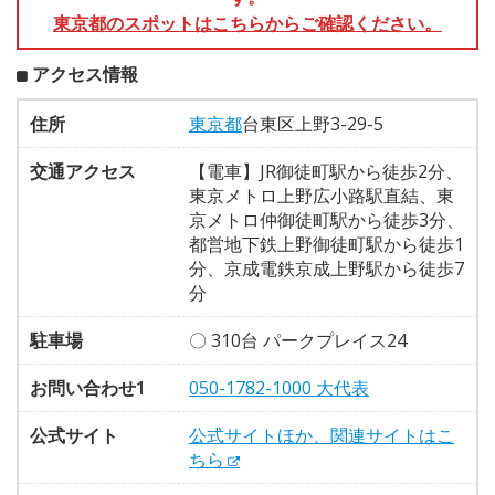
東京都のスポットはこちらからご確認ください。
アクセス情報
住所
東京都
台東区上野3-29-5
交通アクセス
【電車】JR御徒町駅から徒歩2分、
東京メトロ上野広小路駅直結、東
京メトロ仲御徒町駅から徒歩3分、
都営地下鉄上野御徒町駅から徒歩1
分、京成電鉄京成上野駅から徒歩7
分
駐車場
〇 310台 パークプレイス24
お問い合わせ1
050-1782-1000 大代表
公式サイト
公式サイトほか、関連サイトはこ
ちら