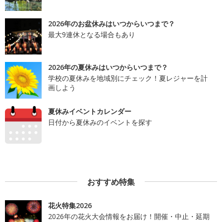
2026年のお盆休みはいつからいつまで？
最大9連休となる場合もあり
2026年の夏休みはいつからいつまで？
学校の夏休みを地域別にチェック！夏レジャーを計
画しよう
夏休みイベントカレンダー
日付から夏休みのイベントを探す
おすすめ特集
花火特集2026
2026年の花火大会情報をお届け！開催・中止・延期