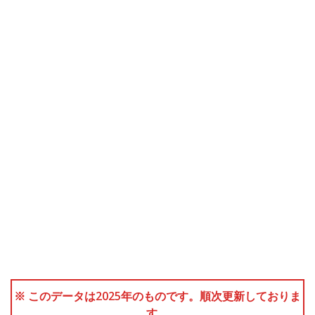
※ このデータは2025年のものです。順次更新しておりま
す。