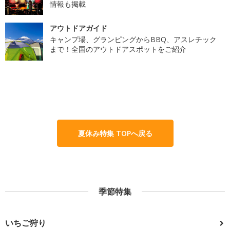
情報も掲載
アウトドアガイド
キャンプ場、グランピングからBBQ、アスレチック
まで！全国のアウトドアスポットをご紹介
夏休み特集 TOPへ戻る
季節特集
いちご狩り