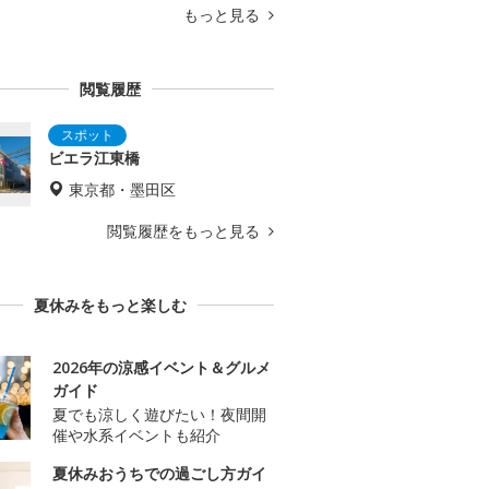
もっと見る
閲覧履歴
ビエラ江東橋
東京都・墨田区
閲覧履歴をもっと見る
夏休みをもっと楽しむ
2026年の涼感イベント＆グルメ
ガイド
夏でも涼しく遊びたい！夜間開
催や水系イベントも紹介
夏休みおうちでの過ごし方ガイ