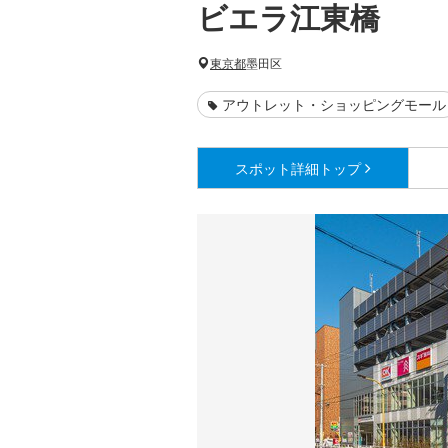
ビエラ江東橋
東京都
墨田区
アウトレット・ショッピングモール
スポット詳細
トップ