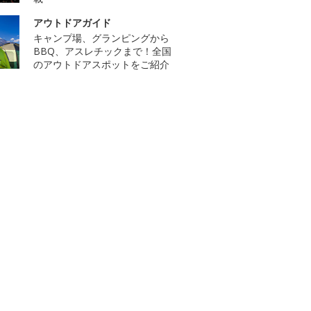
アウトドアガイド
キャンプ場、グランピングから
BBQ、アスレチックまで！全国
のアウトドアスポットをご紹介