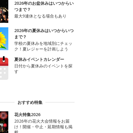
2026年のお盆休みはいつからい
つまで？
最大9連休となる場合もあり
2026年の夏休みはいつからいつ
まで？
学校の夏休みを地域別にチェッ
ク！夏レジャーを計画しよう
夏休みイベントカレンダー
日付から夏休みのイベントを探
す
おすすめ特集
花火特集2026
2026年の花火大会情報をお届
け！開催・中止・延期情報も掲
載