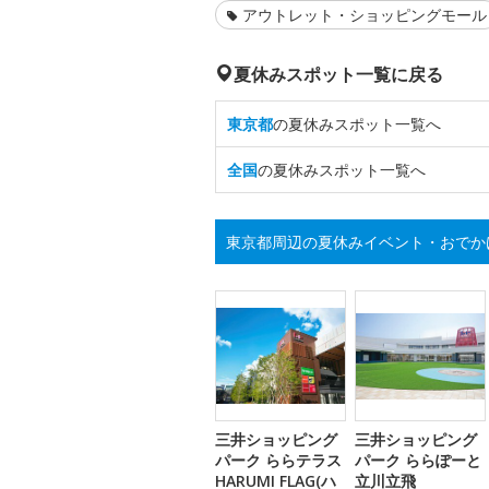
アウトレット・ショッピングモール
夏休みスポット一覧に戻る
東京都
の夏休みスポット一覧へ
全国
の夏休みスポット一覧へ
東京都周辺の夏休みイベント・おでか
三井ショッピング
三井ショッピング
パーク ららテラス
パーク ららぽーと
HARUMI FLAG(ハ
立川立飛