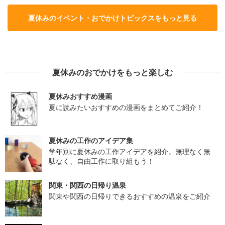
夏休みのイベント・おでかけトピックスをもっと見る
夏休みのおでかけをもっと楽しむ
夏休みおすすめ漫画
夏に読みたいおすすめの漫画をまとめてご紹介！
夏休みの工作のアイデア集
学年別に夏休みの工作アイデアを紹介。無理なく無
駄なく、自由工作に取り組もう！
関東・関西の日帰り温泉
関東や関西の日帰りできるおすすめの温泉をご紹介