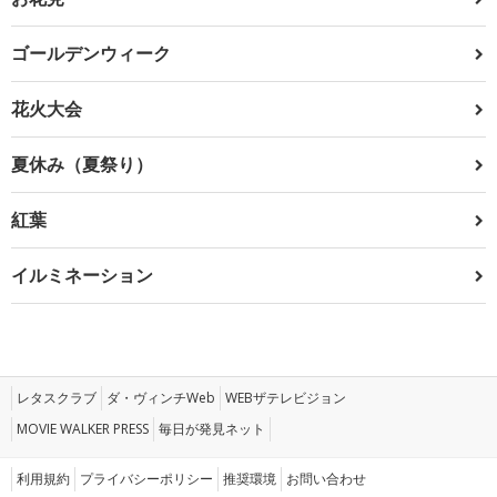
ゴールデンウィーク
花火大会
夏休み（夏祭り）
紅葉
イルミネーション
レタスクラブ
ダ・ヴィンチWeb
WEBザテレビジョン
MOVIE WALKER PRESS
毎日が発見ネット
利用規約
プライバシーポリシー
推奨環境
お問い合わせ