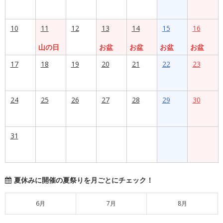
10
11
12
13
14
15
16
山の日
お盆
お盆
お盆
お盆
17
18
19
20
21
22
23
24
25
26
27
28
29
30
31
夏休みに開催の夏祭りを月ごとにチェック！
6月
7月
8月