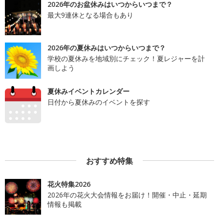
2026年のお盆休みはいつからいつまで？
最大9連休となる場合もあり
2026年の夏休みはいつからいつまで？
学校の夏休みを地域別にチェック！夏レジャーを計
画しよう
夏休みイベントカレンダー
日付から夏休みのイベントを探す
おすすめ特集
花火特集2026
2026年の花火大会情報をお届け！開催・中止・延期
情報も掲載