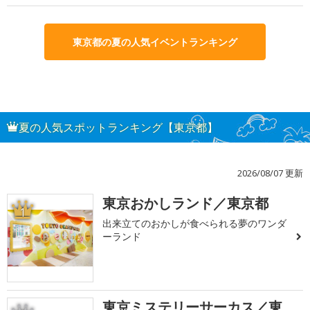
東京都の夏の人気イベントランキング
夏の人気スポットランキング【東京都】
2026/08/07 更新
東京おかしランド／東京都
1
出来立てのおかしが食べられる夢のワンダ
ーランド
東京ミステリーサーカス／東