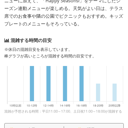
ニューに加えて、「Happy Seasons!」をテーマにしたシ
ーズン連動メニューが楽しめる。天気がよい日は、テラス
席でのお食事や隣の公園でピクニックもおすすめ。キッズ
プレートのメニューもそろっている。
混雑する時間の目安
※休日の混雑目安を表示しています。
棒グラフが高いところが混雑する時間の目安です。
混雑が予想される時間：平日11:00～17:00、土日祝11:00～18:00が混雑する