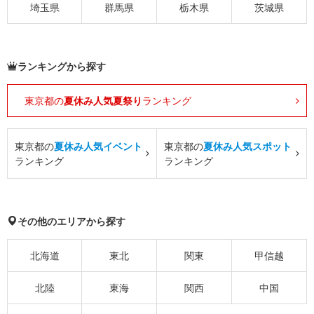
埼玉県
群馬県
栃木県
茨城県
ランキングから探す
東京都の
夏休み人気夏祭り
ランキング
東京都の
夏休み人気イベント
東京都の
夏休み人気スポット
ランキング
ランキング
その他のエリアから探す
北海道
東北
関東
甲信越
北陸
東海
関西
中国