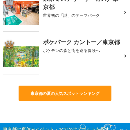
2
京都
世界初の「謎」のテーマパーク
ポケパーク カントー／東京都
3
ポケモンの森と街を巡る冒険へ
東京都の夏の人気スポットランキング
東京都の夏休みイベント・おでかけスポットを探す