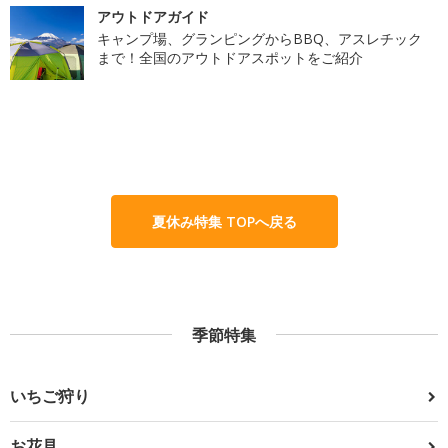
アウトドアガイド
キャンプ場、グランピングからBBQ、アスレチック
まで！全国のアウトドアスポットをご紹介
夏休み特集 TOPへ戻る
季節特集
いちご狩り
お花見