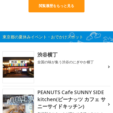
閲覧履歴をもっと見る
東京都の夏休みイベント・おでかけスポット
渋谷横丁
全国の味が集う渋谷のにぎやか横丁
PEANUTS Cafe SUNNY SIDE
kitchen(ピーナッツ カフェ サ
ニーサイドキッチン)