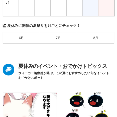
31
夏休みに開催の夏祭りを月ごとにチェック！
6月
7月
8月
夏休みのイベント・おでかけトピックス
ウォーカー編集部が選ぶ、この夏におすすめしたい旬なイベント・
おでかけスポット