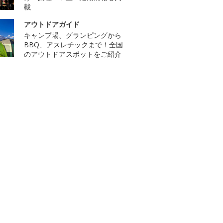
載
アウトドアガイド
キャンプ場、グランピングから
BBQ、アスレチックまで！全国
のアウトドアスポットをご紹介