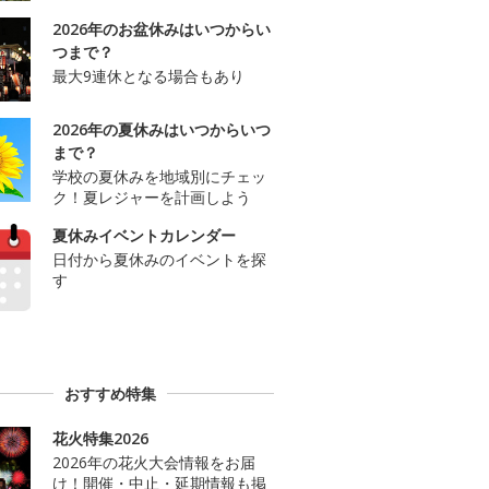
2026年のお盆休みはいつからい
つまで？
最大9連休となる場合もあり
2026年の夏休みはいつからいつ
まで？
学校の夏休みを地域別にチェッ
ク！夏レジャーを計画しよう
夏休みイベントカレンダー
日付から夏休みのイベントを探
す
おすすめ特集
花火特集2026
2026年の花火大会情報をお届
け！開催・中止・延期情報も掲