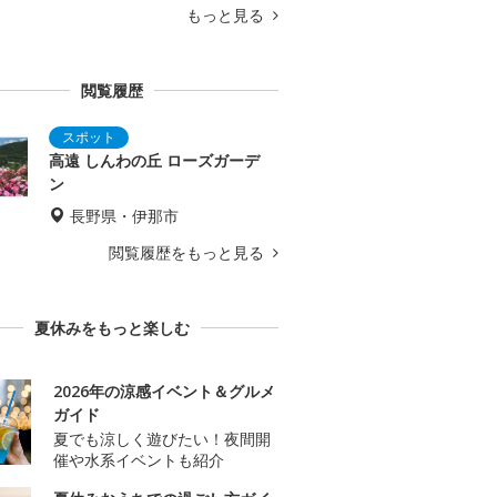
もっと見る
閲覧履歴
高遠 しんわの丘 ローズガーデ
ン
長野県・伊那市
閲覧履歴をもっと見る
夏休みをもっと楽しむ
2026年の涼感イベント＆グルメ
ガイド
夏でも涼しく遊びたい！夜間開
催や水系イベントも紹介