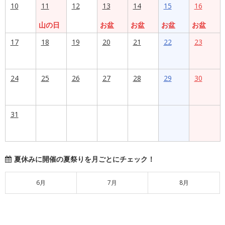
10
11
12
13
14
15
16
山の日
お盆
お盆
お盆
お盆
17
18
19
20
21
22
23
24
25
26
27
28
29
30
31
夏休みに開催の夏祭りを月ごとにチェック！
6月
7月
8月