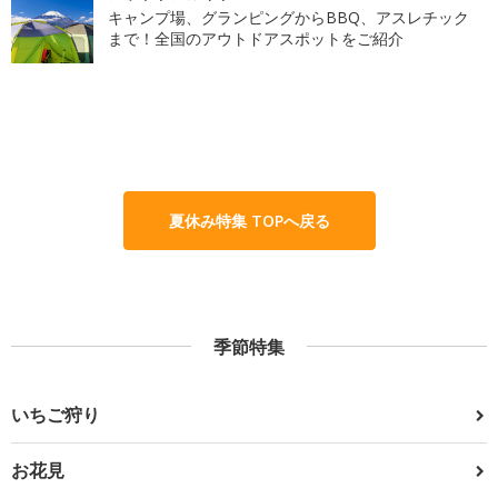
キャンプ場、グランピングからBBQ、アスレチック
まで！全国のアウトドアスポットをご紹介
夏休み特集 TOPへ戻る
季節特集
いちご狩り
お花見