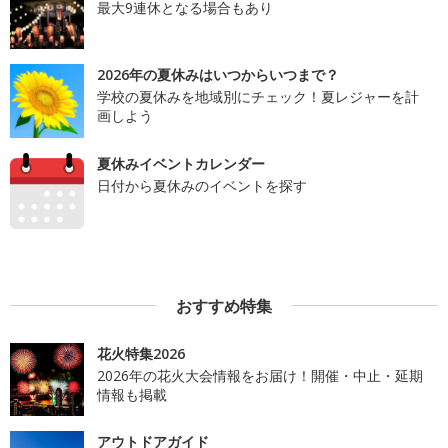
最大9連休となる場合もあり
2026年の夏休みはいつからいつまで？
学校の夏休みを地域別にチェック！夏レジャーを計
画しよう
夏休みイベントカレンダー
日付から夏休みのイベントを探す
おすすめ特集
花火特集2026
2026年の花火大会情報をお届け！開催・中止・延期
情報も掲載
アウトドアガイド