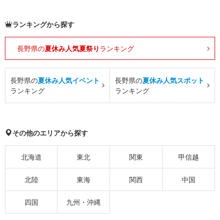
ランキングから探す
長野県の
夏休み人気夏祭り
ランキング
長野県の
夏休み人気イベント
長野県の
夏休み人気スポット
ランキング
ランキング
その他のエリアから探す
北海道
東北
関東
甲信越
北陸
東海
関西
中国
四国
九州・沖縄