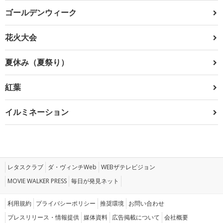
ゴールデンウィーク
花火大会
夏休み（夏祭り）
紅葉
イルミネーション
レタスクラブ
ダ・ヴィンチWeb
WEBザテレビジョン
MOVIE WALKER PRESS
毎日が発見ネット
利用規約
プライバシーポリシー
推奨環境
お問い合わせ
プレスリリース・情報提供
媒体資料
広告掲載について
会社概要