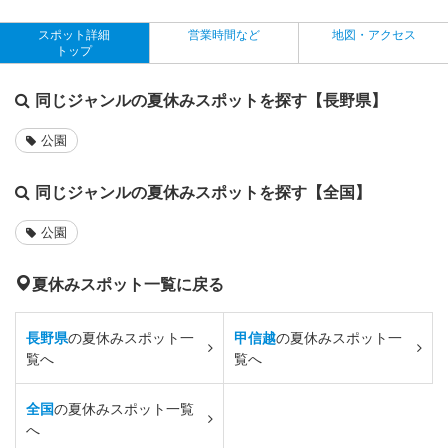
スポット詳細
営業時間など
地図・アクセス
トップ
同じジャンルの夏休みスポットを探す【長野県】
公園
同じジャンルの夏休みスポットを探す【全国】
公園
夏休みスポット一覧に戻る
長野県
の夏休みスポット一
甲信越
の夏休みスポット一
覧へ
覧へ
全国
の夏休みスポット一覧
へ