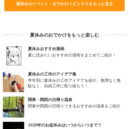
夏休みのイベント・おでかけトピックスをもっと見る
夏休みのおでかけをもっと楽しむ
夏休みおすすめ漫画
夏に読みたいおすすめの漫画をまとめてご紹介！
夏休みの工作のアイデア集
学年別に夏休みの工作アイデアを紹介。無理なく無
駄なく、自由工作に取り組もう！
関東・関西の日帰り温泉
関東や関西の日帰りできるおすすめの温泉をご紹介
2026年のお盆休みはいつからいつまで？