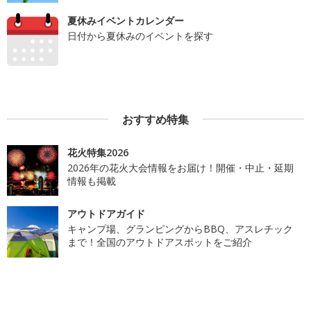
夏休みイベントカレンダー
日付から夏休みのイベントを探す
おすすめ特集
花火特集2026
2026年の花火大会情報をお届け！開催・中止・延期
情報も掲載
アウトドアガイド
キャンプ場、グランピングからBBQ、アスレチック
まで！全国のアウトドアスポットをご紹介