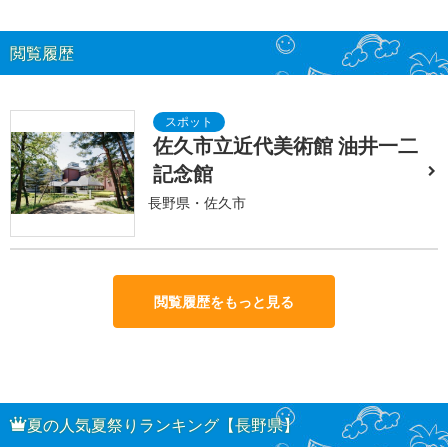
閲覧履歴
佐久市立近代美術館 油井一二
記念館
長野県・佐久市
閲覧履歴をもっと見る
夏の人気夏祭りランキング【長野県】