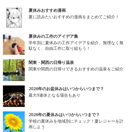
夏休みおすすめ漫画
夏に読みたいおすすめの漫画をまとめてご紹介！
夏休みの工作のアイデア集
学年別に夏休みの工作アイデアを紹介。無理なく無
駄なく、自由工作に取り組もう！
関東・関西の日帰り温泉
関東や関西の日帰りできるおすすめの温泉をご紹介
2026年のお盆休みはいつからいつまで？
最大9連休となる場合もあり
2026年の夏休みはいつからいつまで？
学校の夏休みを地域別にチェック！夏レジャーを計
画しよう