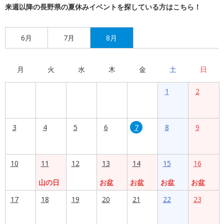
来週以降の長野県の夏休みイベントを探している方はこちら！
6月
7月
8月
月
火
水
木
金
土
日
1
2
3
4
5
6
7
8
9
10
11
12
13
14
15
16
山の日
お盆
お盆
お盆
お盆
17
18
19
20
21
22
23