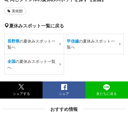
美術館
夏休みスポット一覧に戻る
長野県
の夏休みスポット一
甲信越
の夏休みスポット一
覧へ
覧へ
全国
の夏休みスポット一覧
へ
シェアする
シェア
友だちに送る
おすすめ情報