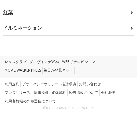
紅葉
イルミネーション
レタスクラブ
ダ・ヴィンチWeb
WEBザテレビジョン
MOVIE WALKER PRESS
毎日が発見ネット
利用規約
プライバシーポリシー
推奨環境
お問い合わせ
プレスリリース・情報提供
媒体資料
広告掲載について
会社概要
利用者情報の外部送信について
©KADOKAWA CORPORATION