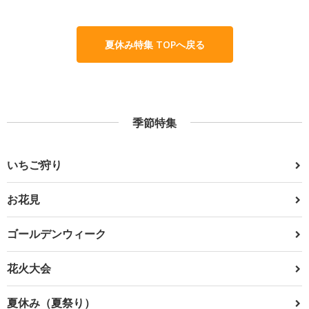
夏休み特集 TOPへ戻る
季節特集
いちご狩り
お花見
ゴールデンウィーク
花火大会
夏休み（夏祭り）