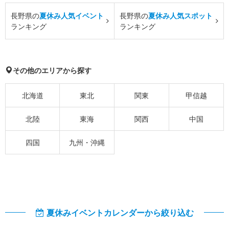
長野県の
夏休み人気イベント
長野県の
夏休み人気スポット
ランキング
ランキング
その他のエリアから探す
北海道
東北
関東
甲信越
北陸
東海
関西
中国
四国
九州・沖縄
夏休みイベントカレンダーから絞り込む