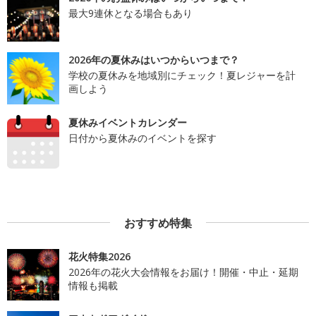
最大9連休となる場合もあり
2026年の夏休みはいつからいつまで？
学校の夏休みを地域別にチェック！夏レジャーを計
画しよう
夏休みイベントカレンダー
日付から夏休みのイベントを探す
おすすめ特集
花火特集2026
2026年の花火大会情報をお届け！開催・中止・延期
情報も掲載