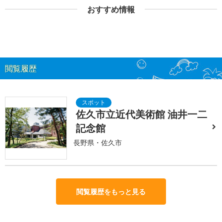
おすすめ情報
閲覧履歴
佐久市立近代美術館 油井一二
記念館
長野県・佐久市
閲覧履歴をもっと見る