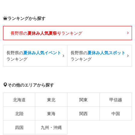
ランキングから探す
長野県の
夏休み人気夏祭り
ランキング
長野県の
夏休み人気イベント
長野県の
夏休み人気スポット
ランキング
ランキング
その他のエリアから探す
北海道
東北
関東
甲信越
北陸
東海
関西
中国
四国
九州・沖縄