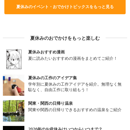
夏休みのイベント・おでかけトピックスをもっと見る
夏休みのおでかけをもっと楽しむ
夏休みおすすめ漫画
夏に読みたいおすすめの漫画をまとめてご紹介！
夏休みの工作のアイデア集
学年別に夏休みの工作アイデアを紹介。無理なく無
駄なく、自由工作に取り組もう！
関東・関西の日帰り温泉
関東や関西の日帰りできるおすすめの温泉をご紹介
2026年のお盆休みはいつからいつまで？