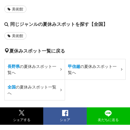
美術館
同じジャンルの夏休みスポットを探す【全国】
美術館
夏休みスポット一覧に戻る
長野県
の夏休みスポット一
甲信越
の夏休みスポット一
覧へ
覧へ
全国
の夏休みスポット一覧
へ
シェアする
シェア
友だちに送る