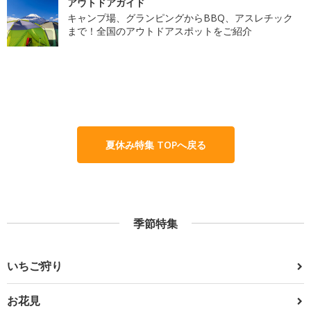
アウトドアガイド
キャンプ場、グランピングからBBQ、アスレチック
まで！全国のアウトドアスポットをご紹介
夏休み特集 TOPへ戻る
季節特集
いちご狩り
お花見