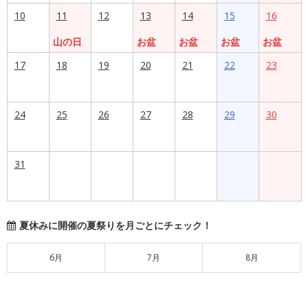
10
11
12
13
14
15
16
山の日
お盆
お盆
お盆
お盆
17
18
19
20
21
22
23
24
25
26
27
28
29
30
31
夏休みに開催の夏祭りを月ごとにチェック！
6月
7月
8月