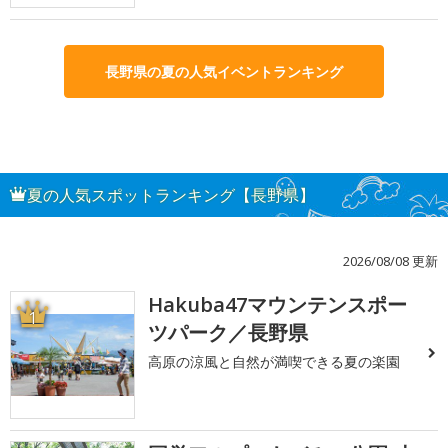
長野県の夏の人気イベントランキング
夏の人気スポットランキング【長野県】
2026/08/08 更新
Hakuba47マウンテンスポー
1
ツパーク／長野県
高原の涼風と自然が満喫できる夏の楽園