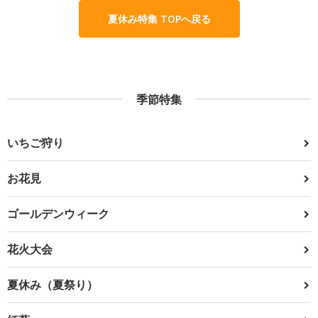
夏休み特集 TOPへ戻る
季節特集
いちご狩り
お花見
ゴールデンウィーク
花火大会
夏休み（夏祭り）