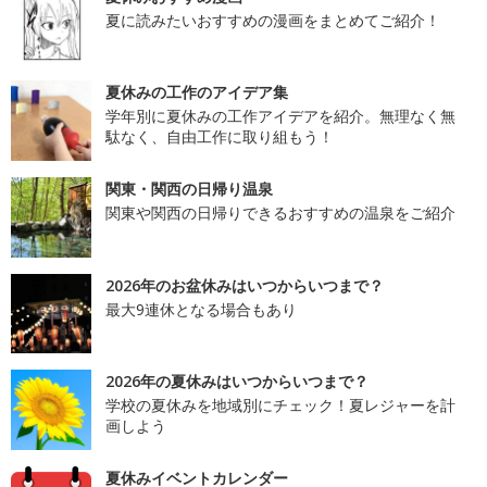
夏に読みたいおすすめの漫画をまとめてご紹介！
夏休みの工作のアイデア集
学年別に夏休みの工作アイデアを紹介。無理なく無
駄なく、自由工作に取り組もう！
関東・関西の日帰り温泉
関東や関西の日帰りできるおすすめの温泉をご紹介
2026年のお盆休みはいつからいつまで？
最大9連休となる場合もあり
2026年の夏休みはいつからいつまで？
学校の夏休みを地域別にチェック！夏レジャーを計
画しよう
夏休みイベントカレンダー