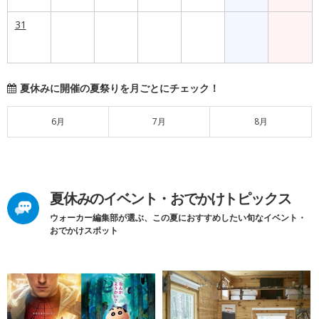
31
夏休みに開催の夏祭りを月ごとにチェック！
6月
7月
8月
夏休みのイベント・おでかけトピックス
ウォーカー編集部が選ぶ、この夏におすすめしたい旬なイベント・
おでかけスポット