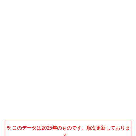
※ このデータは2025年のものです。順次更新しておりま
す。