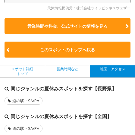
天気情報提供元：株式会社ライフビジネスウェザー
営業時間や料金、公式サイトの
情報を見る
このスポットのトップへ戻る
スポット詳細
営業時間など
地図・アクセス
トップ
同じジャンルの夏休みスポットを探す【長野県】
道の駅・SA/PA
同じジャンルの夏休みスポットを探す【全国】
道の駅・SA/PA