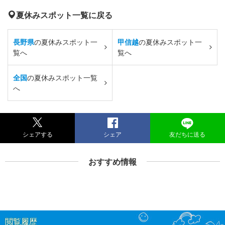
夏休みスポット一覧に戻る
長野県
の夏休みスポット一
甲信越
の夏休みスポット一
覧へ
覧へ
全国
の夏休みスポット一覧
へ
シェアする
シェア
友だちに送る
おすすめ情報
閲覧履歴