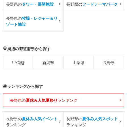
長野県の
タワー・展望施設
長野県の
フードテーマパーク
長野県の
牧場・レジャー＆リ
ゾート施設
周辺の都道府県から探す
甲信越
新潟県
山梨県
長野県
ランキングから探す
長野県の
夏休み人気夏祭り
ランキング
長野県の
夏休み人気イベント
長野県の
夏休み人気スポット
ランキング
ランキング