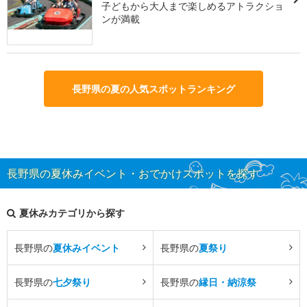
子どもから大人まで楽しめるアトラクショ
ンが満載
長野県の夏の人気スポットランキング
長野県の夏休みイベント・おでかけスポットを探す
夏休みカテゴリから探す
長野県の
夏休みイベント
長野県の
夏祭り
長野県の
七夕祭り
長野県の
縁日・納涼祭