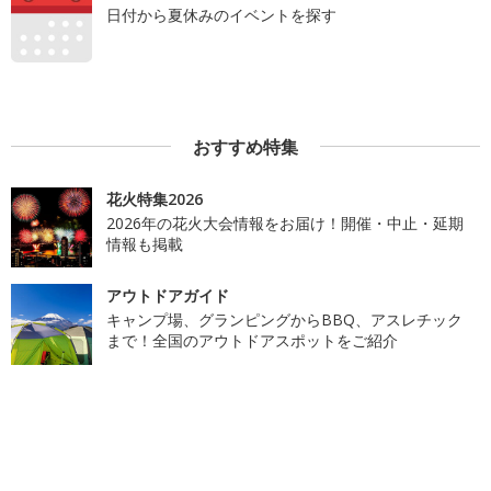
日付から夏休みのイベントを探す
おすすめ特集
花火特集2026
2026年の花火大会情報をお届け！開催・中止・延期
情報も掲載
アウトドアガイド
キャンプ場、グランピングからBBQ、アスレチック
まで！全国のアウトドアスポットをご紹介