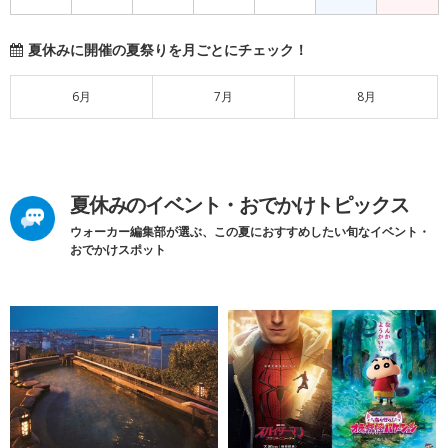
夏休みに開催の夏祭りを月ごとにチェック！
6月
7月
8月
夏休みのイベント・おでかけトピックス
ウォーカー編集部が選ぶ、この夏におすすめしたい旬なイベント・
おでかけスポット