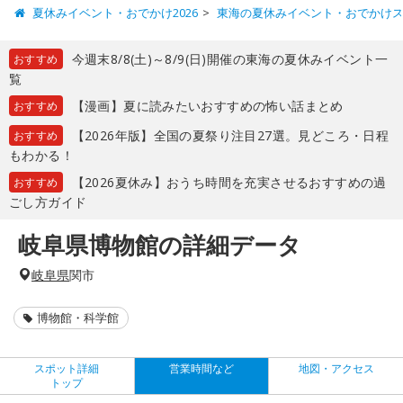
夏休みイベント・おでかけ2026
東海の夏休みイベント・おでかけ
今週末8/8(土)～8/9(日)開催の東海の夏休みイベント一
おすすめ
覧
【漫画】夏に読みたいおすすめの怖い話まとめ
おすすめ
【2026年版】全国の夏祭り注目27選。見どころ・日程
おすすめ
もわかる！
【2026夏休み】おうち時間を充実させるおすすめの過
おすすめ
ごし方ガイド
岐阜県博物館の詳細データ
岐阜県
関市
博物館・科学館
スポット詳細
営業時間など
地図・アクセス
トップ