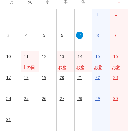
月
火
水
木
金
土
日
1
2
3
4
5
6
7
8
9
10
11
12
13
14
15
16
山の日
お盆
お盆
お盆
お盆
17
18
19
20
21
22
23
24
25
26
27
28
29
30
31