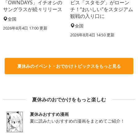
「OWNDAYS」イチオシの
ビス「スタモグ」がローン
サングラスが続々リリース
チ！“おいしい”をスタジアム
観戦の入り口に
全国
全国
2026年8月4日 17:00
更新
2026年8月4日 14:50
更新
夏休みのイベント・おでかけトピックスをもっと見る
夏休みのおでかけをもっと楽しむ
夏休みおすすめ漫画
夏に読みたいおすすめの漫画をまとめてご紹介！