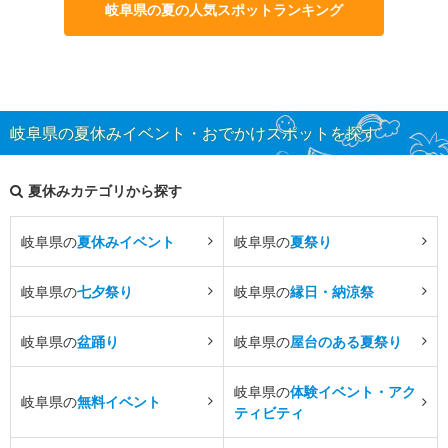
岐阜県の夏の人気スポットランキング
岐阜県の夏休みイベント・おでかけスポットを探す
夏休みカテゴリから探す
岐阜県の
夏休みイベント
岐阜県の
夏祭り
岐阜県の
七夕祭り
岐阜県の
縁日・納涼祭
岐阜県の
盆踊り
岐阜県の
屋台のある夏祭り
岐阜県の
体験イベント・アク
岐阜県の
無料イベント
ティビティ