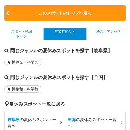
このスポットのトップへ戻る
スポット詳細
営業時間など
地図・アクセス
トップ
同じジャンルの夏休みスポットを探す【岐阜県】
博物館・科学館
同じジャンルの夏休みスポットを探す【全国】
博物館・科学館
夏休みスポット一覧に戻る
岐阜県
の夏休みスポット一
東海
の夏休みスポット一覧
覧へ
へ