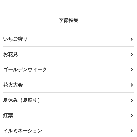
季節特集
いちご狩り
お花見
ゴールデンウィーク
花火大会
夏休み（夏祭り）
紅葉
イルミネーション