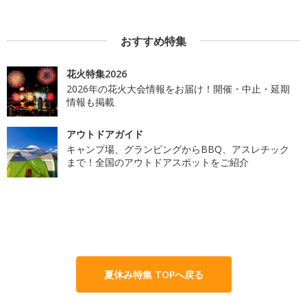
おすすめ特集
花火特集2026
2026年の花火大会情報をお届け！開催・中止・延期
情報も掲載
アウトドアガイド
キャンプ場、グランピングからBBQ、アスレチック
まで！全国のアウトドアスポットをご紹介
夏休み特集 TOPへ戻る