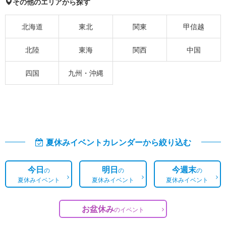
その他のエリアから探す
北海道
東北
関東
甲信越
北陸
東海
関西
中国
四国
九州・沖縄
夏休みイベントカレンダーから絞り込む
今日
明日
今週末
の
の
の
夏休みイベント
夏休みイベント
夏休みイベント
お盆休み
の
イベント