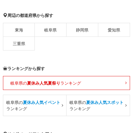
周辺の都道府県から探す
東海
岐阜県
静岡県
愛知県
三重県
ランキングから探す
岐阜県の
夏休み人気夏祭り
ランキング
岐阜県の
夏休み人気イベント
岐阜県の
夏休み人気スポット
ランキング
ランキング