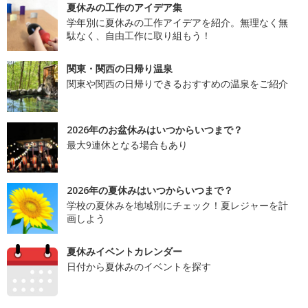
夏休みの工作のアイデア集
学年別に夏休みの工作アイデアを紹介。無理なく無
駄なく、自由工作に取り組もう！
関東・関西の日帰り温泉
関東や関西の日帰りできるおすすめの温泉をご紹介
2026年のお盆休みはいつからいつまで？
最大9連休となる場合もあり
2026年の夏休みはいつからいつまで？
学校の夏休みを地域別にチェック！夏レジャーを計
画しよう
夏休みイベントカレンダー
日付から夏休みのイベントを探す