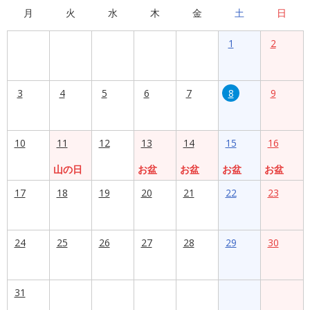
月
火
水
木
金
土
日
1
2
3
4
5
6
7
8
9
10
11
12
13
14
15
16
山の日
お盆
お盆
お盆
お盆
17
18
19
20
21
22
23
24
25
26
27
28
29
30
31