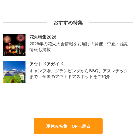
おすすめ特集
花火特集2026
2026年の花火大会情報をお届け！開催・中止・延期
情報も掲載
アウトドアガイド
キャンプ場、グランピングからBBQ、アスレチック
まで！全国のアウトドアスポットをご紹介
夏休み特集 TOPへ戻る