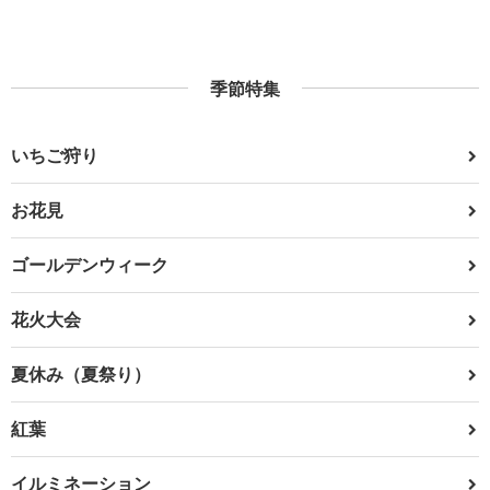
季節特集
いちご狩り
お花見
ゴールデンウィーク
花火大会
夏休み（夏祭り）
紅葉
イルミネーション