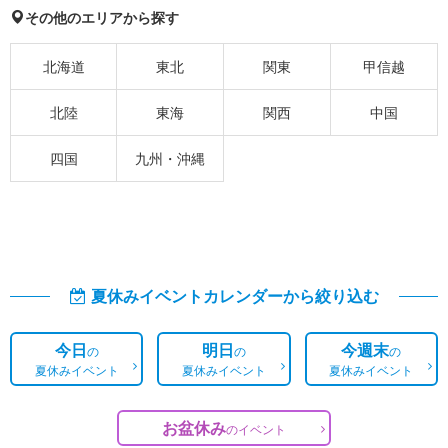
その他のエリアから探す
北海道
東北
関東
甲信越
北陸
東海
関西
中国
四国
九州・沖縄
夏休みイベントカレンダーから絞り込む
今日
明日
今週末
の
の
の
夏休みイベント
夏休みイベント
夏休みイベント
お盆休み
の
イベント