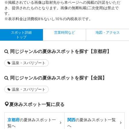
※掲載されている画像は取材先から本ページへの掲載の許諾をいただ
き、提供されたものとなります。画像の無断転載(二次使用)は禁止で
す。
※表示料金は消費税8％ないし10％の内税表示です。
スポット詳細
営業時間など
地図・アクセス
トップ
同じジャンルの夏休みスポットを探す【京都府】
温泉・スパリゾート
同じジャンルの夏休みスポットを探す【全国】
温泉・スパリゾート
夏休みスポット一覧に戻る
京都府
の夏休みスポット一
関西
の夏休みスポット一覧
覧へ
へ