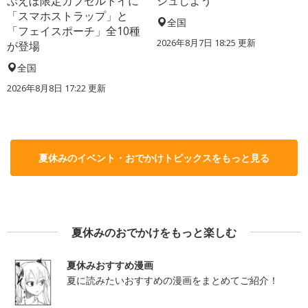
ぷえぼ限定カプセルトイに
シュしよう
「スマホストラップ」と
全国
「フェイスポーチ」全10種
2026年8月7日 18:25
更新
が登場
全国
2026年8月8日 17:22
更新
夏休みのイベント・おでかけトピックスをもっと見る
夏休みのおでかけをもっと楽しむ
夏休みおすすめ漫画
夏に読みたいおすすめの漫画をまとめてご紹介！