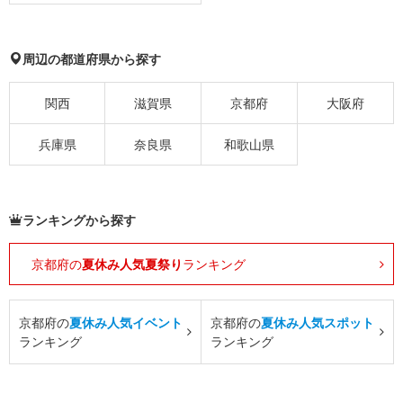
周辺の都道府県から探す
関西
滋賀県
京都府
大阪府
兵庫県
奈良県
和歌山県
ランキングから探す
京都府の
夏休み人気夏祭り
ランキング
京都府の
夏休み人気イベント
京都府の
夏休み人気スポット
ランキング
ランキング