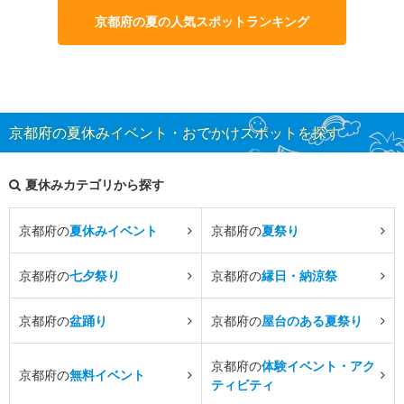
京都府の夏の人気スポットランキング
京都府の夏休みイベント・おでかけスポットを探す
夏休みカテゴリから探す
京都府の
夏休みイベント
京都府の
夏祭り
京都府の
七夕祭り
京都府の
縁日・納涼祭
京都府の
盆踊り
京都府の
屋台のある夏祭り
京都府の
体験イベント・アク
京都府の
無料イベント
ティビティ