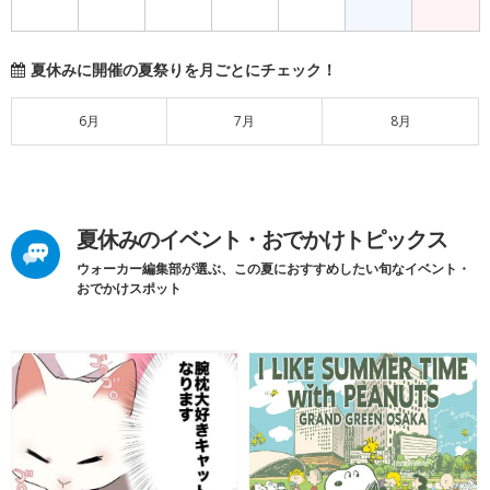
夏休みに開催の夏祭りを月ごとにチェック！
6月
7月
8月
夏休みのイベント・おでかけトピックス
ウォーカー編集部が選ぶ、この夏におすすめしたい旬なイベント・
おでかけスポット