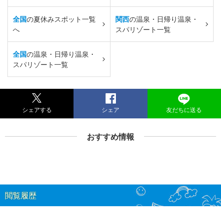
全国
の夏休みスポット一覧
関西
の温泉・日帰り温泉・
へ
スパリゾート一覧
全国
の温泉・日帰り温泉・
スパリゾート一覧
シェアする
シェア
友だちに送る
おすすめ情報
閲覧履歴