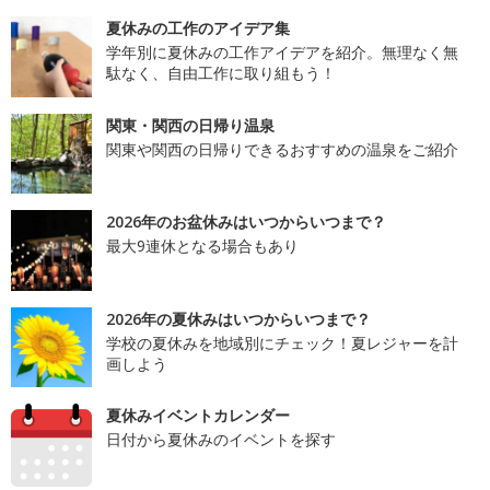
夏休みの工作のアイデア集
学年別に夏休みの工作アイデアを紹介。無理なく無
駄なく、自由工作に取り組もう！
関東・関西の日帰り温泉
関東や関西の日帰りできるおすすめの温泉をご紹介
2026年のお盆休みはいつからいつまで？
最大9連休となる場合もあり
2026年の夏休みはいつからいつまで？
学校の夏休みを地域別にチェック！夏レジャーを計
画しよう
夏休みイベントカレンダー
日付から夏休みのイベントを探す