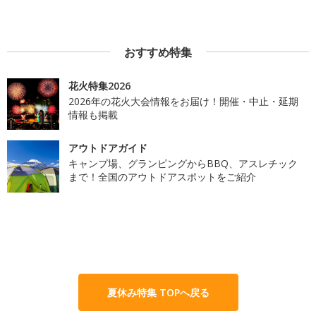
おすすめ特集
花火特集2026
2026年の花火大会情報をお届け！開催・中止・延期
情報も掲載
アウトドアガイド
キャンプ場、グランピングからBBQ、アスレチック
まで！全国のアウトドアスポットをご紹介
夏休み特集 TOPへ戻る