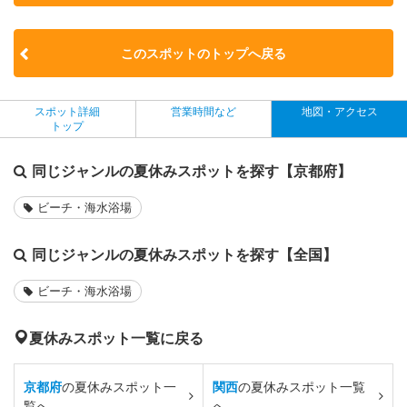
このスポットのトップへ戻る
スポット詳細
営業時間など
地図・アクセス
トップ
同じジャンルの夏休みスポットを探す【京都府】
ビーチ・海水浴場
同じジャンルの夏休みスポットを探す【全国】
ビーチ・海水浴場
夏休みスポット一覧に戻る
京都府
の夏休みスポット一
関西
の夏休みスポット一覧
覧へ
へ