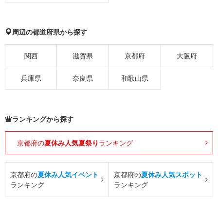
周辺の都道府県から探す
関西
滋賀県
京都府
大阪府
兵庫県
奈良県
和歌山県
ランキングから探す
京都府の
夏休み人気夏祭り
ランキング
京都府の
夏休み人気イベント
京都府の
夏休み人気スポット
ランキング
ランキング