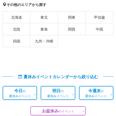
その他のエリアから探す
北海道
東北
関東
甲信越
北陸
東海
関西
中国
四国
九州・沖縄
夏休みイベントカレンダーから絞り込む
今日
明日
今週末
の
の
の
夏休みイベント
夏休みイベント
夏休みイベント
お盆休み
の
イベント