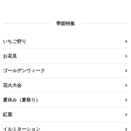
季節特集
いちご狩り
お花見
ゴールデンウィーク
花火大会
夏休み（夏祭り）
紅葉
イルミネーション