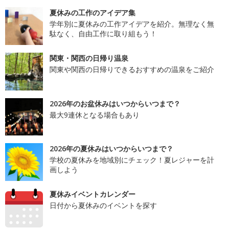
夏休みの工作のアイデア集
学年別に夏休みの工作アイデアを紹介。無理なく無
駄なく、自由工作に取り組もう！
関東・関西の日帰り温泉
関東や関西の日帰りできるおすすめの温泉をご紹介
2026年のお盆休みはいつからいつまで？
最大9連休となる場合もあり
2026年の夏休みはいつからいつまで？
学校の夏休みを地域別にチェック！夏レジャーを計
画しよう
夏休みイベントカレンダー
日付から夏休みのイベントを探す