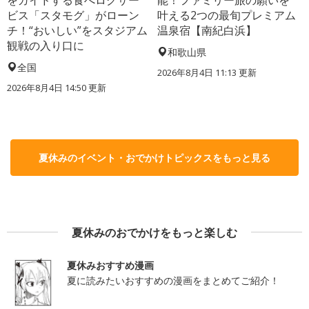
ビス「スタモグ」がローン
叶える2つの最旬プレミアム
チ！“おいしい”をスタジアム
温泉宿【南紀白浜】
観戦の入り口に
和歌山県
全国
2026年8月4日 11:13
更新
2026年8月4日 14:50
更新
夏休みのイベント・おでかけトピックスをもっと見る
夏休みのおでかけをもっと楽しむ
夏休みおすすめ漫画
夏に読みたいおすすめの漫画をまとめてご紹介！