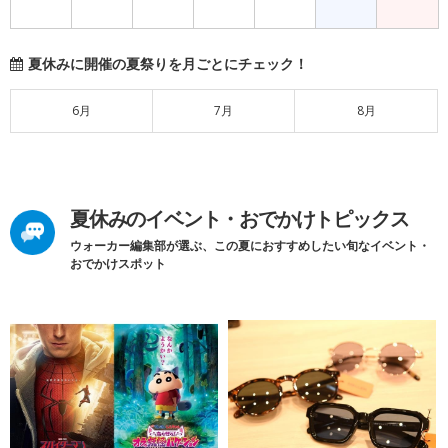
夏休みに開催の夏祭りを月ごとにチェック！
6月
7月
8月
夏休みのイベント・おでかけトピックス
ウォーカー編集部が選ぶ、この夏におすすめしたい旬なイベント・
おでかけスポット