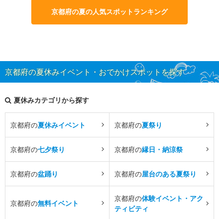
京都府の夏の人気スポットランキング
京都府の夏休みイベント・おでかけスポットを探す
夏休みカテゴリから探す
京都府の
夏休みイベント
京都府の
夏祭り
京都府の
七夕祭り
京都府の
縁日・納涼祭
京都府の
盆踊り
京都府の
屋台のある夏祭り
京都府の
体験イベント・アク
京都府の
無料イベント
ティビティ