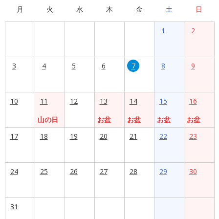
月
火
水
木
金
土
日
1
2
3
4
5
6
7
8
9
10
11
12
13
14
15
16
山の日
お盆
お盆
お盆
お盆
17
18
19
20
21
22
23
24
25
26
27
28
29
30
31