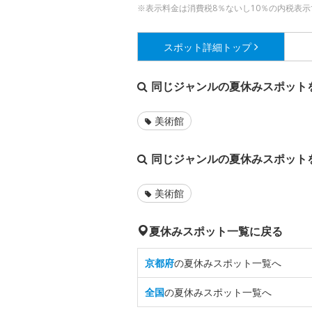
※表示料金は消費税8％ないし10％の内税表示
スポット詳細
トップ
同じジャンルの夏休みスポット
美術館
同じジャンルの夏休みスポット
美術館
夏休みスポット一覧に戻る
京都府
の夏休みスポット一覧へ
全国
の夏休みスポット一覧へ