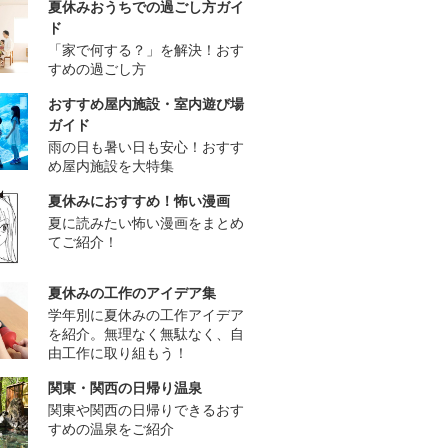
夏休みおうちでの過ごし方ガイ
ド
「家で何する？」を解決！おす
すめの過ごし方
おすすめ屋内施設・室内遊び場
ガイド
雨の日も暑い日も安心！おすす
め屋内施設を大特集
夏休みにおすすめ！怖い漫画
夏に読みたい怖い漫画をまとめ
てご紹介！
夏休みの工作のアイデア集
学年別に夏休みの工作アイデア
を紹介。無理なく無駄なく、自
由工作に取り組もう！
関東・関西の日帰り温泉
関東や関西の日帰りできるおす
すめの温泉をご紹介