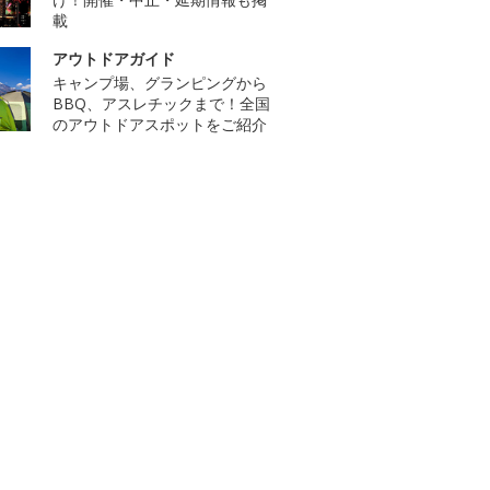
載
アウトドアガイド
キャンプ場、グランピングから
BBQ、アスレチックまで！全国
のアウトドアスポットをご紹介