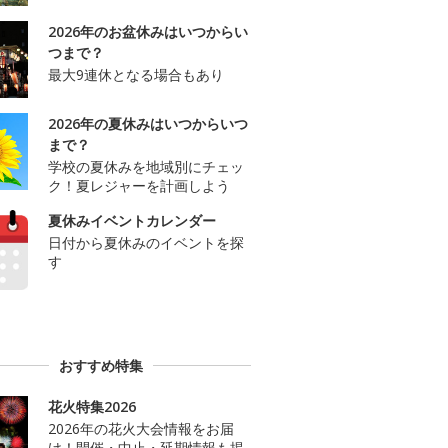
2026年のお盆休みはいつからい
つまで？
最大9連休となる場合もあり
2026年の夏休みはいつからいつ
まで？
学校の夏休みを地域別にチェッ
ク！夏レジャーを計画しよう
夏休みイベントカレンダー
日付から夏休みのイベントを探
す
おすすめ特集
花火特集2026
2026年の花火大会情報をお届
け！開催・中止・延期情報も掲