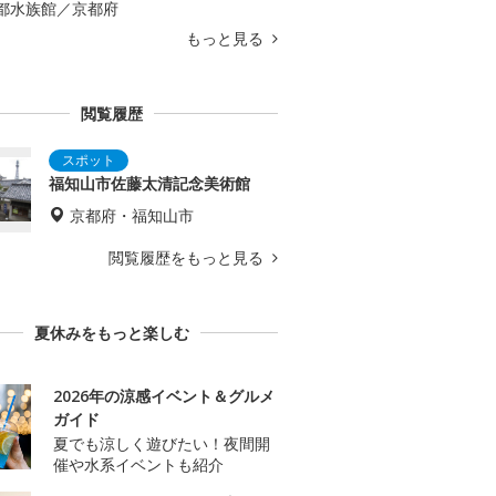
都水族館／京都府
もっと見る
閲覧履歴
福知山市佐藤太清記念美術館
京都府・福知山市
閲覧履歴をもっと見る
夏休みをもっと楽しむ
2026年の涼感イベント＆グルメ
ガイド
夏でも涼しく遊びたい！夜間開
催や水系イベントも紹介