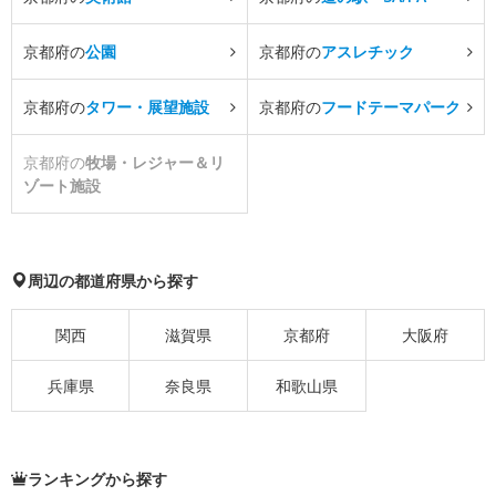
京都府の
公園
京都府の
アスレチック
京都府の
タワー・展望施設
京都府の
フードテーマパーク
京都府の
牧場・レジャー＆リ
ゾート施設
周辺の都道府県から探す
関西
滋賀県
京都府
大阪府
兵庫県
奈良県
和歌山県
ランキングから探す