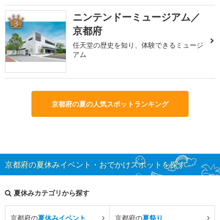
ニンテンドーミュージアム／
3
京都府
任天堂の歴史を知り、体験できるミュージ
アム
京都府の夏の人気スポットランキング
京都府の夏休みイベント・おでかけスポットを探す
夏休みカテゴリから探す
京都府の
夏休みイベント
京都府の
夏祭り