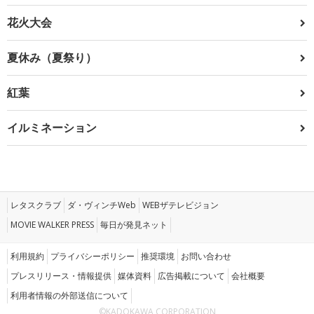
花火大会
夏休み（夏祭り）
紅葉
イルミネーション
レタスクラブ
ダ・ヴィンチWeb
WEBザテレビジョン
MOVIE WALKER PRESS
毎日が発見ネット
利用規約
プライバシーポリシー
推奨環境
お問い合わせ
プレスリリース・情報提供
媒体資料
広告掲載について
会社概要
利用者情報の外部送信について
©KADOKAWA CORPORATION