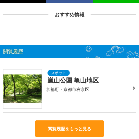
おすすめ情報
閲覧履歴
嵐山公園 亀山地区
京都府・京都市右京区
閲覧履歴をもっと見る