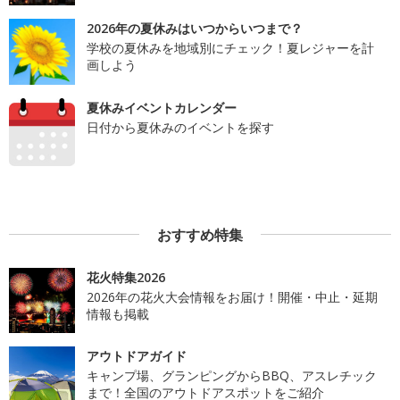
2026年の夏休みはいつからいつまで？
学校の夏休みを地域別にチェック！夏レジャーを計
画しよう
夏休みイベントカレンダー
日付から夏休みのイベントを探す
おすすめ特集
花火特集2026
2026年の花火大会情報をお届け！開催・中止・延期
情報も掲載
アウトドアガイド
キャンプ場、グランピングからBBQ、アスレチック
まで！全国のアウトドアスポットをご紹介