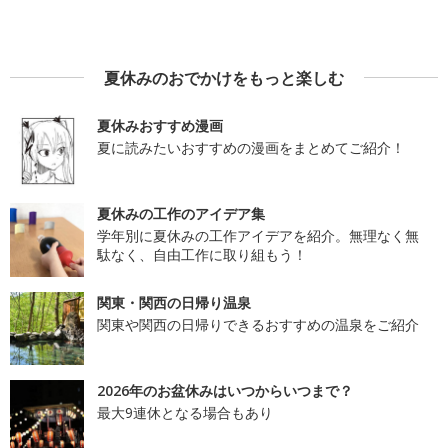
夏休みのおでかけをもっと楽しむ
夏休みおすすめ漫画
夏に読みたいおすすめの漫画をまとめてご紹介！
夏休みの工作のアイデア集
学年別に夏休みの工作アイデアを紹介。無理なく無
駄なく、自由工作に取り組もう！
関東・関西の日帰り温泉
関東や関西の日帰りできるおすすめの温泉をご紹介
2026年のお盆休みはいつからいつまで？
最大9連休となる場合もあり