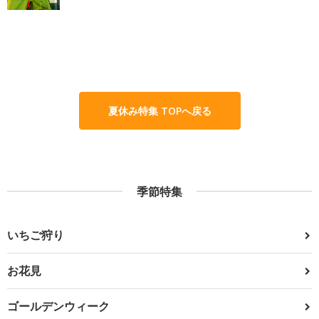
夏休み特集 TOPへ戻る
季節特集
いちご狩り
お花見
ゴールデンウィーク