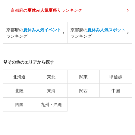
京都府の
夏休み人気夏祭り
ランキング
京都府の
夏休み人気イベント
京都府の
夏休み人気スポット
ランキング
ランキング
その他のエリアから探す
北海道
東北
関東
甲信越
北陸
東海
関西
中国
四国
九州・沖縄