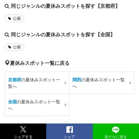
同じジャンルの夏休みスポットを探す【京都府】
公園
同じジャンルの夏休みスポットを探す【全国】
公園
夏休みスポット一覧に戻る
京都府
の夏休みスポット一
関西
の夏休みスポット一覧
覧へ
へ
全国
の夏休みスポット一覧
へ
シェアする
シェア
友だちに送る