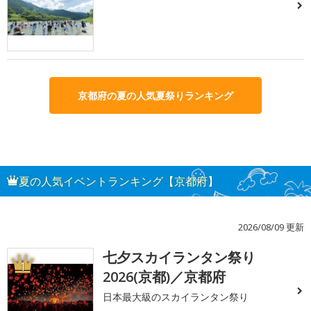
京都府の夏の人気夏祭りランキング
夏の人気イベントランキング【京都府】
2026/08/09 更新
七夕スカイランタン祭り
1
2026(京都)／京都府
日本最大級のスカイランタン祭り