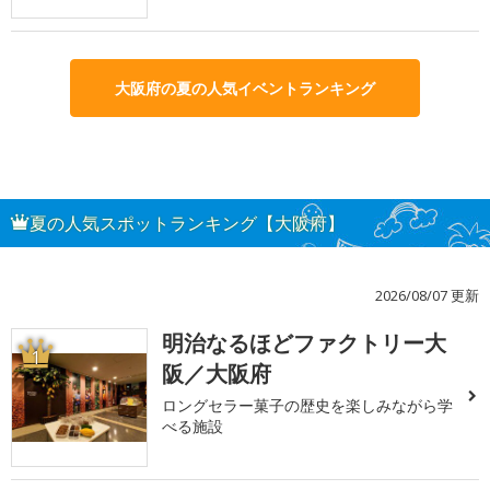
大阪府の夏の人気イベントランキング
夏の人気スポットランキング【大阪府】
2026/08/07 更新
明治なるほどファクトリー大
1
阪／大阪府
ロングセラー菓子の歴史を楽しみながら学
べる施設