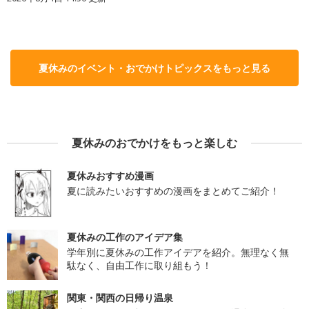
夏休みのイベント・おでかけトピックスをもっと見る
夏休みのおでかけをもっと楽しむ
夏休みおすすめ漫画
夏に読みたいおすすめの漫画をまとめてご紹介！
夏休みの工作のアイデア集
学年別に夏休みの工作アイデアを紹介。無理なく無
駄なく、自由工作に取り組もう！
関東・関西の日帰り温泉