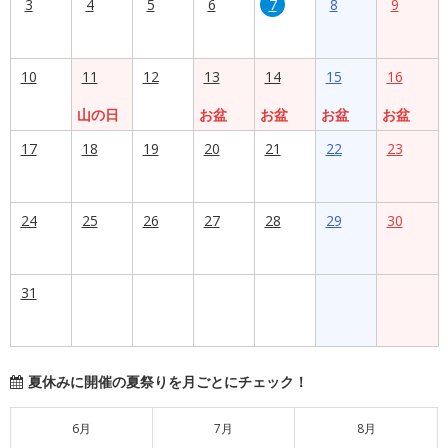
3
4
5
6
7
8
9
10
11
12
13
14
15
16
山の日
お盆
お盆
お盆
お盆
17
18
19
20
21
22
23
24
25
26
27
28
29
30
31
夏休みに開催の夏祭りを月ごとにチェック！
6月
7月
8月