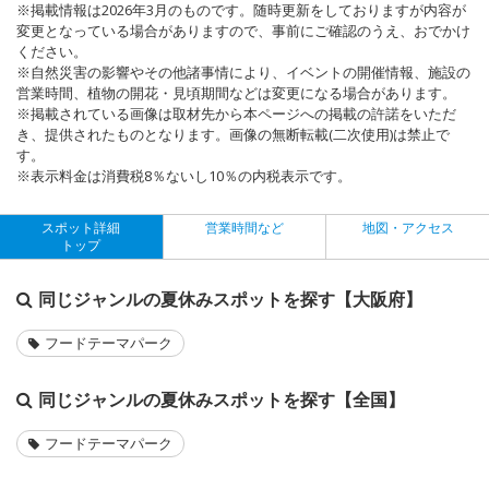
※掲載情報は2026年3月のものです。随時更新をしておりますが内容が
変更となっている場合がありますので、事前にご確認のうえ、おでかけ
ください。
※自然災害の影響やその他諸事情により、イベントの開催情報、施設の
営業時間、植物の開花・見頃期間などは変更になる場合があります。
※掲載されている画像は取材先から本ページへの掲載の許諾をいただ
き、提供されたものとなります。画像の無断転載(二次使用)は禁止で
す。
※表示料金は消費税8％ないし10％の内税表示です。
スポット詳細
営業時間など
地図・アクセス
トップ
同じジャンルの夏休みスポットを探す【大阪府】
フードテーマパーク
同じジャンルの夏休みスポットを探す【全国】
フードテーマパーク