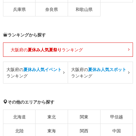
兵庫県
奈良県
和歌山県
ランキングから探す
大阪府の
夏休み人気夏祭り
ランキング
大阪府の
夏休み人気イベント
大阪府の
夏休み人気スポット
ランキング
ランキング
その他のエリアから探す
北海道
東北
関東
甲信越
北陸
東海
関西
中国