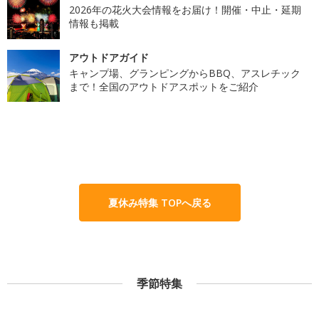
2026年の花火大会情報をお届け！開催・中止・延期
情報も掲載
アウトドアガイド
キャンプ場、グランピングからBBQ、アスレチック
まで！全国のアウトドアスポットをご紹介
夏休み特集 TOPへ戻る
季節特集