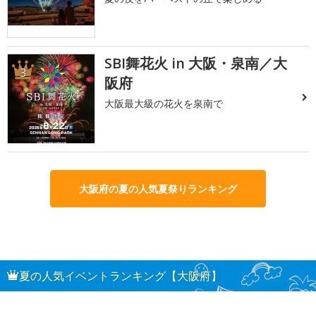
SBI舞花火 in 大阪・泉南／大
3
阪府
大阪最大級の花火を泉南で
大阪府の夏の人気夏祭りランキング
夏の人気イベントランキング【大阪府】