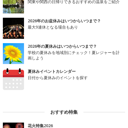
関東や関西の日帰りできるおすすめの温泉をご紹介
2026年のお盆休みはいつからいつまで？
最大9連休となる場合もあり
2026年の夏休みはいつからいつまで？
学校の夏休みを地域別にチェック！夏レジャーを計
画しよう
夏休みイベントカレンダー
日付から夏休みのイベントを探す
おすすめ特集
花火特集2026