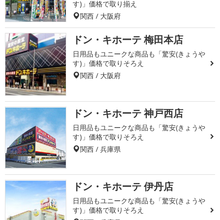
す)」価格で取り揃え
関西 / 大阪府
ドン・キホーテ 梅田本店
日用品もユニークな商品も「驚安(きょうや
す)」価格で取りそろえ
関西 / 大阪府
ドン・キホーテ 神戸西店
日用品もユニークな商品も「驚安(きょうや
す)」価格で取りそろえ
関西 / 兵庫県
ドン・キホーテ 伊丹店
日用品もユニークな商品も「驚安(きょうや
す)」価格で取りそろえ