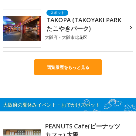
TAKOPA (TAKOYAKI PARK
たこやきパーク)
大阪府・大阪市此花区
閲覧履歴をもっと見る
大阪府の夏休みイベント・おでかけスポット
PEANUTS Cafe(ピーナッツ
カフェ) 大阪