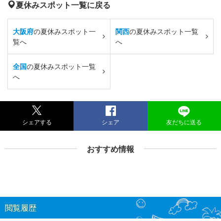
夏休みスポット一覧に戻る
大阪府
の夏休みスポット一
関西
の夏休みスポット一覧
覧へ
へ
全国
の夏休みスポット一覧
へ
シェアする
シェア
友だちに送る
おすすめ情報
閲覧履歴