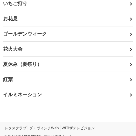
いちご狩り
お花見
ゴールデンウィーク
花火大会
夏休み（夏祭り）
紅葉
イルミネーション
レタスクラブ
ダ・ヴィンチWeb
WEBザテレビジョン