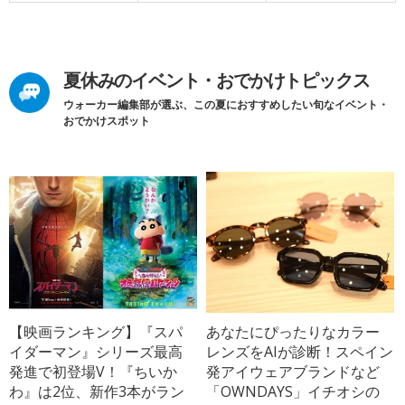
夏休みのイベント・おでかけトピックス
ウォーカー編集部が選ぶ、この夏におすすめしたい旬なイベント・
おでかけスポット
【映画ランキング】『スパ
あなたにぴったりなカラー
イダーマン』シリーズ最高
レンズをAIが診断！スペイン
発進で初登場V！『ちいか
発アイウェアブランドなど
わ』は2位、新作3本がラン
「OWNDAYS」イチオシの