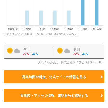
混雑が予想される時間：19:00～22:00(季節により異なる)
今日
明日
37℃
／
28℃
39℃
／
26℃
天気情報提供元：株式会社ライフビジネスウェザー
営業時間や料金、公式サイトの
情報を見る
地図・アクセス情報、電話番号を確認する