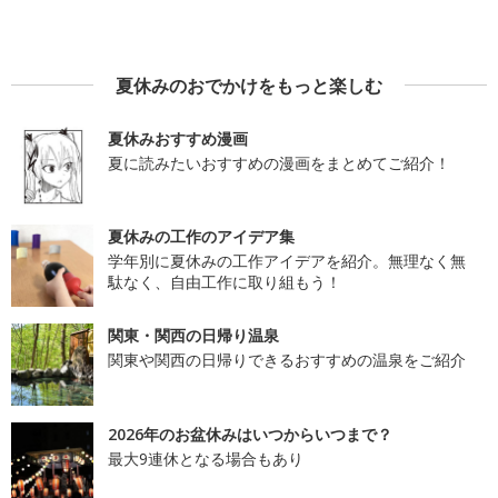
夏休みのおでかけをもっと楽しむ
夏休みおすすめ漫画
夏に読みたいおすすめの漫画をまとめてご紹介！
夏休みの工作のアイデア集
学年別に夏休みの工作アイデアを紹介。無理なく無
駄なく、自由工作に取り組もう！
関東・関西の日帰り温泉
関東や関西の日帰りできるおすすめの温泉をご紹介
2026年のお盆休みはいつからいつまで？
最大9連休となる場合もあり