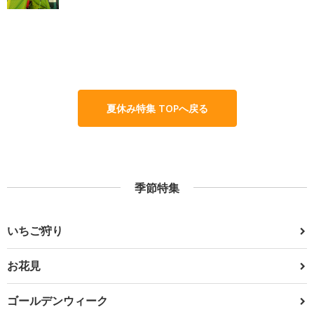
夏休み特集 TOPへ戻る
季節特集
いちご狩り
お花見
ゴールデンウィーク