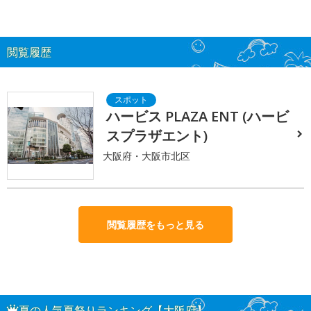
閲覧履歴
ハービス PLAZA ENT (ハービ
スプラザエント)
大阪府・大阪市北区
閲覧履歴をもっと見る
夏の人気夏祭りランキング【大阪府】