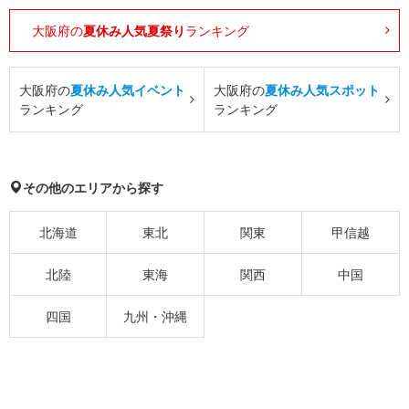
大阪府の
夏休み人気夏祭り
ランキング
大阪府の
夏休み人気イベント
大阪府の
夏休み人気スポット
ランキング
ランキング
その他のエリアから探す
北海道
東北
関東
甲信越
北陸
東海
関西
中国
四国
九州・沖縄