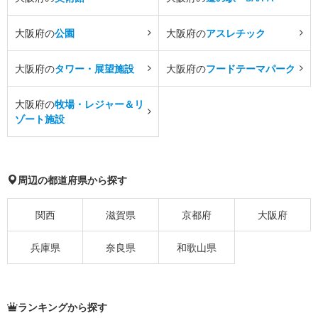
大阪府の
公園
大阪府の
アスレチック
大阪府の
タワー・展望施設
大阪府の
フードテーマパーク
大阪府の
牧場・レジャー＆リ
ゾート施設
周辺の都道府県から探す
関西
滋賀県
京都府
大阪府
兵庫県
奈良県
和歌山県
ランキングから探す