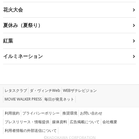
花火大会
夏休み（夏祭り）
紅葉
イルミネーション
レタスクラブ
ダ・ヴィンチWeb
WEBザテレビジョン
MOVIE WALKER PRESS
毎日が発見ネット
利用規約
プライバシーポリシー
推奨環境
お問い合わせ
プレスリリース・情報提供
媒体資料
広告掲載について
会社概要
利用者情報の外部送信について
©KADOKAWA CORPORATION