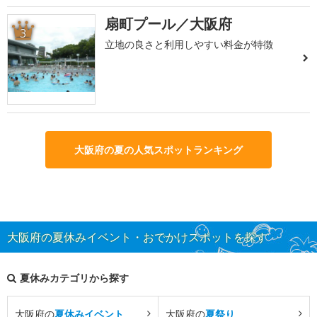
扇町プール／大阪府
3
立地の良さと利用しやすい料金が特徴
大阪府の夏の人気スポットランキング
大阪府の夏休みイベント・おでかけスポットを探す
夏休みカテゴリから探す
大阪府の
夏休みイベント
大阪府の
夏祭り