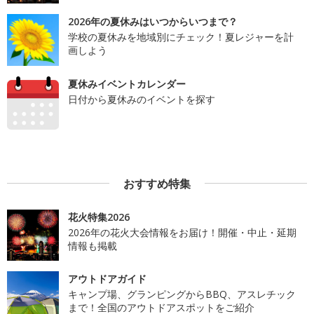
2026年の夏休みはいつからいつまで？
学校の夏休みを地域別にチェック！夏レジャーを計
画しよう
夏休みイベントカレンダー
日付から夏休みのイベントを探す
おすすめ特集
花火特集2026
2026年の花火大会情報をお届け！開催・中止・延期
情報も掲載
アウトドアガイド
キャンプ場、グランピングからBBQ、アスレチック
まで！全国のアウトドアスポットをご紹介