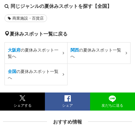
同じジャンルの夏休みスポットを探す【全国】
商業施設・百貨店
夏休みスポット一覧に戻る
大阪府
の夏休みスポット一
関西
の夏休みスポット一覧
覧へ
へ
全国
の夏休みスポット一覧
へ
シェアする
シェア
友だちに送る
おすすめ情報