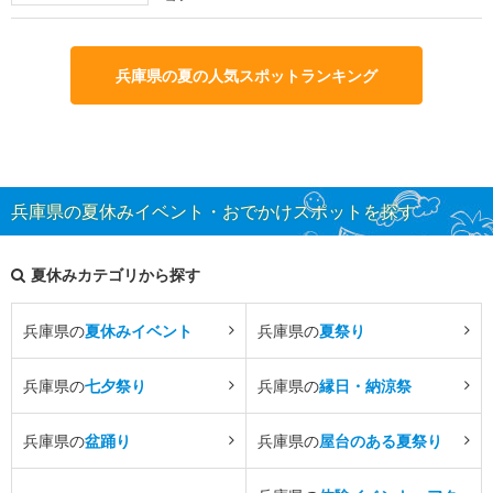
兵庫県の夏の人気スポットランキング
兵庫県の夏休みイベント・おでかけスポットを探す
夏休みカテゴリから探す
兵庫県の
夏休みイベント
兵庫県の
夏祭り
兵庫県の
七夕祭り
兵庫県の
縁日・納涼祭
兵庫県の
盆踊り
兵庫県の
屋台のある夏祭り