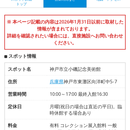
トップ
※ 本ページ記載の内容は2026年1月31日以前に取材した
情報が含まれております。
詳細を確認されたい場合には、直接施設へお問い合わせ
ください。
スポット情報
スポット名
神戸市立小磯記念美術館
住所
兵庫県
神戸市東灘区向洋町中5-7
営業時間
10:00～17:00 最終入館16:30
定休日
月曜(祝日の場合は直近の平日)。臨
時休館する場合あり
料金
有料 コレクション展入館料 一般