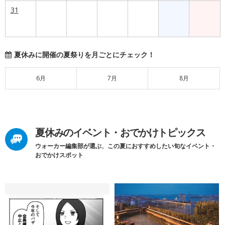
31
夏休みに開催の夏祭りを月ごとにチェック！
6月
7月
8月
夏休みのイベント・おでかけトピックス
ウォーカー編集部が選ぶ、この夏におすすめしたい旬なイベント・
おでかけスポット