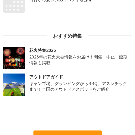
おすすめ特集
花火特集2026
2026年の花火大会情報をお届け！開催・中止・延期
情報も掲載
アウトドアガイド
キャンプ場、グランピングからBBQ、アスレチック
まで！全国のアウトドアスポットをご紹介