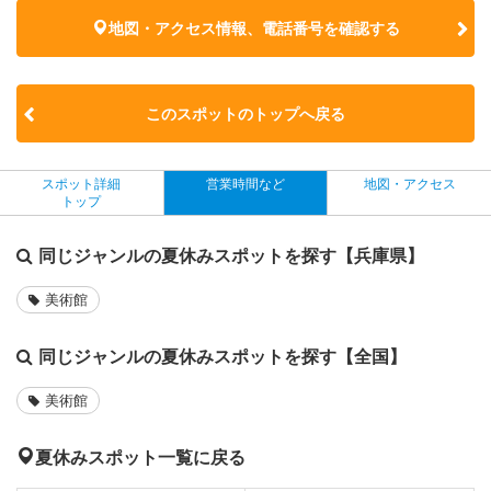
地図・アクセス情報、電話番号を確認する
このスポットのトップへ戻る
スポット詳細
営業時間など
地図・アクセス
トップ
同じジャンルの夏休みスポットを探す【兵庫県】
美術館
同じジャンルの夏休みスポットを探す【全国】
美術館
夏休みスポット一覧に戻る