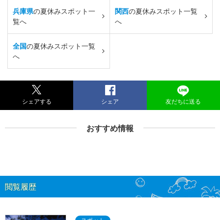
兵庫県
の夏休みスポット一
関西
の夏休みスポット一覧
覧へ
へ
全国
の夏休みスポット一覧
へ
シェアする
シェア
友だちに送る
おすすめ情報
閲覧履歴