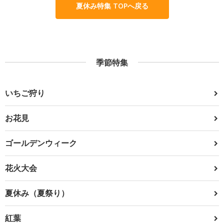
夏休み特集 TOPへ戻る
季節特集
いちご狩り
お花見
ゴールデンウィーク
花火大会
夏休み（夏祭り）
紅葉