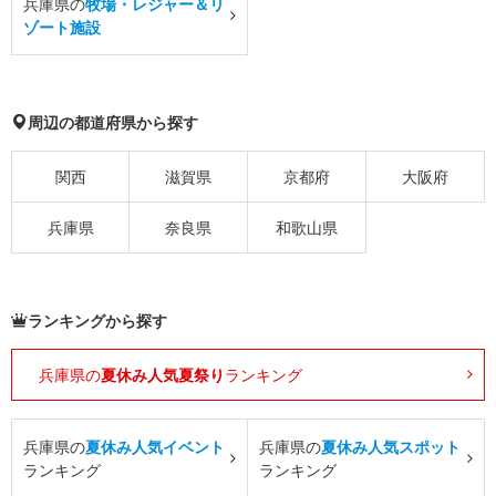
兵庫県の
牧場・レジャー＆リ
ゾート施設
周辺の都道府県から探す
関西
滋賀県
京都府
大阪府
兵庫県
奈良県
和歌山県
ランキングから探す
兵庫県の
夏休み人気夏祭り
ランキング
兵庫県の
夏休み人気イベント
兵庫県の
夏休み人気スポット
ランキング
ランキング