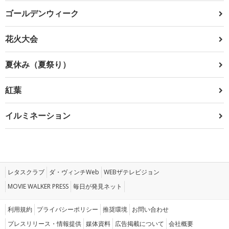
ゴールデンウィーク
花火大会
夏休み（夏祭り）
紅葉
イルミネーション
レタスクラブ
ダ・ヴィンチWeb
WEBザテレビジョン
MOVIE WALKER PRESS
毎日が発見ネット
利用規約
プライバシーポリシー
推奨環境
お問い合わせ
プレスリリース・情報提供
媒体資料
広告掲載について
会社概要