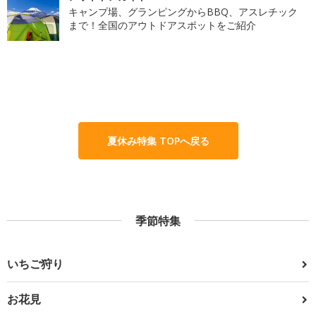
キャンプ場、グランピングからBBQ、アスレチック
まで！全国のアウトドアスポットをご紹介
夏休み特集 TOPへ戻る
季節特集
いちご狩り
お花見