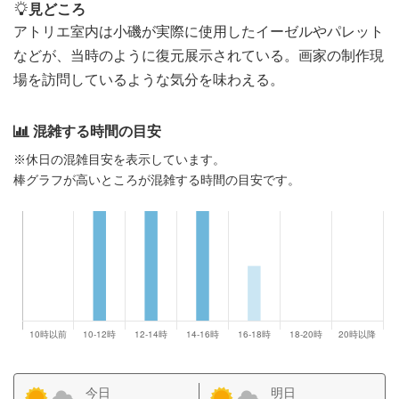
見どころ
アトリエ室内は小磯が実際に使用したイーゼルやパレット
などが、当時のように復元展示されている。画家の制作現
場を訪問しているような気分を味わえる。
混雑する時間の目安
※休日の混雑目安を表示しています。
棒グラフが高いところが混雑する時間の目安です。
今日
明日