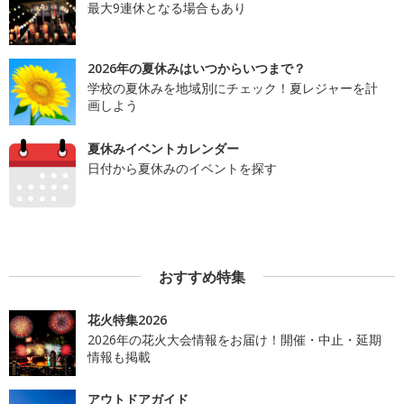
最大9連休となる場合もあり
2026年の夏休みはいつからいつまで？
学校の夏休みを地域別にチェック！夏レジャーを計
画しよう
夏休みイベントカレンダー
日付から夏休みのイベントを探す
おすすめ特集
花火特集2026
2026年の花火大会情報をお届け！開催・中止・延期
情報も掲載
アウトドアガイド