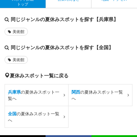
トップ
同じジャンルの夏休みスポットを探す【兵庫県】
美術館
同じジャンルの夏休みスポットを探す【全国】
美術館
夏休みスポット一覧に戻る
兵庫県
の夏休みスポット一
関西
の夏休みスポット一覧
覧へ
へ
全国
の夏休みスポット一覧
へ