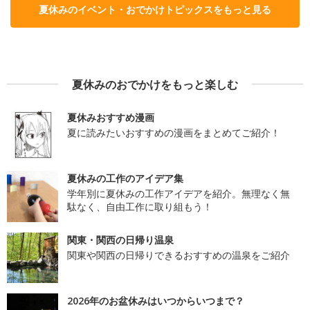
夏休みのイベント・おでかけトピックスをもっと見る
夏休みのおでかけをもっと楽しむ
夏休みおすすめ漫画
夏に読みたいおすすめの漫画をまとめてご紹介！
夏休みの工作のアイデア集
学年別に夏休みの工作アイデアを紹介。無理なく無
駄なく、自由工作に取り組もう！
関東・関西の日帰り温泉
関東や関西の日帰りできるおすすめの温泉をご紹介
2026年のお盆休みはいつからいつまで？