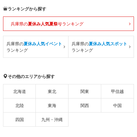
ランキングから探す
兵庫県の
夏休み人気夏祭り
ランキング
兵庫県の
夏休み人気イベント
兵庫県の
夏休み人気スポット
ランキング
ランキング
その他のエリアから探す
北海道
東北
関東
甲信越
北陸
東海
関西
中国
四国
九州・沖縄