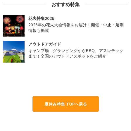
おすすめ特集
花火特集2026
2026年の花火大会情報をお届け！開催・中止・延期
情報も掲載
アウトドアガイド
キャンプ場、グランピングからBBQ、アスレチック
まで！全国のアウトドアスポットをご紹介
夏休み特集 TOPへ戻る