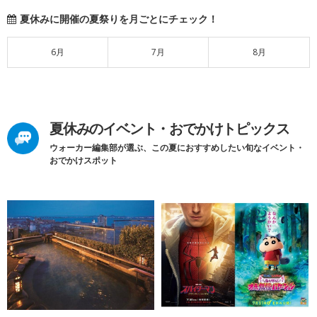
夏休みに開催の夏祭りを月ごとにチェック！
6月
7月
8月
夏休みのイベント・おでかけトピックス
ウォーカー編集部が選ぶ、この夏におすすめしたい旬なイベント・
おでかけスポット