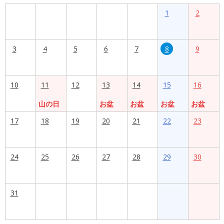
1
2
3
4
5
6
7
8
9
10
11
12
13
14
15
16
山の日
お盆
お盆
お盆
お盆
17
18
19
20
21
22
23
24
25
26
27
28
29
30
31