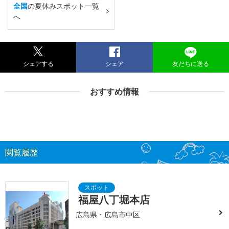
全国
の夏休みスポット一覧
へ
シェアする
シェア
友だちに送る
おすすめ情報
閲覧履歴
福屋八丁堀本店
広島県・広島市中区