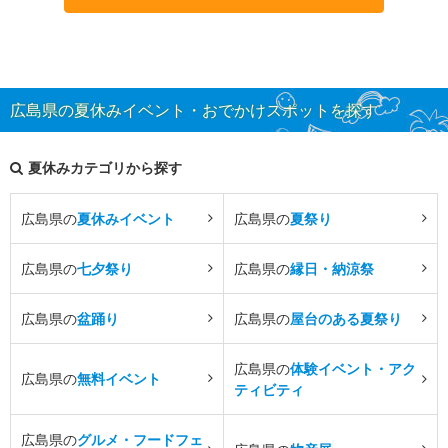
広島県の夏休みイベント・おでかけスポットを探す
夏休みカテゴリから探す
広島県の
夏休みイベント
広島県の
夏祭り
広島県の
七夕祭り
広島県の
縁日・納涼祭
広島県の
盆踊り
広島県の
屋台のある夏祭り
広島県の
体験イベント・アク
広島県の
無料イベント
ティビティ
広島県の
グルメ・フードフェ