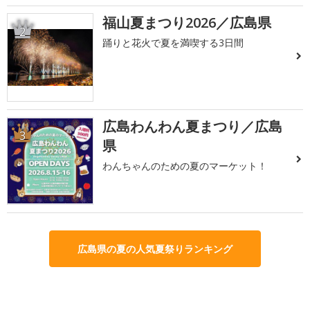
福山夏まつり2026／広島県
2
踊りと花火で夏を満喫する3日間
広島わんわん夏まつり／広島
3
県
わんちゃんのための夏のマーケット！
広島県の夏の人気夏祭りランキング