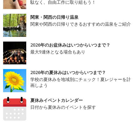
駄なく、自由工作に取り組もう！
関東・関西の日帰り温泉
関東や関西の日帰りできるおすすめの温泉をご紹介
2026年のお盆休みはいつからいつまで？
最大9連休となる場合もあり
2026年の夏休みはいつからいつまで？
学校の夏休みを地域別にチェック！夏レジャーを計
画しよう
夏休みイベントカレンダー
日付から夏休みのイベントを探す