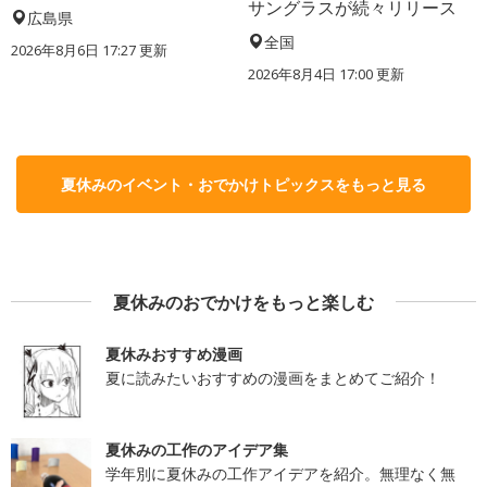
サングラスが続々リリース
広島県
全国
2026年8月6日 17:27
更新
2026年8月4日 17:00
更新
夏休みのイベント・おでかけトピックスをもっと見る
夏休みのおでかけをもっと楽しむ
夏休みおすすめ漫画
夏に読みたいおすすめの漫画をまとめてご紹介！
夏休みの工作のアイデア集
学年別に夏休みの工作アイデアを紹介。無理なく無