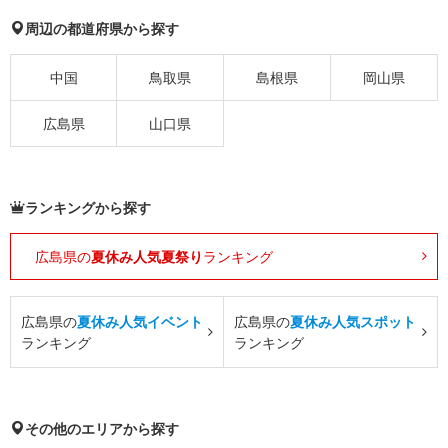
周辺の都道府県から探す
中国
鳥取県
島根県
岡山県
広島県
山口県
ランキングから探す
広島県の
夏休み人気夏祭り
ランキング
広島県の
夏休み人気イベント
広島県の
夏休み人気スポット
ランキング
ランキング
その他のエリアから探す