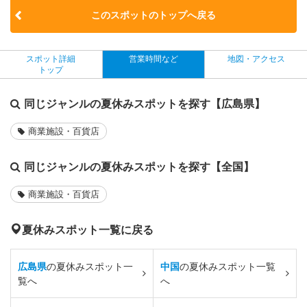
このスポットのトップへ戻る
スポット詳細
営業時間など
地図・アクセス
トップ
同じジャンルの夏休みスポットを探す【広島県】
商業施設・百貨店
同じジャンルの夏休みスポットを探す【全国】
商業施設・百貨店
夏休みスポット一覧に戻る
広島県
の夏休みスポット一
中国
の夏休みスポット一覧
覧へ
へ