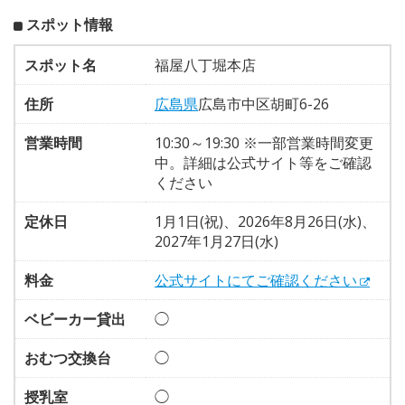
スポット情報
スポット名
福屋八丁堀本店
住所
広島県
広島市中区胡町6-26
営業時間
10:30～19:30 ※一部営業時間変更
中。詳細は公式サイト等をご確認
ください
定休日
1月1日(祝)、2026年8月26日(水)、
2027年1月27日(水)
料金
公式サイトにてご確認ください
ベビーカー貸出
◯
おむつ交換台
◯
授乳室
◯