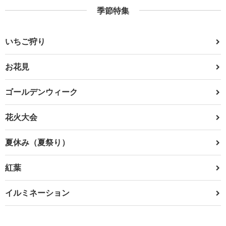
季節特集
いちご狩り
お花見
ゴールデンウィーク
花火大会
夏休み（夏祭り）
紅葉
イルミネーション