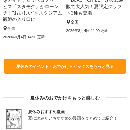
ビス「スタモグ」がローン
販で大人気！夏限定クラフ
チ！“おいしい”をスタジアム
ト2種も登場
観戦の入り口に
全国
全国
2026年8月4日 11:00
更新
2026年8月4日 14:50
更新
夏休みのイベント・おでかけトピックスをもっと見る
夏休みのおでかけをもっと楽しむ
夏休みおすすめ漫画
夏に読みたいおすすめの漫画をまとめてご紹介！