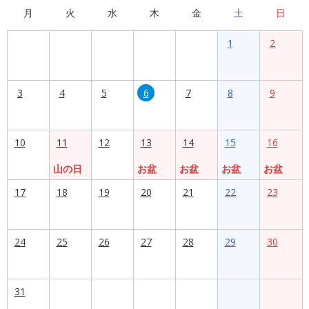
月
火
水
木
金
土
日
1
2
3
4
5
6
7
8
9
10
11
12
13
14
15
16
山の日
お盆
お盆
お盆
お盆
17
18
19
20
21
22
23
24
25
26
27
28
29
30
31