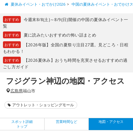
夏休みイベント・おでかけ2026
中国の夏休みイベント・おでかけ
今週末8/8(土)～8/9(日)開催の中国の夏休みイベント一
おすすめ
覧
夏に読みたいおすすめの怖い話まとめ
おすすめ
【2026年版】全国の夏祭り注目27選。見どころ・日程
おすすめ
もわかる！
【2026夏休み】おうち時間を充実させるおすすめの過
おすすめ
ごし方ガイド
フジグラン神辺の地図・アクセス
広島県
福山市
アウトレット・ショッピングモール
スポット詳細
営業時間など
地図・アクセス
トップ