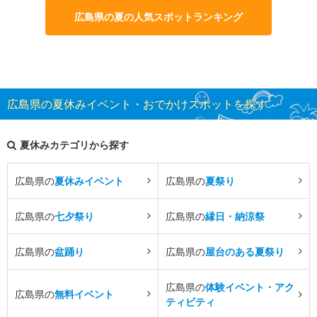
広島県の夏の人気スポットランキング
広島県の夏休みイベント・おでかけスポットを探す
夏休みカテゴリから探す
広島県の
夏休みイベント
広島県の
夏祭り
広島県の
七夕祭り
広島県の
縁日・納涼祭
広島県の
盆踊り
広島県の
屋台のある夏祭り
広島県の
体験イベント・アク
広島県の
無料イベント
ティビティ