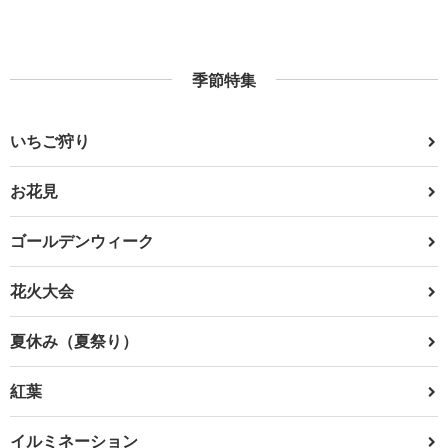
季節特集
いちご狩り
お花見
ゴールデンウィーク
花火大会
夏休み（夏祭り）
紅葉
イルミネーション