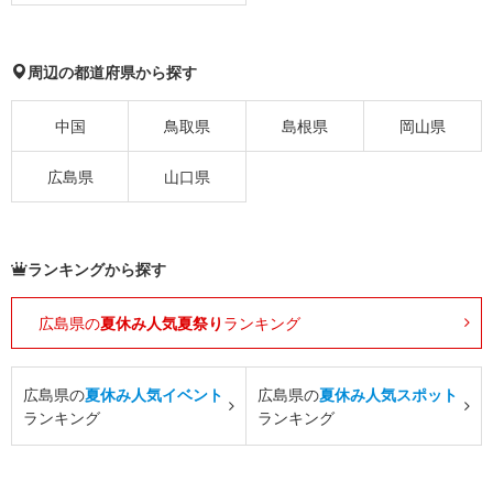
周辺の都道府県から探す
中国
鳥取県
島根県
岡山県
広島県
山口県
ランキングから探す
広島県の
夏休み人気夏祭り
ランキング
広島県の
夏休み人気イベント
広島県の
夏休み人気スポット
ランキング
ランキング