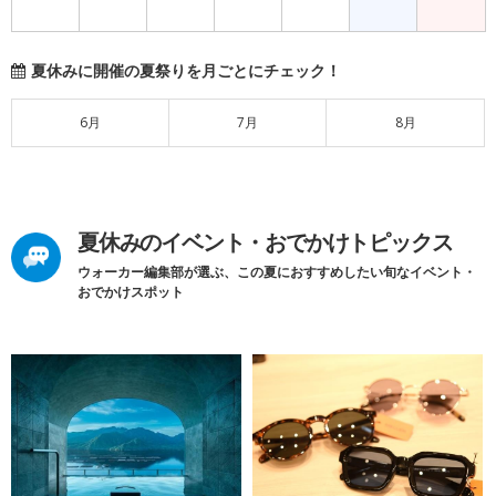
夏休みに開催の夏祭りを月ごとにチェック！
6月
7月
8月
夏休みのイベント・おでかけトピックス
ウォーカー編集部が選ぶ、この夏におすすめしたい旬なイベント・
おでかけスポット