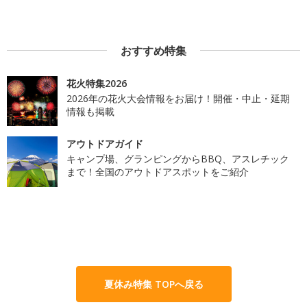
おすすめ特集
花火特集2026
2026年の花火大会情報をお届け！開催・中止・延期
情報も掲載
アウトドアガイド
キャンプ場、グランピングからBBQ、アスレチック
まで！全国のアウトドアスポットをご紹介
夏休み特集 TOPへ戻る