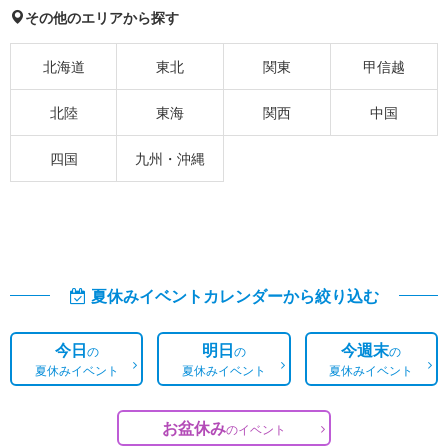
その他のエリアから探す
北海道
東北
関東
甲信越
北陸
東海
関西
中国
四国
九州・沖縄
夏休みイベントカレンダーから絞り込む
今日
明日
今週末
の
の
の
夏休みイベント
夏休みイベント
夏休みイベント
お盆休み
の
イベント