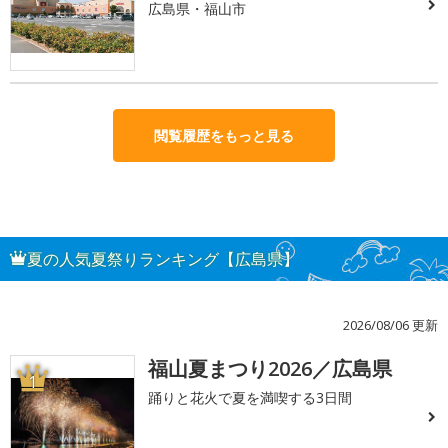
広島県・福山市
閲覧履歴をもっと見る
夏の人気夏祭りランキング【広島県】
2026/08/06 更新
福山夏まつり2026／広島県
1
踊りと花火で夏を満喫する3日間