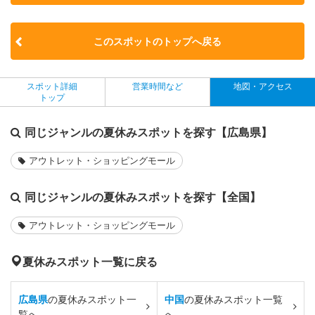
このスポットのトップへ戻る
スポット詳細
営業時間など
地図・アクセス
トップ
同じジャンルの夏休みスポットを探す【広島県】
アウトレット・ショッピングモール
同じジャンルの夏休みスポットを探す【全国】
アウトレット・ショッピングモール
夏休みスポット一覧に戻る
広島県
の夏休みスポット一
中国
の夏休みスポット一覧
覧へ
へ