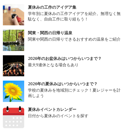
夏休みの工作のアイデア集
学年別に夏休みの工作アイデアを紹介。無理なく無
駄なく、自由工作に取り組もう！
関東・関西の日帰り温泉
関東や関西の日帰りできるおすすめの温泉をご紹介
2026年のお盆休みはいつからいつまで？
最大9連休となる場合もあり
2026年の夏休みはいつからいつまで？
学校の夏休みを地域別にチェック！夏レジャーを計
画しよう
夏休みイベントカレンダー
日付から夏休みのイベントを探す