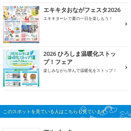
エキキタおながフェスタ2026
エキキターレで夏の一日を楽しもう！
2026 ひろしま温暖化ストッ
プ！フェア
楽しみながら学んで温暖化をストップ！
このスポットを見ている人はこちらも見ています