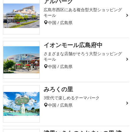
アルパーク
広島市西区にある複合型大型ショッピング
モール
中国 / 広島県
イオンモール広島府中
さまざまな店舗がそろう大型ショッピング
モール
中国 / 広島県
みろくの里
3世代で楽しめるテーマパーク
中国 / 広島県