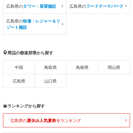
広島県の
タワー・展望施設
広島県の
フードテーマパーク
広島県の
牧場・レジャー＆リ
ゾート施設
周辺の都道府県から探す
中国
鳥取県
島根県
岡山県
広島県
山口県
ランキングから探す
広島県の
夏休み人気夏祭り
ランキング