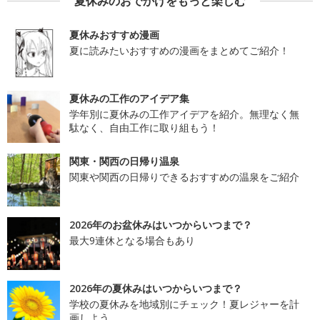
夏休みのおでかけをもっと楽しむ
夏休みおすすめ漫画
夏に読みたいおすすめの漫画をまとめてご紹介！
夏休みの工作のアイデア集
学年別に夏休みの工作アイデアを紹介。無理なく無
駄なく、自由工作に取り組もう！
関東・関西の日帰り温泉
関東や関西の日帰りできるおすすめの温泉をご紹介
2026年のお盆休みはいつからいつまで？
最大9連休となる場合もあり
2026年の夏休みはいつからいつまで？
学校の夏休みを地域別にチェック！夏レジャーを計
画しよう