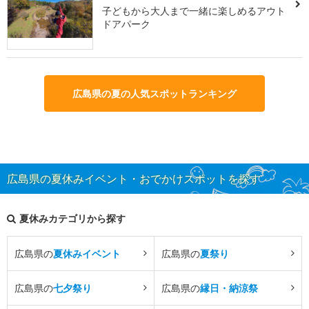
子どもから大人まで一緒に楽しめるアウト
ドアパーク
広島県の夏の人気スポットランキング
広島県の夏休みイベント・おでかけスポットを探す
夏休みカテゴリから探す
広島県の
夏休みイベント
広島県の
夏祭り
広島県の
七夕祭り
広島県の
縁日・納涼祭