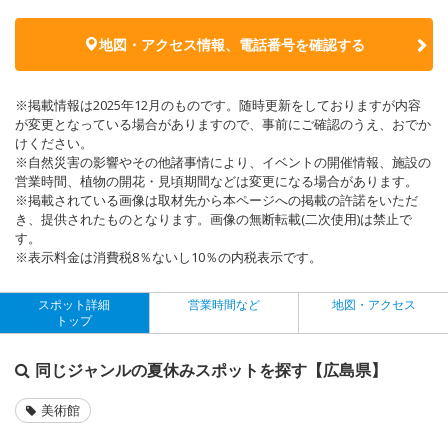
地図・アクセス情報、電話番号を確認する
※掲載情報は2025年12月のものです。随時更新をしておりますが内容
が変更となっている場合がありますので、事前にご確認のうえ、おでか
けください。
※自然災害の影響やその他諸事情により、イベントの開催情報、施設の
営業時間、植物の開花・見頃期間などは変更になる場合があります。
※掲載されている画像は取材先から本ページへの掲載の許諾をいただ
き、提供されたものとなります。画像の無断転載(二次使用)は禁止で
す。
※表示料金は消費税8％ないし10％の内税表示です。
スポット詳細
営業時間など
地図・アクセス
トップ
同じジャンルの夏休みスポットを探す【広島県】
美術館