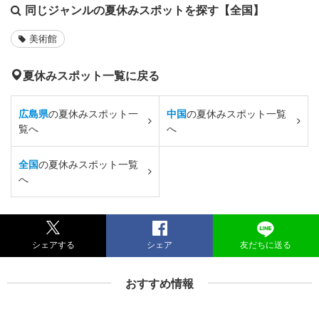
同じジャンルの夏休みスポットを探す【全国】
美術館
夏休みスポット一覧に戻る
広島県
の夏休みスポット一
中国
の夏休みスポット一覧
覧へ
へ
全国
の夏休みスポット一覧
へ
シェアする
シェア
友だちに送る
おすすめ情報