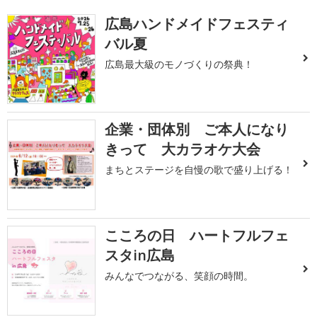
広島ハンドメイドフェスティ
バル夏
広島最大級のモノづくりの祭典！
企業・団体別 ご本人になり
きって 大カラオケ大会
まちとステージを自慢の歌で盛り上げる！
こころの日 ハートフルフェ
スタin広島
みんなでつながる、笑顔の時間。