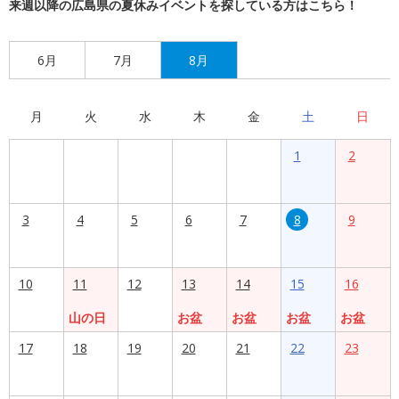
来週以降の広島県の夏休みイベントを探している方はこちら！
6月
7月
8月
月
火
水
木
金
土
日
1
2
3
4
5
6
7
8
9
10
11
12
13
14
15
16
山の日
お盆
お盆
お盆
お盆
17
18
19
20
21
22
23