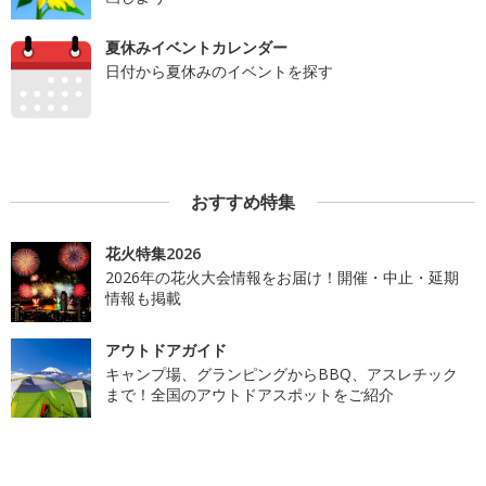
夏休みイベントカレンダー
日付から夏休みのイベントを探す
おすすめ特集
花火特集2026
2026年の花火大会情報をお届け！開催・中止・延期
情報も掲載
アウトドアガイド
キャンプ場、グランピングからBBQ、アスレチック
まで！全国のアウトドアスポットをご紹介