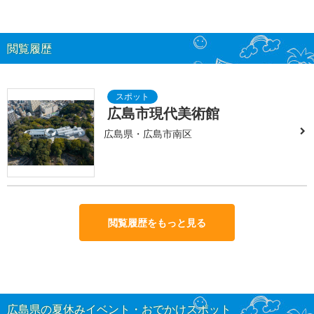
閲覧履歴
広島市現代美術館
広島県・広島市南区
閲覧履歴をもっと見る
広島県の夏休みイベント・おでかけスポット