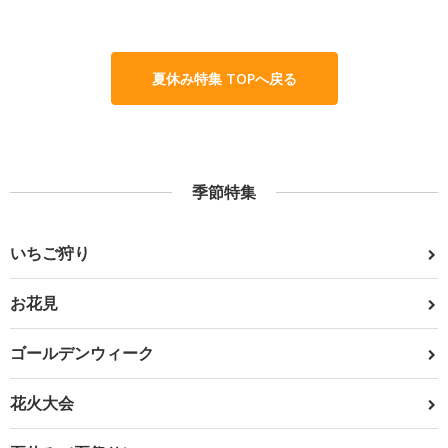
夏休み特集 TOPへ戻る
季節特集
いちご狩り
お花見
ゴールデンウィーク
花火大会