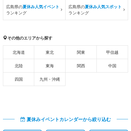
広島県の
夏休み人気イベント
広島県の
夏休み人気スポット
ランキング
ランキング
その他のエリアから探す
北海道
東北
関東
甲信越
北陸
東海
関西
中国
四国
九州・沖縄
夏休みイベントカレンダーから絞り込む