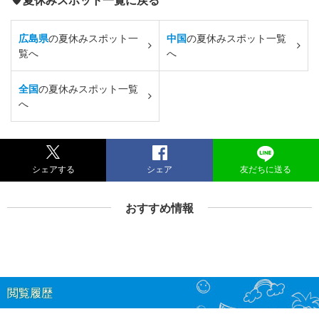
広島県
の夏休みスポット一
中国
の夏休みスポット一覧
覧へ
へ
全国
の夏休みスポット一覧
へ
シェアする
シェア
友だちに送る
おすすめ情報
閲覧履歴