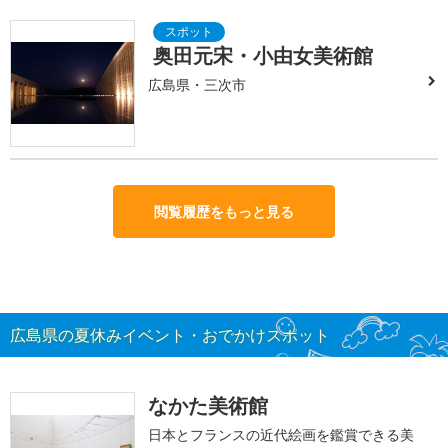
奥田元宋・小由女美術館
広島県・三次市
閲覧履歴をもっと見る
広島県の夏休みイベント・おでかけスポット
なかた美術館
日本とフランスの近代絵画を鑑賞できる美