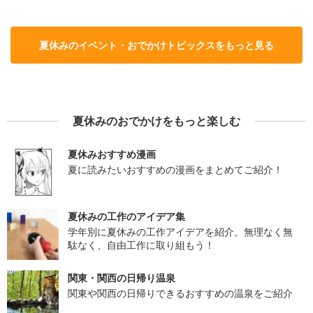
夏休みのイベント・おでかけトピックスをもっと見る
夏休みのおでかけをもっと楽しむ
夏休みおすすめ漫画
夏に読みたいおすすめの漫画をまとめてご紹介！
夏休みの工作のアイデア集
学年別に夏休みの工作アイデアを紹介。無理なく無
駄なく、自由工作に取り組もう！
関東・関西の日帰り温泉
関東や関西の日帰りできるおすすめの温泉をご紹介