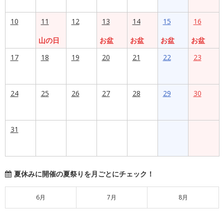
10
11
12
13
14
15
16
山の日
お盆
お盆
お盆
お盆
17
18
19
20
21
22
23
24
25
26
27
28
29
30
31
夏休みに開催の夏祭りを月ごとにチェック！
6月
7月
8月