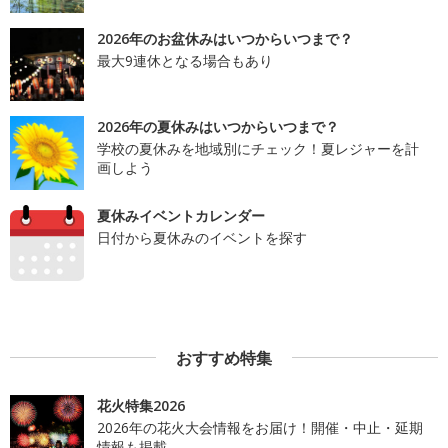
2026年のお盆休みはいつからいつまで？
最大9連休となる場合もあり
2026年の夏休みはいつからいつまで？
学校の夏休みを地域別にチェック！夏レジャーを計
画しよう
夏休みイベントカレンダー
日付から夏休みのイベントを探す
おすすめ特集
花火特集2026
2026年の花火大会情報をお届け！開催・中止・延期
情報も掲載