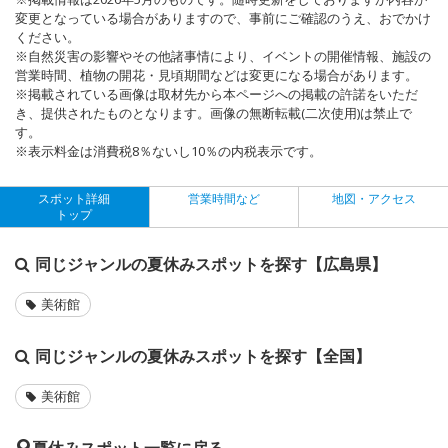
変更となっている場合がありますので、事前にご確認のうえ、おでかけ
ください。
※自然災害の影響やその他諸事情により、イベントの開催情報、施設の
営業時間、植物の開花・見頃期間などは変更になる場合があります。
※掲載されている画像は取材先から本ページへの掲載の許諾をいただ
き、提供されたものとなります。画像の無断転載(二次使用)は禁止で
す。
※表示料金は消費税8％ないし10％の内税表示です。
スポット詳細
営業時間など
地図・アクセス
トップ
同じジャンルの夏休みスポットを探す【広島県】
美術館
同じジャンルの夏休みスポットを探す【全国】
美術館
夏休みスポット一覧に戻る