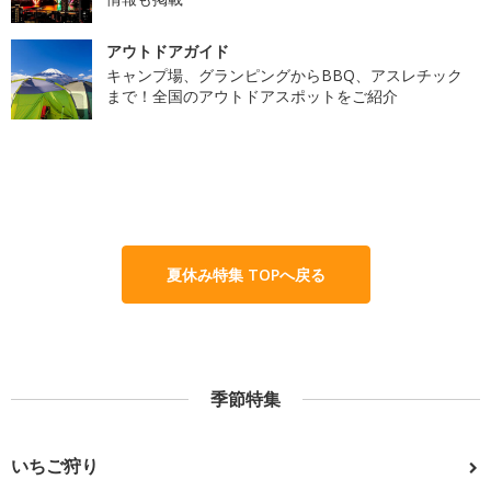
アウトドアガイド
キャンプ場、グランピングからBBQ、アスレチック
まで！全国のアウトドアスポットをご紹介
夏休み特集 TOPへ戻る
季節特集
いちご狩り