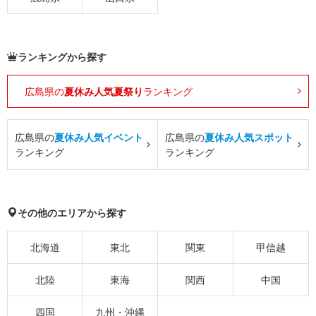
ランキングから探す
広島県の
夏休み人気夏祭り
ランキング
広島県の
夏休み人気イベント
広島県の
夏休み人気スポット
ランキング
ランキング
その他のエリアから探す
北海道
東北
関東
甲信越
北陸
東海
関西
中国
四国
九州・沖縄