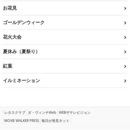
お花見
ゴールデンウィーク
花火大会
夏休み（夏祭り）
紅葉
イルミネーション
レタスクラブ
ダ・ヴィンチWeb
WEBザテレビジョン
MOVIE WALKER PRESS
毎日が発見ネット