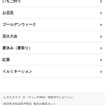
いちご狩り
お花見
ゴールデンウィーク
花火大会
夏休み（夏祭り）
紅葉
イルミネーション
レタスクラブ
ダ・ヴィンチWeb
WEBザテレビジョン
MOVIE WALKER PRESS
毎日が発見ネット