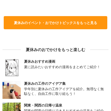
夏休みのイベント・おでかけトピックスをもっと見る
夏休みのおでかけをもっと楽しむ
夏休みおすすめ漫画
夏に読みたいおすすめの漫画をまとめてご紹介！
夏休みの工作のアイデア集
学年別に夏休みの工作アイデアを紹介。無理なく無
駄なく、自由工作に取り組もう！
関東・関西の日帰り温泉
関東や関西の日帰りできるおすすめの温泉をご紹介