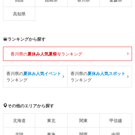
高知県
ランキングから探す
香川県の
夏休み人気夏祭り
ランキング
香川県の
夏休み人気イベント
香川県の
夏休み人気スポット
ランキング
ランキング
その他のエリアから探す
北海道
東北
関東
甲信越
北陸
東海
関西
中国