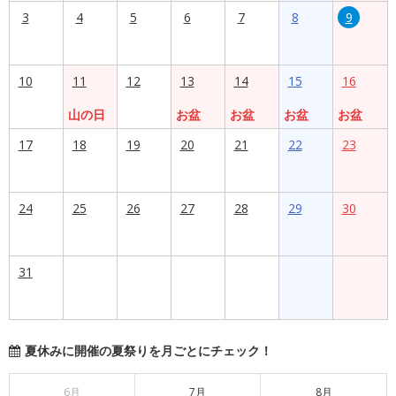
3
4
5
6
7
8
9
10
11
12
13
14
15
16
山の日
お盆
お盆
お盆
お盆
17
18
19
20
21
22
23
24
25
26
27
28
29
30
31
夏休みに開催の夏祭りを月ごとにチェック！
6月
7月
8月