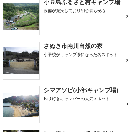
小豆島ふるさと村キャンプ場
設備が充実しており初心者も安心
さぬき市南川自然の家
小学校がキャンプ場になった名スポット
シマアソビ(小部キャンプ場)
釣り好きキャンパーの人気スポット