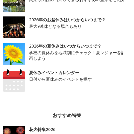
2026年のお盆休みはいつからいつまで？
最大9連休となる場合もあり
2026年の夏休みはいつからいつまで？
学校の夏休みを地域別にチェック！夏レジャーを計
画しよう
夏休みイベントカレンダー
日付から夏休みのイベントを探す
おすすめ特集
花火特集2026