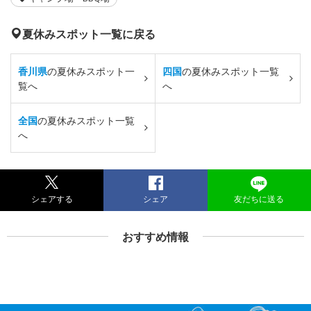
夏休みスポット一覧に戻る
香川県
の夏休みスポット一
四国
の夏休みスポット一覧
覧へ
へ
全国
の夏休みスポット一覧
へ
シェアする
シェア
友だちに送る
おすすめ情報