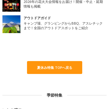
2026年の花火大会情報をお届け！開催・中止・延期
情報も掲載
アウトドアガイド
キャンプ場、グランピングからBBQ、アスレチック
まで！全国のアウトドアスポットをご紹介
夏休み特集 TOPへ戻る
季節特集