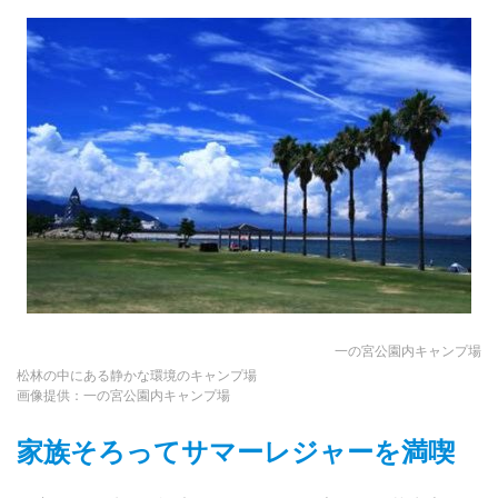
一の宮公園内キャンプ場
松林の中にある静かな環境のキャンプ場
画像提供：一の宮公園内キャンプ場
家族そろってサマーレジャーを満喫