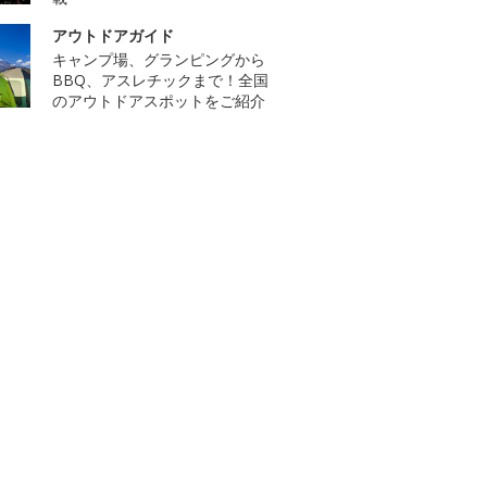
アウトドアガイド
キャンプ場、グランピングから
BBQ、アスレチックまで！全国
のアウトドアスポットをご紹介