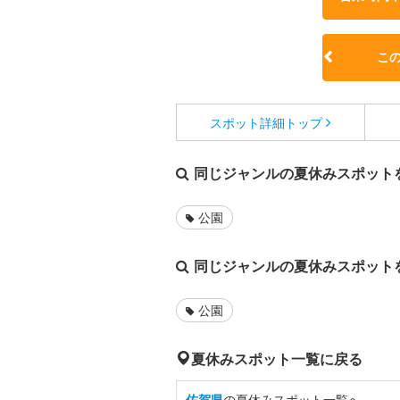
こ
スポット詳細
トップ
同じジャンルの夏休みスポット
公園
同じジャンルの夏休みスポット
公園
夏休みスポット一覧に戻る
佐賀県
の夏休みスポット一覧へ