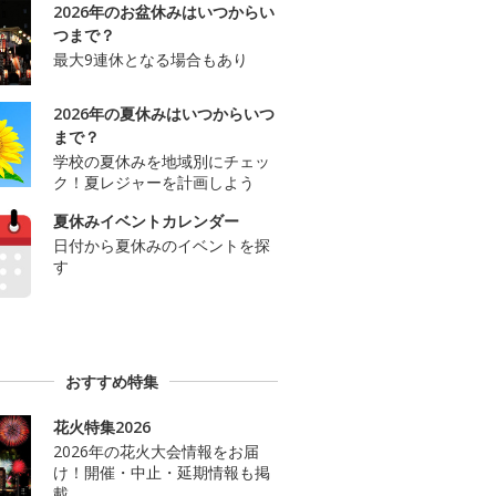
2026年のお盆休みはいつからい
つまで？
最大9連休となる場合もあり
2026年の夏休みはいつからいつ
まで？
学校の夏休みを地域別にチェッ
ク！夏レジャーを計画しよう
夏休みイベントカレンダー
日付から夏休みのイベントを探
す
おすすめ特集
花火特集2026
2026年の花火大会情報をお届
け！開催・中止・延期情報も掲
載