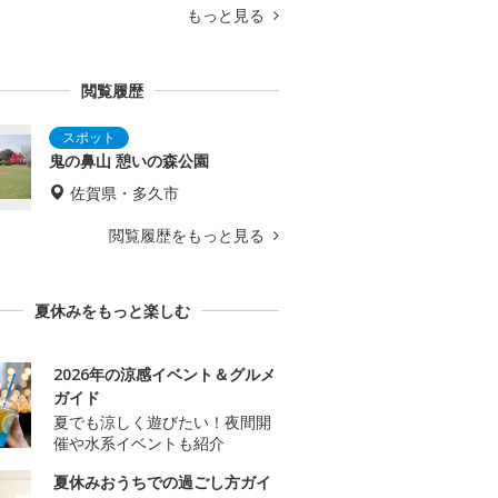
もっと見る
閲覧履歴
鬼の鼻山 憩いの森公園
佐賀県・多久市
閲覧履歴をもっと見る
夏休みをもっと楽しむ
2026年の涼感イベント＆グルメ
ガイド
夏でも涼しく遊びたい！夜間開
催や水系イベントも紹介
夏休みおうちでの過ごし方ガイ