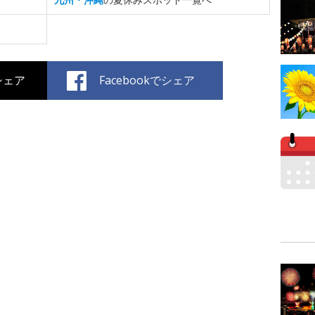
でシェア
Facebookでシェア