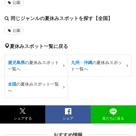
公園
同じジャンルの夏休みスポットを探す【全国】
公園
夏休みスポット一覧に戻る
鹿児島県
の夏休みスポット
九州・沖縄
の夏休みスポッ
一覧へ
ト一覧へ
全国
の夏休みスポット一覧
へ
シェアする
シェア
友だちに送る
おすすめ情報