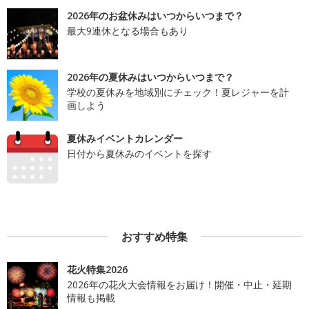
2026年のお盆休みはいつからいつまで？
最大9連休となる場合もあり
2026年の夏休みはいつからいつまで？
学校の夏休みを地域別にチェック！夏レジャーを計
画しよう
夏休みイベントカレンダー
日付から夏休みのイベントを探す
おすすめ特集
花火特集2026
2026年の花火大会情報をお届け！開催・中止・延期
情報も掲載