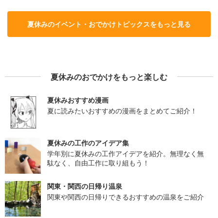
夏休みのイベント・おでかけトピックスをもっと見る
夏休みのおでかけをもっと楽しむ
夏休みおすすめ漫画
夏に読みたいおすすめの漫画をまとめてご紹介！
夏休みの工作のアイデア集
学年別に夏休みの工作アイデアを紹介。無理なく無
駄なく、自由工作に取り組もう！
関東・関西の日帰り温泉
関東や関西の日帰りできるおすすめの温泉をご紹介