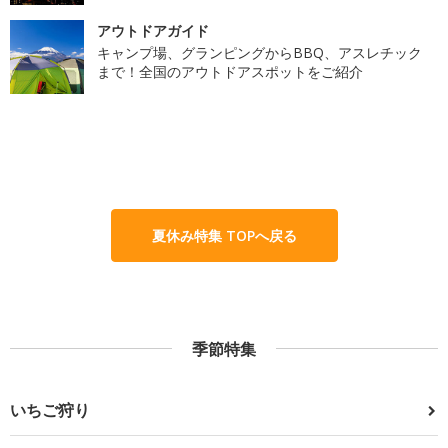
アウトドアガイド
キャンプ場、グランピングからBBQ、アスレチック
まで！全国のアウトドアスポットをご紹介
夏休み特集 TOPへ戻る
季節特集
いちご狩り