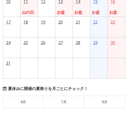
10
11
12
13
14
15
16
山の日
お盆
お盆
お盆
お盆
17
18
19
20
21
22
23
24
25
26
27
28
29
30
31
夏休みに開催の夏祭りを月ごとにチェック！
6月
7月
8月