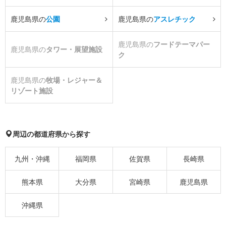
鹿児島県の
公園
鹿児島県の
アスレチック
鹿児島県の
フードテーマパー
鹿児島県の
タワー・展望施設
ク
鹿児島県の
牧場・レジャー＆
リゾート施設
周辺の都道府県から探す
九州・沖縄
福岡県
佐賀県
長崎県
熊本県
大分県
宮崎県
鹿児島県
沖縄県