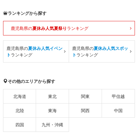
ランキングから探す
鹿児島県の
夏休み人気夏祭り
ランキング
鹿児島県の
夏休み人気イベン
鹿児島県の
夏休み人気スポッ
ト
ランキング
ト
ランキング
その他のエリアから探す
北海道
東北
関東
甲信越
北陸
東海
関西
中国
四国
九州・沖縄