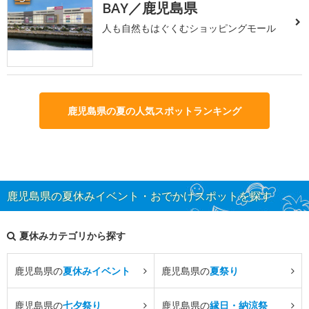
BAY／鹿児島県
人も自然もはぐくむショッピングモール
鹿児島県の夏の人気スポットランキング
鹿児島県の夏休みイベント・おでかけスポットを探す
夏休みカテゴリから探す
鹿児島県の
夏休みイベント
鹿児島県の
夏祭り
鹿児島県の
七夕祭り
鹿児島県の
縁日・納涼祭