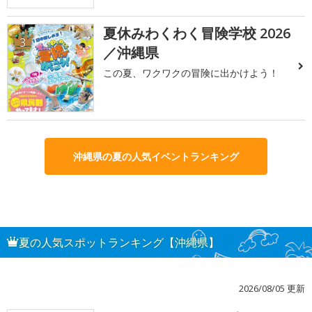
夏休みわくわく冒険学校 2026
3
／沖縄県
この夏、ワクワクの冒険に出かけよう！
沖縄県の夏の人気イベントランキング
夏の人気スポットランキング【沖縄県】
2026/08/05 更新