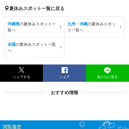
夏休みスポット一覧に戻る
沖縄県
の夏休みスポット一
九州・沖縄
の夏休みスポッ
覧へ
ト一覧へ
全国
の夏休みスポット一覧
へ
シェアする
シェア
友だちに送る
おすすめ情報
閲覧履歴