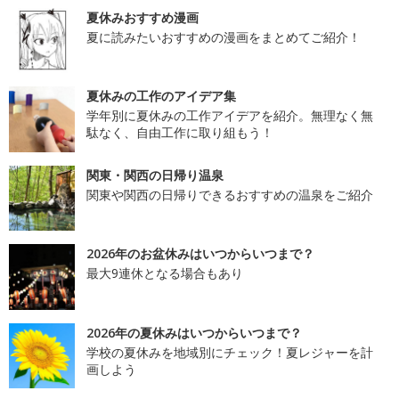
夏休みおすすめ漫画
夏に読みたいおすすめの漫画をまとめてご紹介！
夏休みの工作のアイデア集
学年別に夏休みの工作アイデアを紹介。無理なく無
駄なく、自由工作に取り組もう！
関東・関西の日帰り温泉
関東や関西の日帰りできるおすすめの温泉をご紹介
2026年のお盆休みはいつからいつまで？
最大9連休となる場合もあり
2026年の夏休みはいつからいつまで？
学校の夏休みを地域別にチェック！夏レジャーを計
画しよう