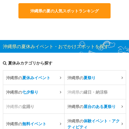
沖縄県の夏の人気スポットランキング
沖縄県の夏休みイベント・おでかけスポットを探す
夏休みカテゴリから探す
沖縄県の
夏休みイベント
沖縄県の
夏祭り
沖縄県の
七夕祭り
沖縄県の
縁日・納涼祭
沖縄県の
盆踊り
沖縄県の
屋台のある夏祭り
沖縄県の
体験イベント・アク
沖縄県の
無料イベント
ティビティ