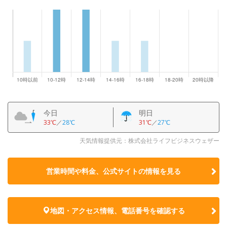
今日
明日
33℃
／
28℃
31℃
／
27℃
天気情報提供元：株式会社ライフビジネスウェザー
営業時間や料金、公式サイトの
情報を見る
地図・アクセス情報、電話番号を確認する