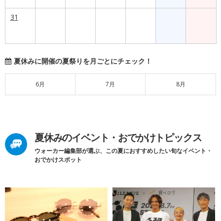
31
夏休みに開催の夏祭りを月ごとにチェック！
6月
7月
8月
夏休みのイベント・おでかけトピックス
ウォーカー編集部が選ぶ、この夏におすすめしたい旬なイベント・
おでかけスポット