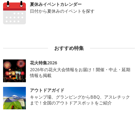
夏休みイベントカレンダー
日付から夏休みのイベントを探す
おすすめ特集
花火特集2026
2026年の花火大会情報をお届け！開催・中止・延期
情報も掲載
アウトドアガイド
キャンプ場、グランピングからBBQ、アスレチック
まで！全国のアウトドアスポットをご紹介