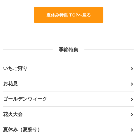
夏休み特集 TOPへ戻る
季節特集
いちご狩り
お花見
ゴールデンウィーク
花火大会
夏休み（夏祭り）