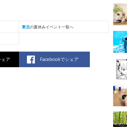
東北
の夏休みイベント一覧へ
でシェア
Facebookでシェア