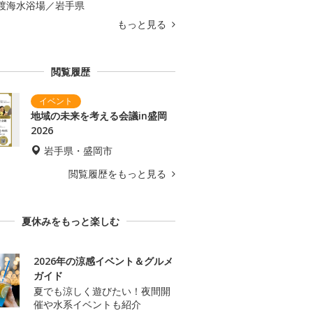
渡海水浴場／岩手県
もっと見る
閲覧履歴
地域の未来を考える会議in盛岡
2026
岩手県・盛岡市
閲覧履歴をもっと見る
夏休みをもっと楽しむ
2026年の涼感イベント＆グルメ
ガイド
夏でも涼しく遊びたい！夜間開
催や水系イベントも紹介