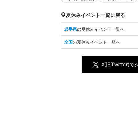
夏休みイベント一覧に戻る
岩手県
の夏休みイベント一覧へ
全国
の夏休みイベント一覧へ
X(旧Twitter)