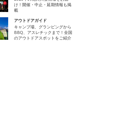
け！開催・中止・延期情報も掲
載
アウトドアガイド
キャンプ場、グランピングから
BBQ、アスレチックまで！全国
のアウトドアスポットをご紹介