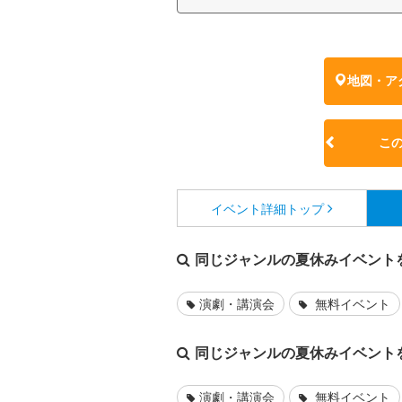
地図・ア
こ
イベント詳細
トップ
同じジャンルの夏休みイベント
演劇・講演会
無料イベント
同じジャンルの夏休みイベント
演劇・講演会
無料イベント