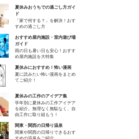
夏休みおうちでの過ごし方ガイ
ド
「家で何する？」を解決！おす
すめの過ごし方
おすすめ屋内施設・室内遊び場
ガイド
雨の日も暑い日も安心！おすす
め屋内施設を大特集
夏休みにおすすめ！怖い漫画
夏に読みたい怖い漫画をまとめ
てご紹介！
夏休みの工作のアイデア集
学年別に夏休みの工作アイデア
を紹介。無理なく無駄なく、自
由工作に取り組もう！
関東・関西の日帰り温泉
関東や関西の日帰りできるおす
すめの温泉をご紹介