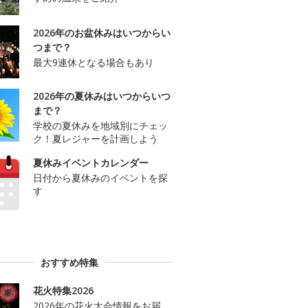
2026年のお盆休みはいつからい
つまで？
最大9連休となる場合もあり
2026年の夏休みはいつからいつ
まで？
学校の夏休みを地域別にチェッ
ク！夏レジャーを計画しよう
夏休みイベントカレンダー
日付から夏休みのイベントを探
す
おすすめ特集
花火特集2026
2026年の花火大会情報をお届