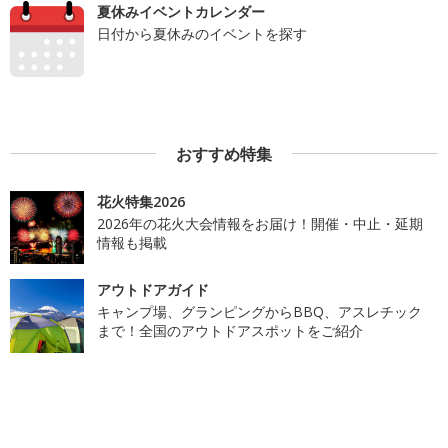
夏休みイベントカレンダー
日付から夏休みのイベントを探す
おすすめ特集
花火特集2026
2026年の花火大会情報をお届け！開催・中止・延期
情報も掲載
アウトドアガイド
キャンプ場、グランピングからBBQ、アスレチック
まで！全国のアウトドアスポットをご紹介