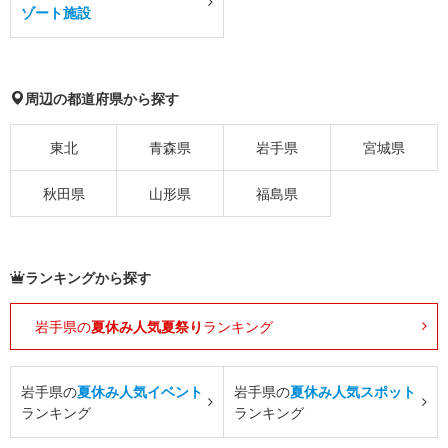
ゾート施設
周辺の都道府県から探す
東北
青森県
岩手県
宮城県
秋田県
山形県
福島県
ランキングから探す
岩手県の
夏休み人気夏祭り
ランキング
岩手県の
夏休み人気イベント
岩手県の
夏休み人気スポット
ランキング
ランキング