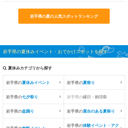
岩手県の夏の人気スポットランキング
岩手県の夏休みイベント・おでかけスポットを探す
夏休みカテゴリから探す
岩手県の
夏休みイベント
岩手県の
夏祭り
岩手県の
七夕祭り
岩手県の
縁日・納涼祭
岩手県の
盆踊り
岩手県の
屋台のある夏祭り
岩手県の
体験イベント・アク