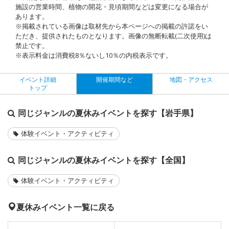
施設の営業時間、植物の開花・見頃期間などは変更になる場合が
あります。
※掲載されている画像は取材先から本ページへの掲載の許諾をい
ただき、提供されたものとなります。画像の無断転載(二次使用)は
禁止です。
※表示料金は消費税8％ないし10％の内税表示です。
イベント詳細
開催期間など
地図・アクセス
トップ
同じジャンルの夏休みイベントを探す【岩手県】
体験イベント・アクティビティ
同じジャンルの夏休みイベントを探す【全国】
体験イベント・アクティビティ
夏休みイベント一覧に戻る