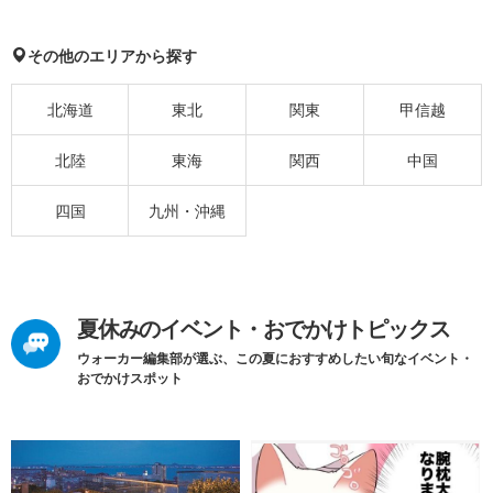
その他のエリアから探す
北海道
東北
関東
甲信越
北陸
東海
関西
中国
四国
九州・沖縄
夏休みのイベント・おでかけトピックス
ウォーカー編集部が選ぶ、この夏におすすめしたい旬なイベント・
おでかけスポット