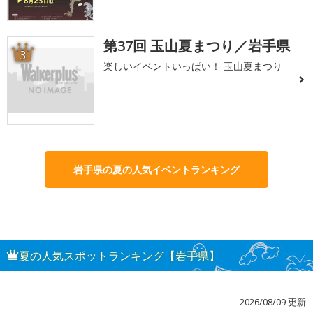
第37回 玉山夏まつり／岩手県
3
楽しいイベントいっぱい！ 玉山夏まつり
岩手県の夏の人気イベントランキング
夏の人気スポットランキング【岩手県】
2026/08/09 更新