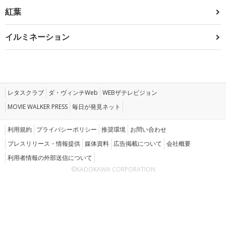
紅葉
イルミネーション
レタスクラブ
ダ・ヴィンチWeb
WEBザテレビジョン
MOVIE WALKER PRESS
毎日が発見ネット
利用規約
プライバシーポリシー
推奨環境
お問い合わせ
プレスリリース・情報提供
媒体資料
広告掲載について
会社概要
利用者情報の外部送信について
©KADOKAWA CORPORATION