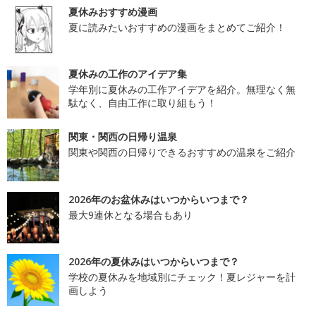
夏休みおすすめ漫画
夏に読みたいおすすめの漫画をまとめてご紹介！
夏休みの工作のアイデア集
学年別に夏休みの工作アイデアを紹介。無理なく無
駄なく、自由工作に取り組もう！
関東・関西の日帰り温泉
関東や関西の日帰りできるおすすめの温泉をご紹介
2026年のお盆休みはいつからいつまで？
最大9連休となる場合もあり
2026年の夏休みはいつからいつまで？
学校の夏休みを地域別にチェック！夏レジャーを計
画しよう