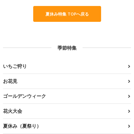
夏休み特集 TOPへ戻る
季節特集
いちご狩り
お花見
ゴールデンウィーク
花火大会
夏休み（夏祭り）