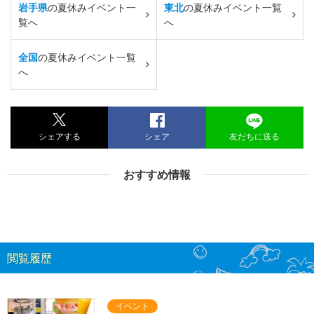
岩手県
の夏休みイベント一
東北
の夏休みイベント一覧
覧へ
へ
全国
の夏休みイベント一覧
へ
シェアする
シェア
友だちに送る
おすすめ情報
閲覧履歴