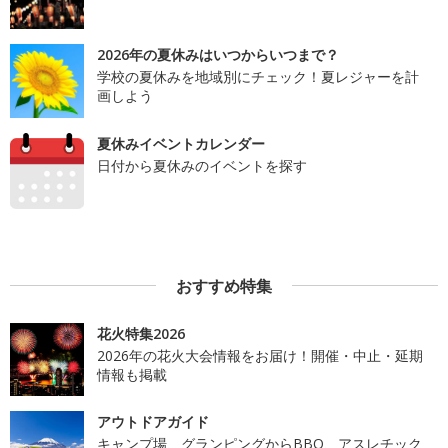
2026年の夏休みはいつからいつまで？
学校の夏休みを地域別にチェック！夏レジャーを計
画しよう
夏休みイベントカレンダー
日付から夏休みのイベントを探す
おすすめ特集
花火特集2026
2026年の花火大会情報をお届け！開催・中止・延期
情報も掲載
アウトドアガイド
キャンプ場、グランピングからBBQ、アスレチック