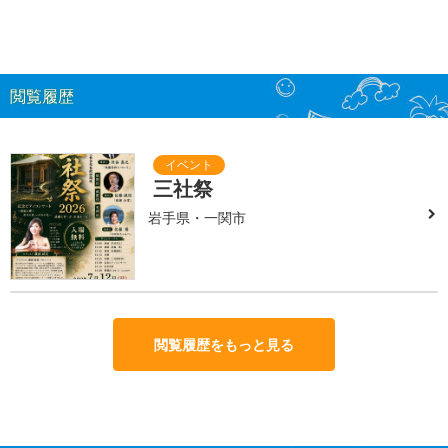
閲覧履歴
三社祭
岩手県・一関市
閲覧履歴をもっと見る