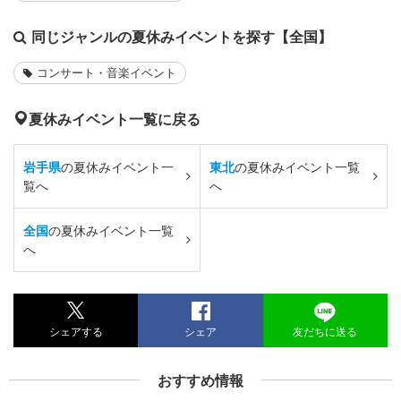
同じジャンルの夏休みイベントを探す【全国】
コンサート・音楽イベント
夏休みイベント一覧に戻る
岩手県
の夏休みイベント一
東北
の夏休みイベント一覧
覧へ
へ
全国
の夏休みイベント一覧
へ
シェアする
シェア
友だちに送る
おすすめ情報