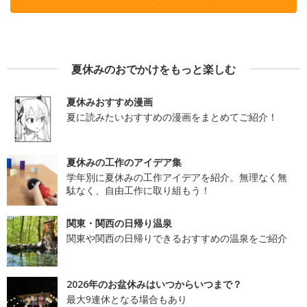
夏休みのおでかけをもっと楽しむ
夏休みおすすめ漫画
夏に読みたいおすすめの漫画をまとめてご紹介！
夏休みの工作のアイデア集
学年別に夏休みの工作アイデアを紹介。無理なく無
駄なく、自由工作に取り組もう！
関東・関西の日帰り温泉
関東や関西の日帰りできるおすすめの温泉をご紹介
2026年のお盆休みはいつからいつまで？
最大9連休となる場合もあり