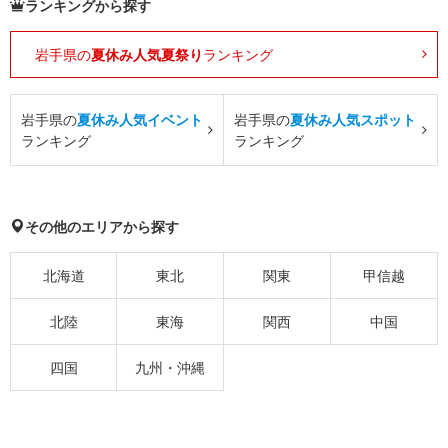
ランキングから探す
岩手県の
夏休み人気夏祭り
ランキング
岩手県の
夏休み人気イベント
岩手県の
夏休み人気スポット
ランキング
ランキング
その他のエリアから探す
北海道
東北
関東
甲信越
北陸
東海
関西
中国
四国
九州・沖縄