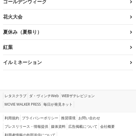
ゴールデンウィーク
花火大会
夏休み（夏祭り）
紅葉
イルミネーション
レタスクラブ
ダ・ヴィンチWeb
WEBザテレビジョン
MOVIE WALKER PRESS
毎日が発見ネット
利用規約
プライバシーポリシー
推奨環境
お問い合わせ
プレスリリース・情報提供
媒体資料
広告掲載について
会社概要
利用者情報の外部送信について