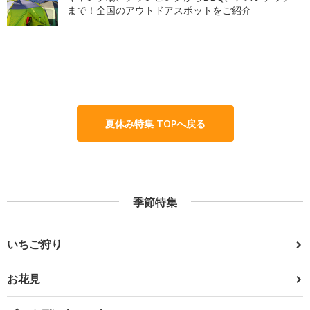
まで！全国のアウトドアスポットをご紹介
夏休み特集 TOPへ戻る
季節特集
いちご狩り
お花見