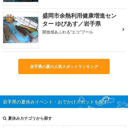
盛岡市余熱利用健康増進セン
3
ター ゆぴあす／岩手県
開放感あふれる“エコ”プール
岩手県の夏の人気スポットランキング
岩手県の夏休みイベント・おでかけスポットを探す
夏休みカテゴリから探す