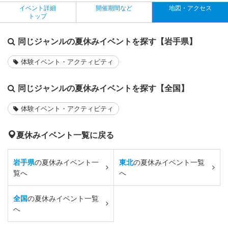
イベント詳細
開催期間など
地図・アクセス
トップ
同じジャンルの夏休みイベントを探す【岩手県】
体験イベント・アクティビティ
同じジャンルの夏休みイベントを探す【全国】
体験イベント・アクティビティ
夏休みイベント一覧に戻る
岩手県
の夏休みイベント一
東北
の夏休みイベント一覧
覧へ
へ
全国
の夏休みイベント一覧
へ