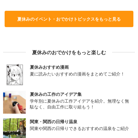
夏休みのイベント・おでかけトピックスをもっと見る
夏休みのおでかけをもっと楽しむ
夏休みおすすめ漫画
夏に読みたいおすすめの漫画をまとめてご紹介！
夏休みの工作のアイデア集
学年別に夏休みの工作アイデアを紹介。無理なく無
駄なく、自由工作に取り組もう！
関東・関西の日帰り温泉
関東や関西の日帰りできるおすすめの温泉をご紹介