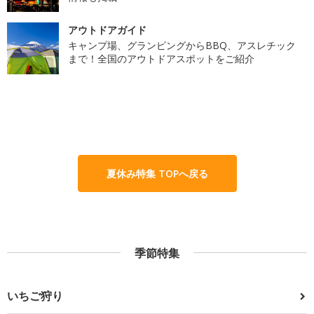
アウトドアガイド
キャンプ場、グランピングからBBQ、アスレチック
まで！全国のアウトドアスポットをご紹介
夏休み特集 TOPへ戻る
季節特集
いちご狩り