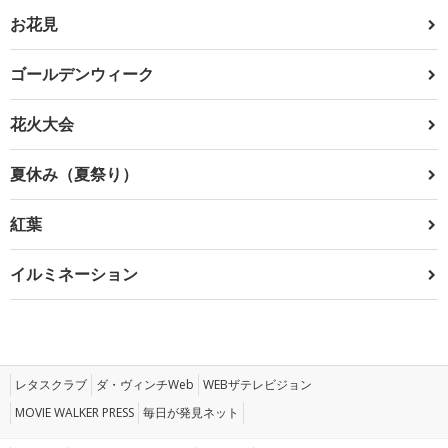
お花見
ゴールデンウィーク
花火大会
夏休み（夏祭り）
紅葉
イルミネーション
レタスクラブ
ダ・ヴィンチWeb
WEBザテレビジョン
MOVIE WALKER PRESS
毎日が発見ネット