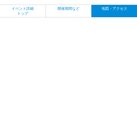
イベント詳細
開催期間など
地図・アクセス
トップ