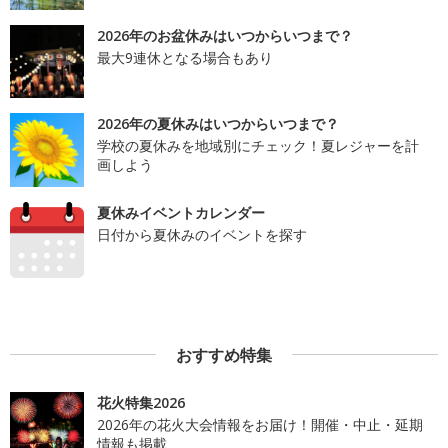
2026年のお盆休みはいつからいつまで？
最大9連休となる場合もあり
2026年の夏休みはいつからいつまで？
学校の夏休みを地域別にチェック！夏レジャーを計
画しよう
夏休みイベントカレンダー
日付から夏休みのイベントを探す
おすすめ特集
花火特集2026
2026年の花火大会情報をお届け！開催・中止・延期
情報も掲載