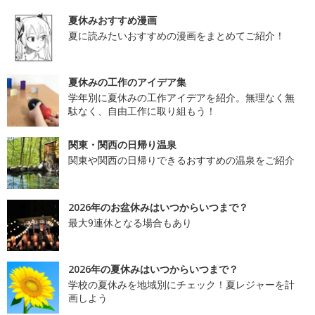
夏休みおすすめ漫画
夏に読みたいおすすめの漫画をまとめてご紹介！
夏休みの工作のアイデア集
学年別に夏休みの工作アイデアを紹介。無理なく無
駄なく、自由工作に取り組もう！
関東・関西の日帰り温泉
関東や関西の日帰りできるおすすめの温泉をご紹介
2026年のお盆休みはいつからいつまで？
最大9連休となる場合もあり
2026年の夏休みはいつからいつまで？
学校の夏休みを地域別にチェック！夏レジャーを計
画しよう