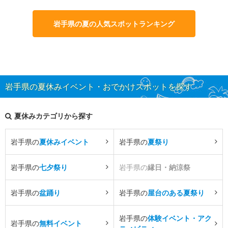
岩手県の夏の人気スポットランキング
岩手県の夏休みイベント・おでかけスポットを探す
夏休みカテゴリから探す
岩手県の
夏休みイベント
岩手県の
夏祭り
岩手県の
七夕祭り
岩手県の
縁日・納涼祭
岩手県の
盆踊り
岩手県の
屋台のある夏祭り
岩手県の
体験イベント・アク
岩手県の
無料イベント