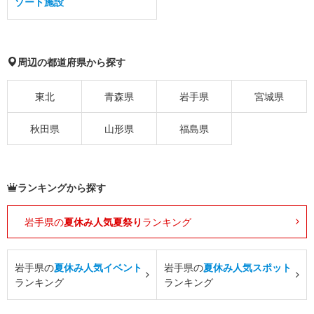
ゾート施設
周辺の都道府県から探す
東北
青森県
岩手県
宮城県
秋田県
山形県
福島県
ランキングから探す
岩手県の
夏休み人気夏祭り
ランキング
岩手県の
夏休み人気イベント
岩手県の
夏休み人気スポット
ランキング
ランキング