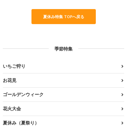
夏休み特集 TOPへ戻る
季節特集
いちご狩り
お花見
ゴールデンウィーク
花火大会
夏休み（夏祭り）