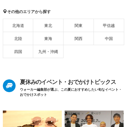
その他のエリアから探す
北海道
東北
関東
甲信越
北陸
東海
関西
中国
四国
九州・沖縄
夏休みのイベント・おでかけトピックス
ウォーカー編集部が選ぶ、この夏におすすめしたい旬なイベント・
おでかけスポット