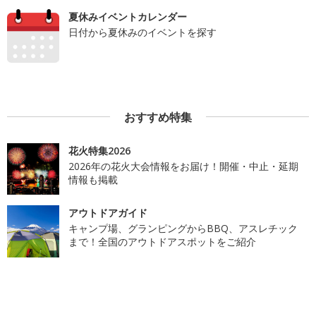
夏休みイベントカレンダー
日付から夏休みのイベントを探す
おすすめ特集
花火特集2026
2026年の花火大会情報をお届け！開催・中止・延期
情報も掲載
アウトドアガイド
キャンプ場、グランピングからBBQ、アスレチック
まで！全国のアウトドアスポットをご紹介