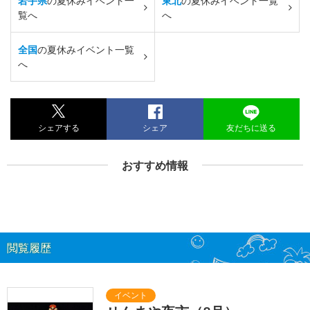
岩手県
の夏休みイベント一
東北
の夏休みイベント一覧
覧へ
へ
全国
の夏休みイベント一覧
へ
シェアする
シェア
友だちに送る
おすすめ情報
閲覧履歴