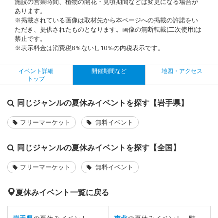
施設の営業時間、植物の開花・見頃期間などは変更になる場合が
あります。
※掲載されている画像は取材先から本ページへの掲載の許諾をい
ただき、提供されたものとなります。画像の無断転載(二次使用)は
禁止です。
※表示料金は消費税8％ないし10％の内税表示です。
イベント詳細
開催期間など
地図・アクセス
トップ
同じジャンルの夏休みイベントを探す【岩手県】
フリーマーケット
無料イベント
同じジャンルの夏休みイベントを探す【全国】
フリーマーケット
無料イベント
夏休みイベント一覧に戻る