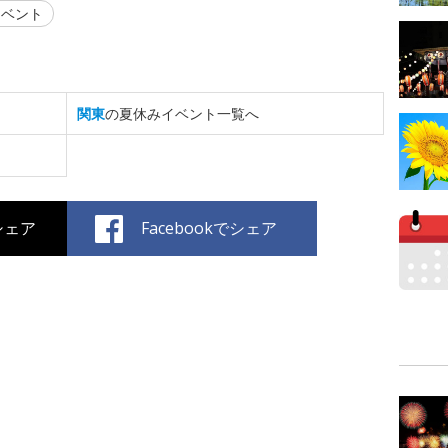
ベント
関東
の夏休みイベント一覧へ
でシェア
Facebookでシェア