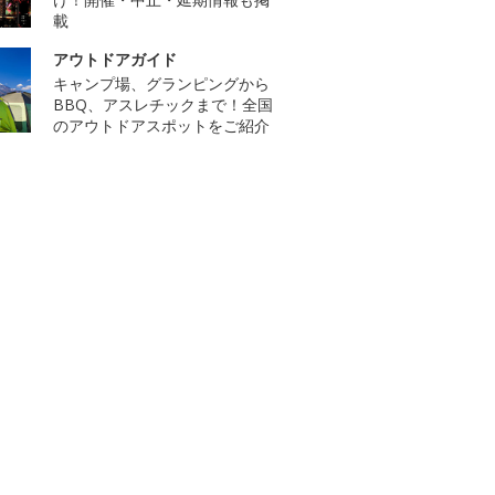
載
アウトドアガイド
キャンプ場、グランピングから
BBQ、アスレチックまで！全国
のアウトドアスポットをご紹介