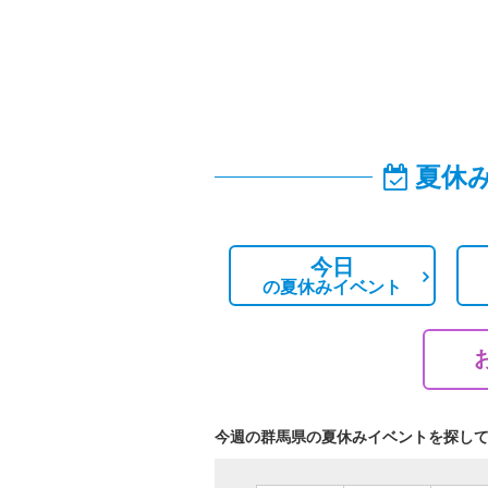
夏休
今日
の
夏休みイベント
今週の群馬県の夏休みイベントを探し