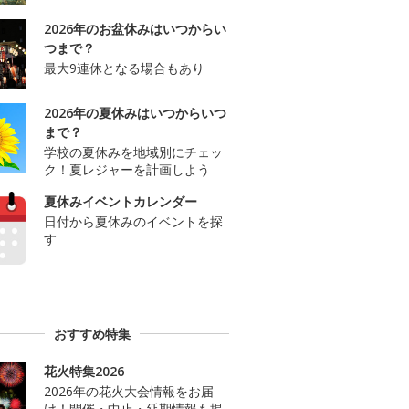
2026年のお盆休みはいつからい
つまで？
最大9連休となる場合もあり
2026年の夏休みはいつからいつ
まで？
学校の夏休みを地域別にチェッ
ク！夏レジャーを計画しよう
夏休みイベントカレンダー
日付から夏休みのイベントを探
す
おすすめ特集
花火特集2026
2026年の花火大会情報をお届
け！開催・中止・延期情報も掲