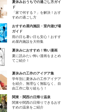
夏休みおうちでの過ごし方ガイ
ド
「家で何する？」を解決！おす
すめの過ごし方
おすすめ屋内施設・室内遊び場
ガイド
雨の日も暑い日も安心！おすす
め屋内施設を大特集
夏休みにおすすめ！怖い漫画
夏に読みたい怖い漫画をまとめ
てご紹介！
夏休みの工作のアイデア集
学年別に夏休みの工作アイデア
を紹介。無理なく無駄なく、自
由工作に取り組もう！
関東・関西の日帰り温泉
関東や関西の日帰りできるおす
すめの温泉をご紹介