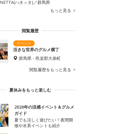
ANETTA(ハネッタ)／群馬県
もっと見る
閲覧履歴
活きな世界のグルメ横丁
群馬県・邑楽郡大泉町
閲覧履歴をもっと見る
夏休みをもっと楽しむ
2026年の涼感イベント＆グルメ
ガイド
夏でも涼しく遊びたい！夜間開
催や水系イベントも紹介