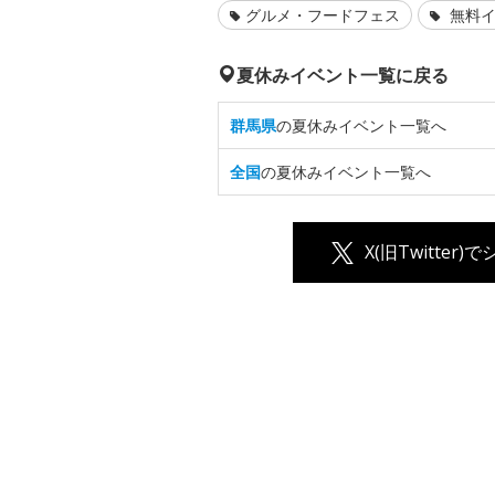
グルメ・フードフェス
無料イ
夏休みイベント一覧に戻る
群馬県
の夏休みイベント一覧へ
全国
の夏休みイベント一覧へ
X(旧Twitter)