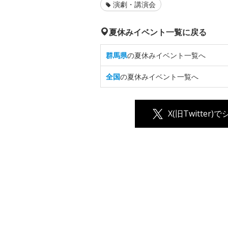
演劇・講演会
夏休みイベント一覧に戻る
群馬県
の夏休みイベント一覧へ
全国
の夏休みイベント一覧へ
X(旧Twitter)