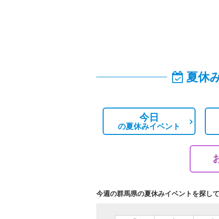
夏休
今日
の
夏休みイベント
今週の群馬県の夏休みイベントを探し