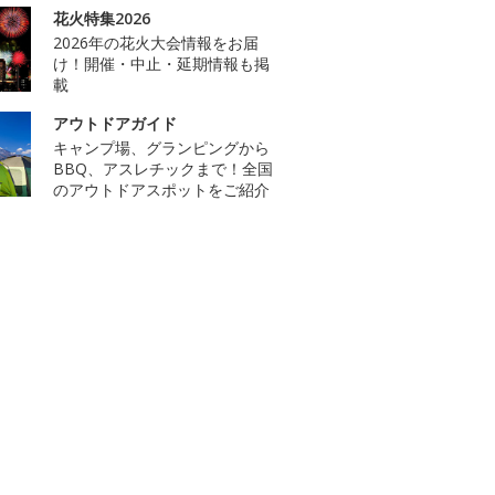
花火特集2026
2026年の花火大会情報をお届
け！開催・中止・延期情報も掲
載
アウトドアガイド
キャンプ場、グランピングから
BBQ、アスレチックまで！全国
のアウトドアスポットをご紹介