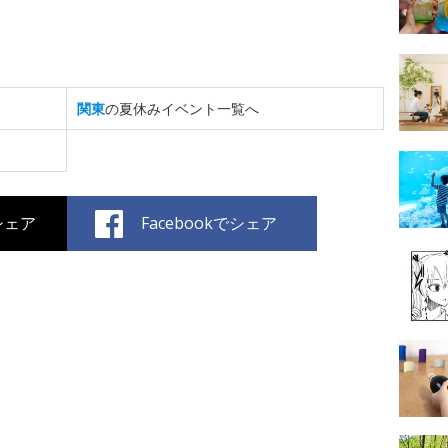
関東
の夏休みイベント一覧へ
でシェア
Facebookでシェア