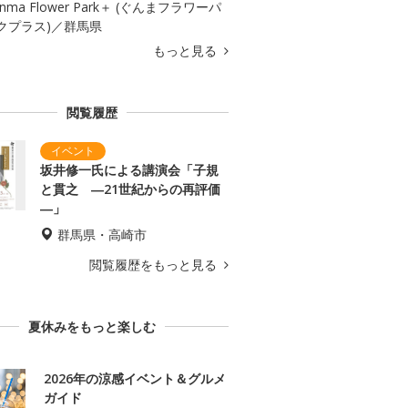
nma Flower Park＋ (ぐんまフラワーパ
クプラス)／群馬県
もっと見る
閲覧履歴
坂井修一氏による講演会「子規
と貫之 ―21世紀からの再評価
―」
群馬県・高崎市
閲覧履歴をもっと見る
夏休みをもっと楽しむ
2026年の涼感イベント＆グルメ
ガイド