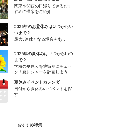
関東や関西の日帰りできるおす
すめの温泉をご紹介
2026年のお盆休みはいつからい
つまで？
最大9連休となる場合もあり
2026年の夏休みはいつからいつ
まで？
学校の夏休みを地域別にチェッ
ク！夏レジャーを計画しよう
夏休みイベントカレンダー
日付から夏休みのイベントを探
す
おすすめ特集