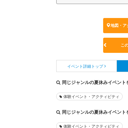
地図・ア
こ
イベント詳細
トップ
同じジャンルの夏休みイベント
体験イベント・アクティビティ
同じジャンルの夏休みイベント
体験イベント・アクティビティ