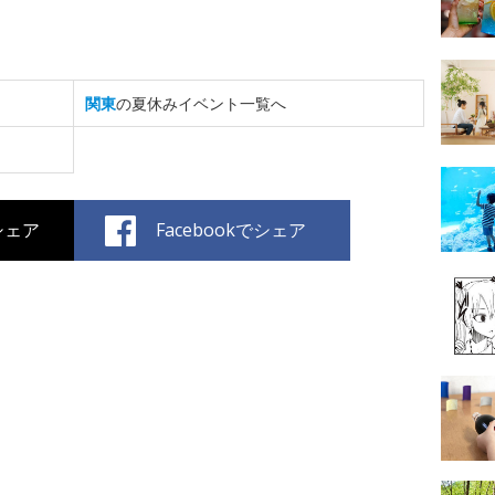
関東
の夏休みイベント一覧へ
でシェア
Facebookでシェア