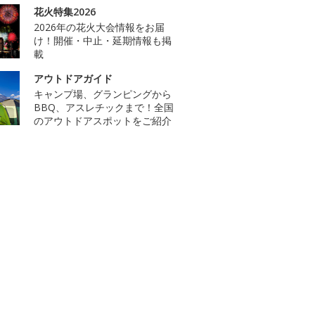
花火特集2026
2026年の花火大会情報をお届
け！開催・中止・延期情報も掲
載
アウトドアガイド
キャンプ場、グランピングから
BBQ、アスレチックまで！全国
のアウトドアスポットをご紹介