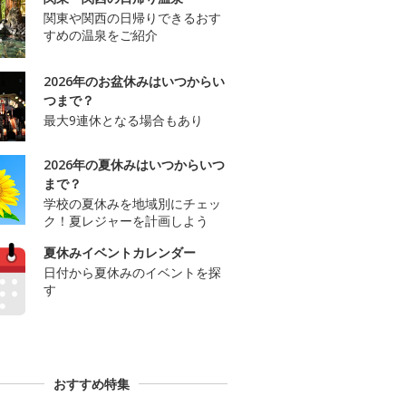
関東や関西の日帰りできるおす
すめの温泉をご紹介
2026年のお盆休みはいつからい
つまで？
最大9連休となる場合もあり
2026年の夏休みはいつからいつ
まで？
学校の夏休みを地域別にチェッ
ク！夏レジャーを計画しよう
夏休みイベントカレンダー
日付から夏休みのイベントを探
す
おすすめ特集