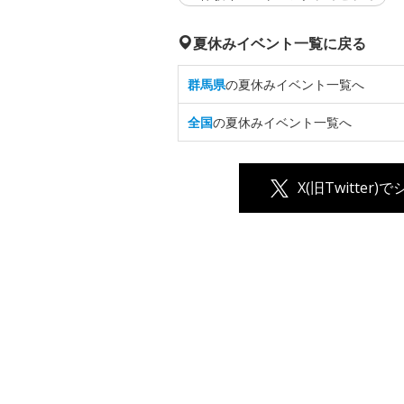
夏休みイベント一覧に戻る
群馬県
の夏休みイベント一覧へ
全国
の夏休みイベント一覧へ
X(旧Twitter)