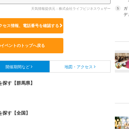
ガ
天気情報提供元：株式会社ライフビジネスウェザー
5
デ
クセス情報、電話番号を確認する
のイベントのトップへ戻る
開催期間など
地図・アクセス
を探す【群馬県】
を探す【全国】