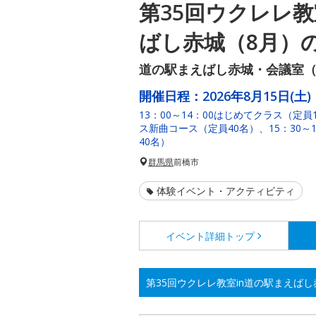
第35回ウクレレ教
ばし赤城（8月）
道の駅まえばし赤城・会議室（
開催日程：
2026年8月15日(土)
13：00～14：00はじめてクラス（定員
ス新曲コース（定員40名）、15：30～
40名）
群馬県
前橋市
体験イベント・アクティビティ
イベント詳細
トップ
第35回ウクレレ教室in道の駅まえば