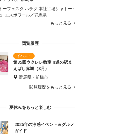
トーフェスタ ハラダ 本社工場シャトー･
ュ･エスポワール／群馬県
もっと見る
閲覧履歴
第35回ウクレレ教室in道の駅ま
えばし赤城（8月）
群馬県・前橋市
閲覧履歴をもっと見る
夏休みをもっと楽しむ
2026年の涼感イベント＆グルメ
ガイド