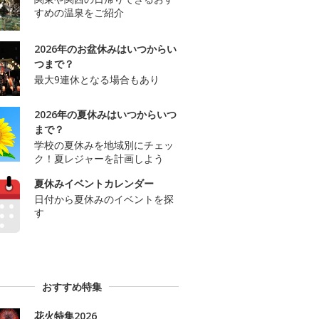
すめの温泉をご紹介
2026年のお盆休みはいつからい
つまで？
最大9連休となる場合もあり
2026年の夏休みはいつからいつ
まで？
学校の夏休みを地域別にチェッ
ク！夏レジャーを計画しよう
夏休みイベントカレンダー
日付から夏休みのイベントを探
す
おすすめ特集
花火特集2026