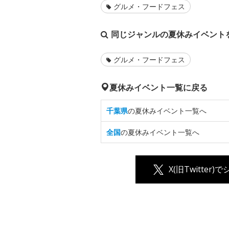
グルメ・フードフェス
同じジャンルの夏休みイベント
グルメ・フードフェス
夏休みイベント一覧に戻る
千葉県
の夏休みイベント一覧へ
全国
の夏休みイベント一覧へ
X(旧Twitter)