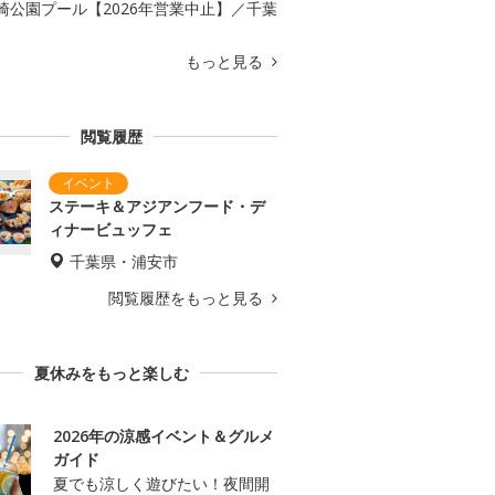
崎公園プール【2026年営業中止】／千葉
もっと見る
閲覧履歴
ステーキ＆アジアンフード・デ
ィナービュッフェ
千葉県・浦安市
閲覧履歴をもっと見る
夏休みをもっと楽しむ
2026年の涼感イベント＆グルメ
ガイド
夏でも涼しく遊びたい！夜間開