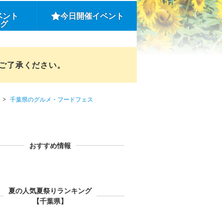
ベント
今日開催イベント
ング
めご了承ください。
千葉県のグルメ・フードフェス
おすすめ情報
夏の人気夏祭りランキング
【千葉県】