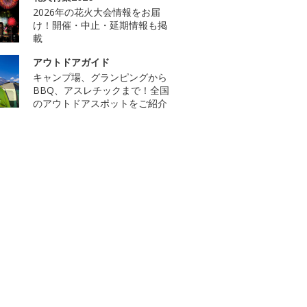
2026年の花火大会情報をお届
け！開催・中止・延期情報も掲
載
アウトドアガイド
キャンプ場、グランピングから
BBQ、アスレチックまで！全国
のアウトドアスポットをご紹介