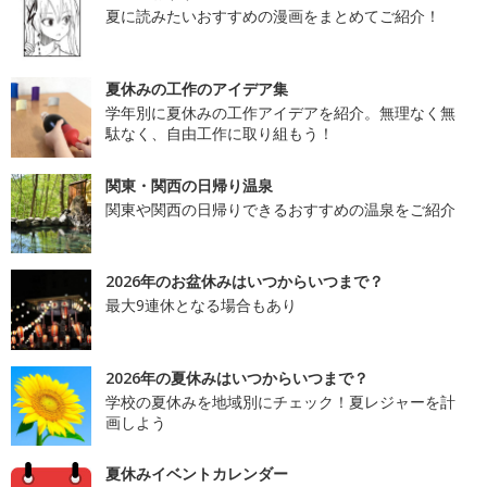
夏に読みたいおすすめの漫画をまとめてご紹介！
夏休みの工作のアイデア集
学年別に夏休みの工作アイデアを紹介。無理なく無
駄なく、自由工作に取り組もう！
関東・関西の日帰り温泉
関東や関西の日帰りできるおすすめの温泉をご紹介
2026年のお盆休みはいつからいつまで？
最大9連休となる場合もあり
2026年の夏休みはいつからいつまで？
学校の夏休みを地域別にチェック！夏レジャーを計
画しよう
夏休みイベントカレンダー