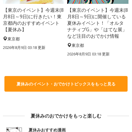
【東京のイベント】今週末(8
【東京のイベント】今週末(8
月8日～9日)に行きたい！東
月8日～9日)に開催している
京都内のおすすめイベント
夏休みイベント！「オルタ
【夏休み】
ナティブG」や「はてな展」
など注目のおでかけ情報
東京都
東京都
2026年8月9日 03:18
更新
2026年8月9日 03:18
更新
夏休みのイベント・おでかけトピックスをもっと見る
夏休みのおでかけをもっと楽しむ
夏休みおすすめ漫画