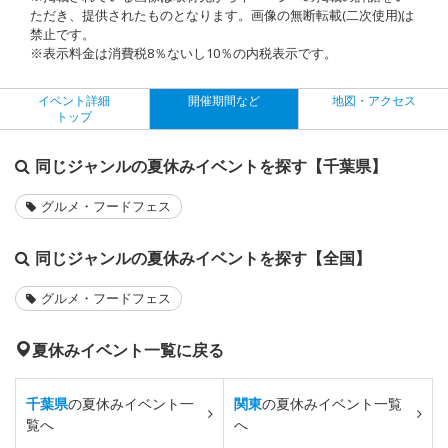
ただき、提供されたものとなります。画像の無断転載(二次使用)は
禁止です。
※表示料金は消費税8％ないし10％の内税表示です。
イベント詳細
開催期間など
地図・アクセス
トップ
同じジャンルの夏休みイベントを探す【千葉県】
グルメ・フードフェス
同じジャンルの夏休みイベントを探す【全国】
グルメ・フードフェス
夏休みイベント一覧に戻る
千葉県
の夏休みイベント一
関東
の夏休みイベント一覧
覧へ
へ