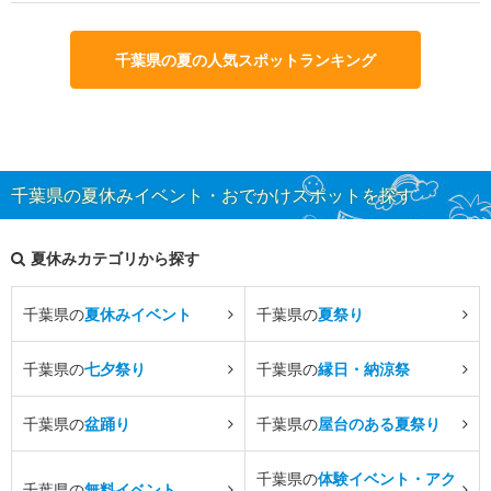
千葉県の夏の人気スポットランキング
千葉県の夏休みイベント・おでかけスポットを探す
夏休みカテゴリから探す
千葉県の
夏休みイベント
千葉県の
夏祭り
千葉県の
七夕祭り
千葉県の
縁日・納涼祭
千葉県の
盆踊り
千葉県の
屋台のある夏祭り
千葉県の
体験イベント・アク
千葉県の
無料イベント