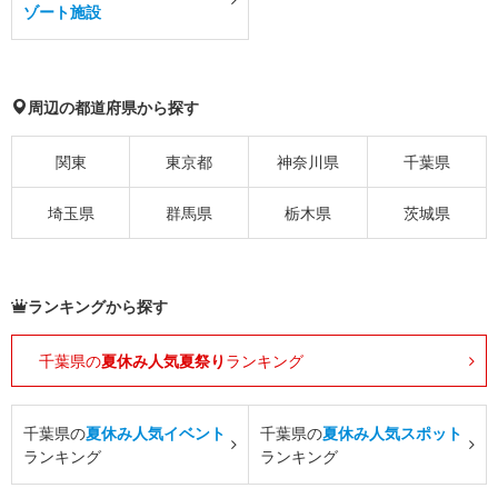
ゾート施設
周辺の都道府県から探す
関東
東京都
神奈川県
千葉県
埼玉県
群馬県
栃木県
茨城県
ランキングから探す
千葉県の
夏休み人気夏祭り
ランキング
千葉県の
夏休み人気イベント
千葉県の
夏休み人気スポット
ランキング
ランキング