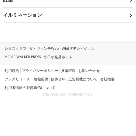
イルミネーション
レタスクラブ
ダ・ヴィンチWeb
WEBザテレビジョン
MOVIE WALKER PRESS
毎日が発見ネット
利用規約
プライバシーポリシー
推奨環境
お問い合わせ
プレスリリース・情報提供
媒体資料
広告掲載について
会社概要
利用者情報の外部送信について
©KADOKAWA CORPORATION