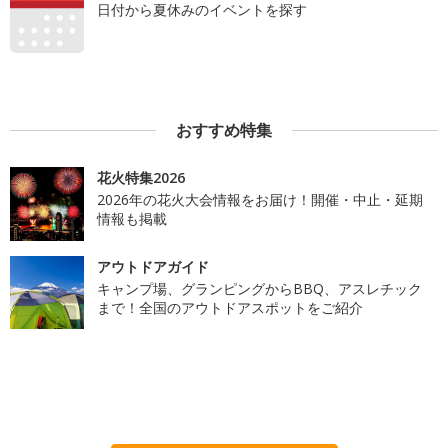
日付から夏休みのイベントを探す
おすすめ特集
花火特集2026
2026年の花火大会情報をお届け！開催・中止・延期
情報も掲載
アウトドアガイド
キャンプ場、グランピングからBBQ、アスレチック
まで！全国のアウトドアスポットをご紹介