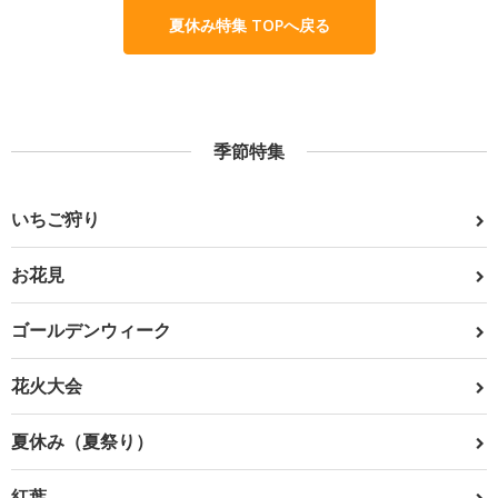
夏休み特集 TOPへ戻る
季節特集
いちご狩り
お花見
ゴールデンウィーク
花火大会
夏休み（夏祭り）
紅葉