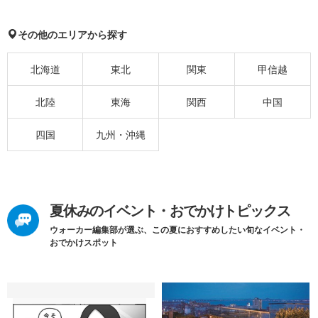
その他のエリアから探す
北海道
東北
関東
甲信越
北陸
東海
関西
中国
四国
九州・沖縄
夏休みのイベント・おでかけトピックス
ウォーカー編集部が選ぶ、この夏におすすめしたい旬なイベント・
おでかけスポット