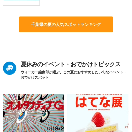
千葉県の夏の人気スポットランキング
夏休みのイベント・おでかけトピックス
ウォーカー編集部が選ぶ、この夏におすすめしたい旬なイベント・
おでかけスポット