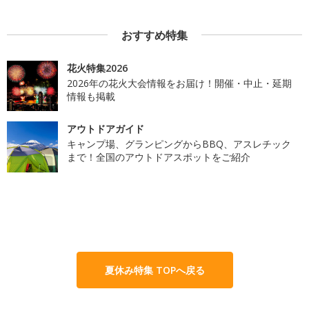
おすすめ特集
花火特集2026
2026年の花火大会情報をお届け！開催・中止・延期
情報も掲載
アウトドアガイド
キャンプ場、グランピングからBBQ、アスレチック
まで！全国のアウトドアスポットをご紹介
夏休み特集 TOPへ戻る