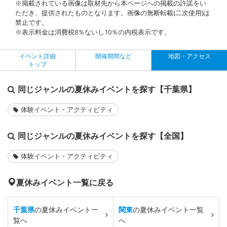
※掲載されている画像は取材先から本ページへの掲載の許諾をい
ただき、提供されたものとなります。画像の無断転載(二次使用)は
禁止です。
※表示料金は消費税8％ないし10％の内税表示です。
イベント詳細
開催期間など
地図・アクセス
トップ
同じジャンルの夏休みイベントを探す【千葉県】
体験イベント・アクティビティ
同じジャンルの夏休みイベントを探す【全国】
体験イベント・アクティビティ
夏休みイベント一覧に戻る
千葉県
の夏休みイベント一
関東
の夏休みイベント一覧
覧へ
へ