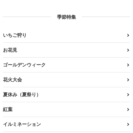
季節特集
いちご狩り
お花見
ゴールデンウィーク
花火大会
夏休み（夏祭り）
紅葉
イルミネーション