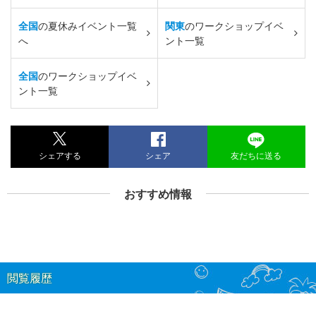
全国
の夏休みイベント一覧
関東
のワークショップイベ
へ
ント一覧
全国
のワークショップイベ
ント一覧
シェアする
シェア
友だちに送る
おすすめ情報
閲覧履歴