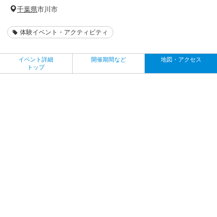
千葉県
市川市
体験イベント・アクティビティ
イベント詳細
開催期間など
地図・アクセス
トップ