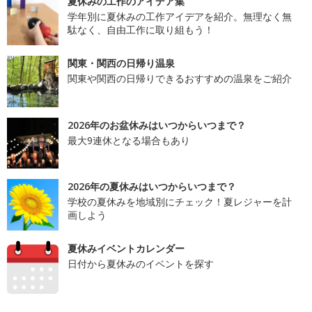
夏休みの工作のアイデア集
学年別に夏休みの工作アイデアを紹介。無理なく無
駄なく、自由工作に取り組もう！
関東・関西の日帰り温泉
関東や関西の日帰りできるおすすめの温泉をご紹介
2026年のお盆休みはいつからいつまで？
最大9連休となる場合もあり
2026年の夏休みはいつからいつまで？
学校の夏休みを地域別にチェック！夏レジャーを計
画しよう
夏休みイベントカレンダー
日付から夏休みのイベントを探す