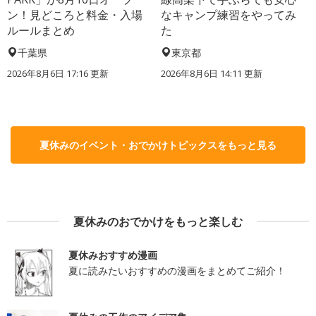
ン！見どころと料金・入場
なキャンプ練習をやってみ
ルールまとめ
た
千葉県
東京都
2026年8月6日 17:16
更新
2026年8月6日 14:11
更新
夏休みのイベント・おでかけトピックスをもっと見る
夏休みのおでかけをもっと楽しむ
夏休みおすすめ漫画
夏に読みたいおすすめの漫画をまとめてご紹介！