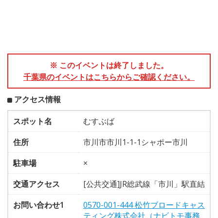
※ このイベントは終了しました。
千葉県のイベントはこちらからご確認ください。
アクセス情報
スポット名
むすぶば
住所
市川市市川1-1-1シャポー市川
駐車場
×
交通アクセス
[公共交通]JR総武線「市川」駅直結
お問い合わせ1
0570-001-444 松竹ブロードキャス
ティング株式会社（ナビトモ事務