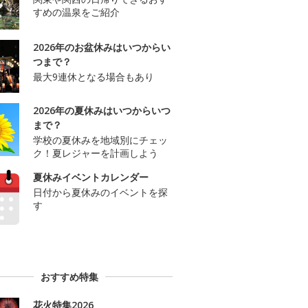
すめの温泉をご紹介
2026年のお盆休みはいつからい
つまで？
最大9連休となる場合もあり
2026年の夏休みはいつからいつ
まで？
学校の夏休みを地域別にチェッ
ク！夏レジャーを計画しよう
夏休みイベントカレンダー
日付から夏休みのイベントを探
す
おすすめ特集
花火特集2026