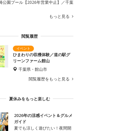
崎公園プール【2026年営業中止】／千葉
もっと見る
閲覧履歴
ひまわりの収穫体験／道の駅グ
リーンファーム館山
千葉県・館山市
閲覧履歴をもっと見る
夏休みをもっと楽しむ
2026年の涼感イベント＆グルメ
ガイド
夏でも涼しく遊びたい！夜間開