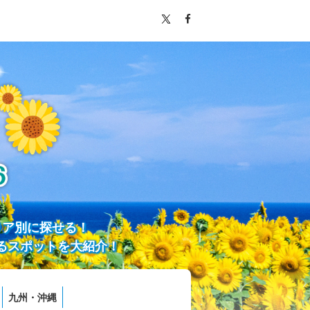
リア別に探せる！
るスポットを大紹介！
九州・沖縄