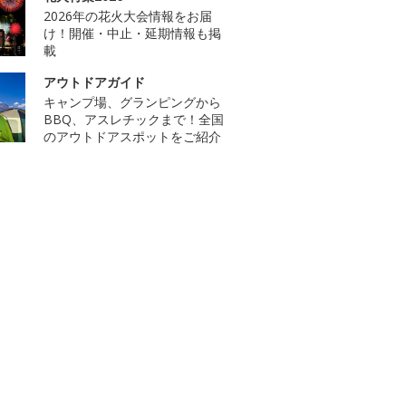
2026年の花火大会情報をお届
け！開催・中止・延期情報も掲
載
アウトドアガイド
キャンプ場、グランピングから
BBQ、アスレチックまで！全国
のアウトドアスポットをご紹介