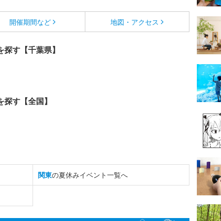
開催期間など
地図・アクセス
を探す【千葉県】
を探す【全国】
関東
の夏休みイベント一覧へ