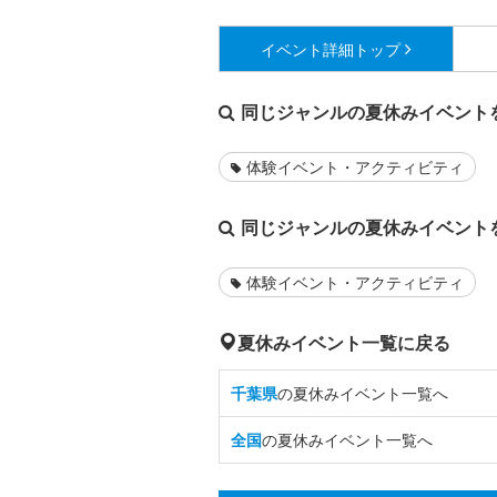
イベント詳細
トップ
同じジャンルの夏休みイベント
体験イベント・アクティビティ
同じジャンルの夏休みイベント
体験イベント・アクティビティ
夏休みイベント一覧に戻る
千葉県
の夏休みイベント一覧へ
全国
の夏休みイベント一覧へ