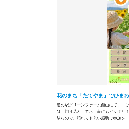
花のまち「たてやま」でひま
道の駅グリーンファーム館山にて、「
は、切り花としてお土産にもピッタリ！
験なので、汚れても良い服装で参加を