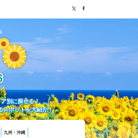
リア別に探せる！
るスポットを大紹介！
九州・沖縄