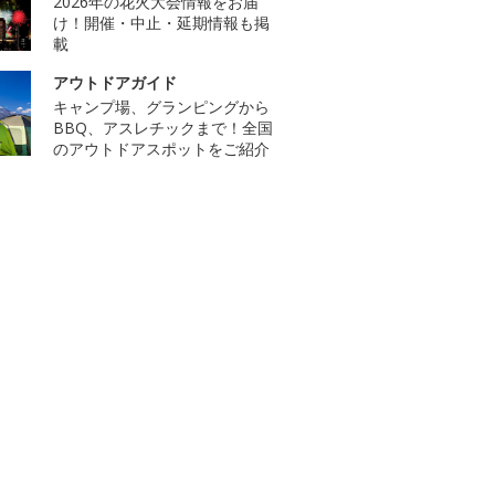
2026年の花火大会情報をお届
け！開催・中止・延期情報も掲
載
アウトドアガイド
キャンプ場、グランピングから
BBQ、アスレチックまで！全国
のアウトドアスポットをご紹介