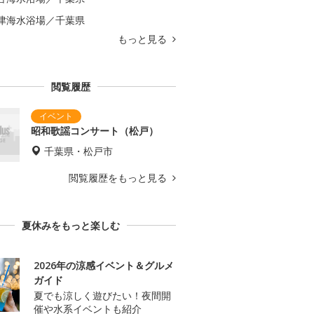
津海水浴場／千葉県
もっと見る
閲覧履歴
昭和歌謡コンサート（松戸）
千葉県・松戸市
閲覧履歴をもっと見る
夏休みをもっと楽しむ
2026年の涼感イベント＆グルメ
ガイド
夏でも涼しく遊びたい！夜間開
催や水系イベントも紹介