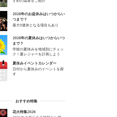
すめの温泉をご紹介
2026年のお盆休みはいつからい
つまで？
最大9連休となる場合もあり
2026年の夏休みはいつからいつ
まで？
学校の夏休みを地域別にチェッ
ク！夏レジャーを計画しよう
夏休みイベントカレンダー
日付から夏休みのイベントを探
す
おすすめ特集
花火特集2026