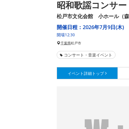
昭和歌謡コンサー
松戸市文化会館 小ホール（森
開催日程：
2026年7月9日(木)
開場12:30
千葉県
松戸市
コンサート・音楽イベント
イベント詳細
トップ