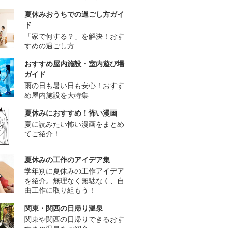
夏休みおうちでの過ごし方ガイ
ド
「家で何する？」を解決！おす
すめの過ごし方
おすすめ屋内施設・室内遊び場
ガイド
雨の日も暑い日も安心！おすす
め屋内施設を大特集
夏休みにおすすめ！怖い漫画
夏に読みたい怖い漫画をまとめ
てご紹介！
夏休みの工作のアイデア集
学年別に夏休みの工作アイデア
を紹介。無理なく無駄なく、自
由工作に取り組もう！
関東・関西の日帰り温泉
関東や関西の日帰りできるおす