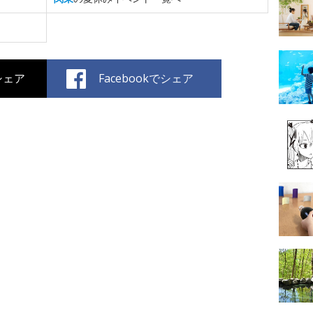
でシェア
Facebookでシェア