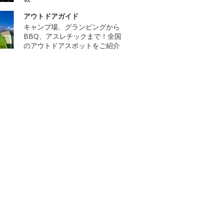
アウトドアガイド
キャンプ場、グランピングから
BBQ、アスレチックまで！全国
のアウトドアスポットをご紹介