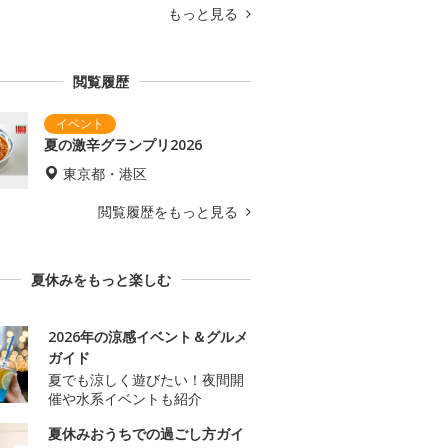
もっと見る
閲覧履歴
夏の激辛グランプリ2026
東京都・港区
閲覧履歴をもっと見る
夏休みをもっと楽しむ
2026年の涼感イベント＆グルメ
ガイド
夏でも涼しく遊びたい！夜間開
催や水系イベントも紹介
夏休みおうちでの過ごし方ガイ