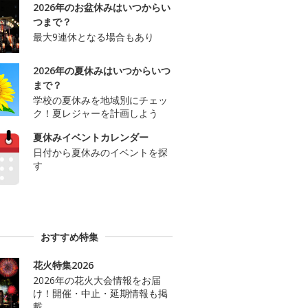
2026年のお盆休みはいつからい
つまで？
最大9連休となる場合もあり
2026年の夏休みはいつからいつ
まで？
学校の夏休みを地域別にチェッ
ク！夏レジャーを計画しよう
夏休みイベントカレンダー
日付から夏休みのイベントを探
す
おすすめ特集
花火特集2026
2026年の花火大会情報をお届
け！開催・中止・延期情報も掲
載