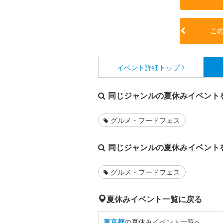
こ
イベント詳細
トップ
同じジャンルの夏休みイベント
グルメ・フードフェス
同じジャンルの夏休みイベント
グルメ・フードフェス
夏休みイベント一覧に戻る
東京都
の夏休みイベント一覧へ