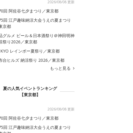
2026/08/08 更新
70回 阿佐谷七夕まつり／東京都
75回 江戸趣味納涼大会うえの夏まつり
東京都
品グルメ ビール＆日本酒祭り＠神田明神
涼祭り2026／東京都
OKYO レインボー夏祭り／東京都
布台ヒルズ 納涼祭り 2026／東京都
もっと見る
夏の人気イベントランキング
【東京都】
2026/08/08 更新
70回 阿佐谷七夕まつり／東京都
75回 江戸趣味納涼大会うえの夏まつり