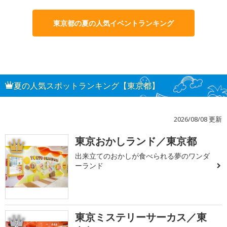
東京都の夏の人気イベントランキング
夏の人気スポットランキング【東京都】
2026/08/08 更新
東京おかしランド／東京都
1
出来立てのおかしが食べられる夢のワンダ
ーランド
東京ミステリーサーカス／東
2