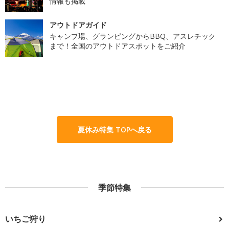
情報も掲載
アウトドアガイド
キャンプ場、グランピングからBBQ、アスレチック
まで！全国のアウトドアスポットをご紹介
夏休み特集 TOPへ戻る
季節特集
いちご狩り