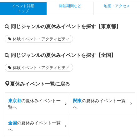
イベント詳細
開催期間など
地図・アクセス
トップ
同じジャンルの夏休みイベントを探す【東京都】
体験イベント・アクティビティ
同じジャンルの夏休みイベントを探す【全国】
体験イベント・アクティビティ
夏休みイベント一覧に戻る
東京都
の夏休みイベント一
関東
の夏休みイベント一覧
覧へ
へ
全国
の夏休みイベント一覧
へ