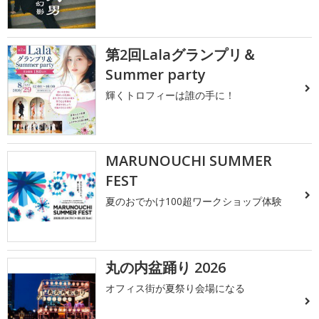
第2回Lalaグランプリ＆
Summer party
輝くトロフィーは誰の手に！
MARUNOUCHI SUMMER
FEST
夏のおでかけ100超ワークショップ体験
丸の内盆踊り 2026
オフィス街が夏祭り会場になる