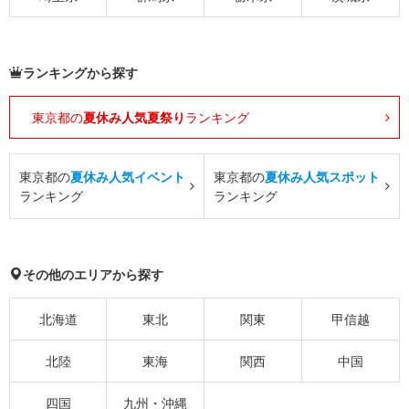
ランキングから探す
東京都の
夏休み人気夏祭り
ランキング
東京都の
夏休み人気イベント
東京都の
夏休み人気スポット
ランキング
ランキング
その他のエリアから探す
北海道
東北
関東
甲信越
北陸
東海
関西
中国
四国
九州・沖縄