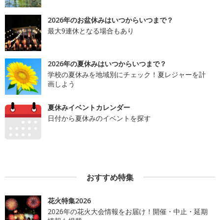
2026年のお盆休みはいつからいつまで？
最大9連休となる場合もあり
2026年の夏休みはいつからいつまで？
学校の夏休みを地域別にチェック！夏レジャーを計
画しよう
夏休みイベントカレンダー
日付から夏休みのイベントを探す
おすすめ特集
花火特集2026
2026年の花火大会情報をお届け！開催・中止・延期