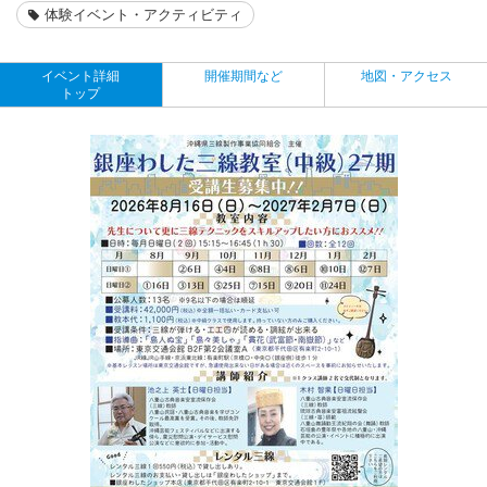
体験イベント・アクティビティ
イベント詳細
開催期間など
地図・アクセス
トップ