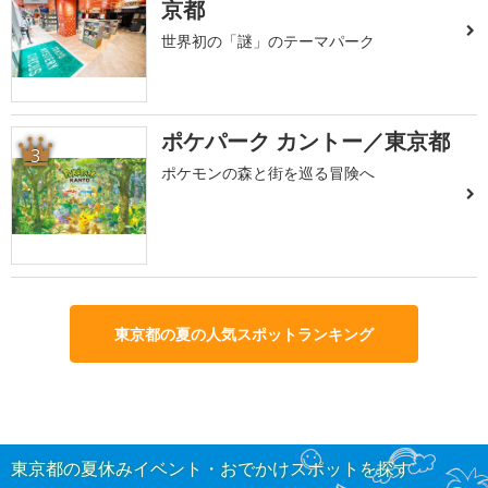
京都
世界初の「謎」のテーマパーク
ポケパーク カントー／東京都
3
ポケモンの森と街を巡る冒険へ
東京都の夏の人気スポットランキング
東京都の夏休みイベント・おでかけスポットを探す