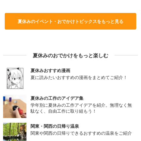
夏休みのイベント・おでかけトピックスをもっと見る
夏休みのおでかけをもっと楽しむ
夏休みおすすめ漫画
夏に読みたいおすすめの漫画をまとめてご紹介！
夏休みの工作のアイデア集
学年別に夏休みの工作アイデアを紹介。無理なく無
駄なく、自由工作に取り組もう！
関東・関西の日帰り温泉
関東や関西の日帰りできるおすすめの温泉をご紹介