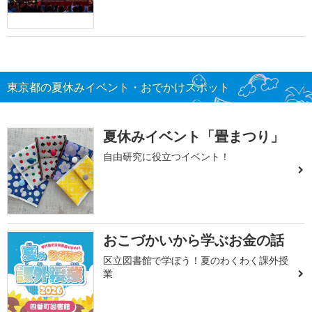
東京都の夏休みイベント・おでかけスポット
夏休みイベント「畳まつり」
自由研究に役立つイベント！
おこづかいから学ぶお金の話
区立図書館で学ぼう！夏のわくわく課外授
業