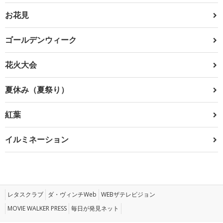
お花見
ゴールデンウィーク
花火大会
夏休み（夏祭り）
紅葉
イルミネーション
レタスクラブ
ダ・ヴィンチWeb
WEBザテレビジョン
MOVIE WALKER PRESS
毎日が発見ネット