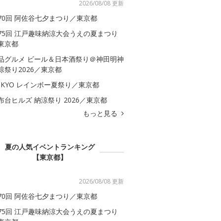
2026/08/08 更新
70回 阿佐谷七夕まつり／東京都
75回 江戸趣味納涼大会うえの夏まつり
東京都
品グルメ ビール＆日本酒祭り＠神田明神
涼祭り2026／東京都
OKYO レインボー夏祭り／東京都
布台ヒルズ 納涼祭り 2026／東京都
もっと見る
夏の人気イベントランキング
【東京都】
2026/08/08 更新
70回 阿佐谷七夕まつり／東京都
75回 江戸趣味納涼大会うえの夏まつり