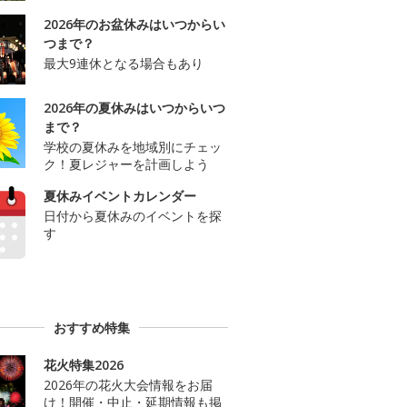
2026年のお盆休みはいつからい
つまで？
最大9連休となる場合もあり
2026年の夏休みはいつからいつ
まで？
学校の夏休みを地域別にチェッ
ク！夏レジャーを計画しよう
夏休みイベントカレンダー
日付から夏休みのイベントを探
す
おすすめ特集
花火特集2026
2026年の花火大会情報をお届
け！開催・中止・延期情報も掲