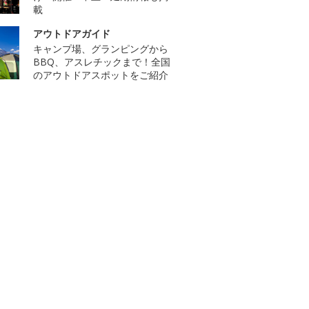
載
アウトドアガイド
キャンプ場、グランピングから
BBQ、アスレチックまで！全国
のアウトドアスポットをご紹介