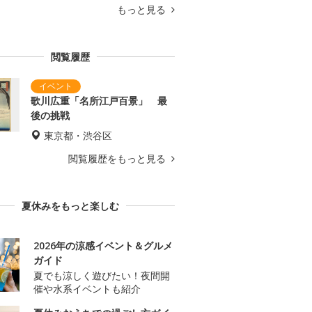
もっと見る
閲覧履歴
歌川広重「名所江戸百景」 最
後の挑戦
東京都・渋谷区
閲覧履歴をもっと見る
夏休みをもっと楽しむ
2026年の涼感イベント＆グルメ
ガイド
夏でも涼しく遊びたい！夜間開
催や水系イベントも紹介