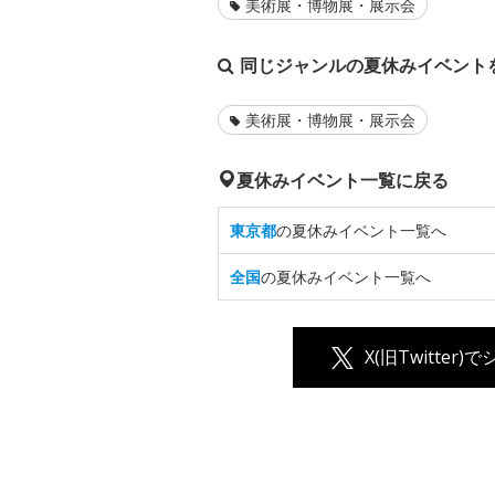
美術展・博物展・展示会
同じジャンルの夏休みイベント
美術展・博物展・展示会
夏休みイベント一覧に戻る
東京都
の夏休みイベント一覧へ
全国
の夏休みイベント一覧へ
X(旧Twitter)